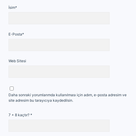
İsim*
E-Posta*
Web Sitesi
Daha sonraki yorumlarımda kullanılması için adım, e-posta adresim ve
site adresim bu tarayıcıya kaydedilsin.
7 + 8 kaçtır?
*