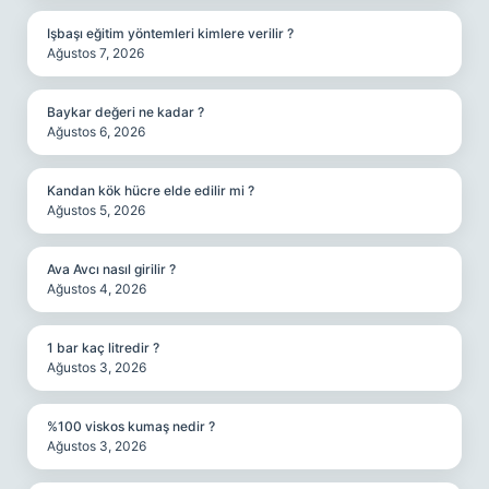
Işbaşı eğitim yöntemleri kimlere verilir ?
Ağustos 7, 2026
Baykar değeri ne kadar ?
Ağustos 6, 2026
Kandan kök hücre elde edilir mi ?
Ağustos 5, 2026
Ava Avcı nasıl girilir ?
Ağustos 4, 2026
1 bar kaç litredir ?
Ağustos 3, 2026
%100 viskos kumaş nedir ?
Ağustos 3, 2026