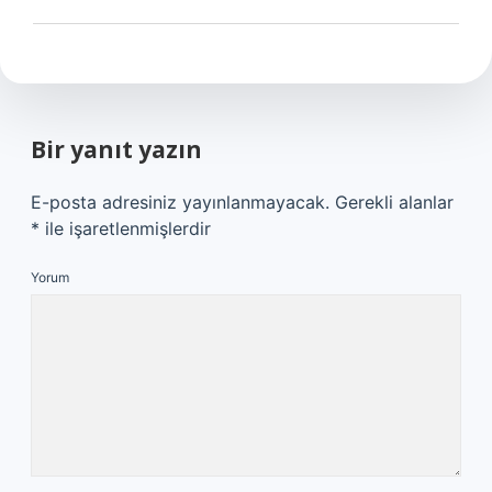
Bir yanıt yazın
E-posta adresiniz yayınlanmayacak.
Gerekli alanlar
*
ile işaretlenmişlerdir
Yorum