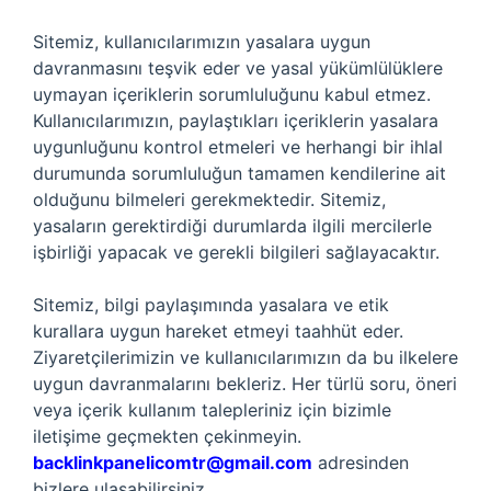
Sitemiz, kullanıcılarımızın yasalara uygun
davranmasını teşvik eder ve yasal yükümlülüklere
uymayan içeriklerin sorumluluğunu kabul etmez.
Kullanıcılarımızın, paylaştıkları içeriklerin yasalara
uygunluğunu kontrol etmeleri ve herhangi bir ihlal
durumunda sorumluluğun tamamen kendilerine ait
olduğunu bilmeleri gerekmektedir. Sitemiz,
yasaların gerektirdiği durumlarda ilgili mercilerle
işbirliği yapacak ve gerekli bilgileri sağlayacaktır.
Sitemiz, bilgi paylaşımında yasalara ve etik
kurallara uygun hareket etmeyi taahhüt eder.
Ziyaretçilerimizin ve kullanıcılarımızın da bu ilkelere
uygun davranmalarını bekleriz. Her türlü soru, öneri
veya içerik kullanım talepleriniz için bizimle
iletişime geçmekten çekinmeyin.
backlinkpanelicomtr@gmail.com
adresinden
bizlere ulaşabilirsiniz.