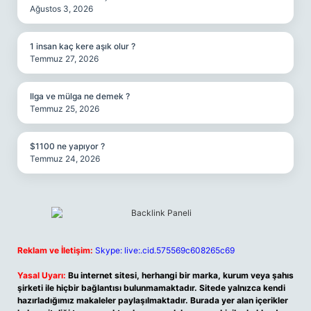
Ağustos 3, 2026
1 insan kaç kere aşık olur ?
Temmuz 27, 2026
Ilga ve mülga ne demek ?
Temmuz 25, 2026
$1100 ne yapıyor ?
Temmuz 24, 2026
Reklam ve İletişim:
Skype: live:.cid.575569c608265c69
Yasal Uyarı:
Bu internet sitesi, herhangi bir marka, kurum veya şahıs
şirketi ile hiçbir bağlantısı bulunmamaktadır. Sitede yalnızca kendi
hazırladığımız makaleler paylaşılmaktadır. Burada yer alan içerikler