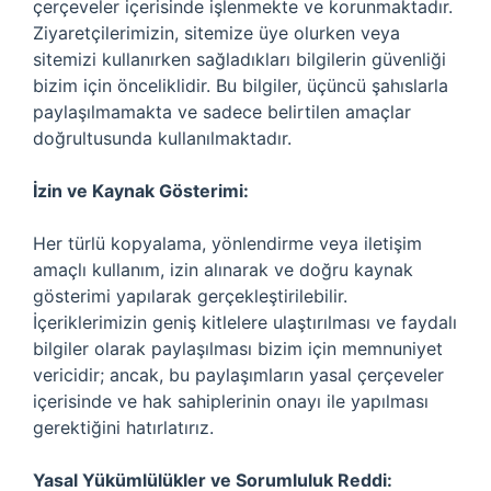
çerçeveler içerisinde işlenmekte ve korunmaktadır.
Ziyaretçilerimizin, sitemize üye olurken veya
sitemizi kullanırken sağladıkları bilgilerin güvenliği
bizim için önceliklidir. Bu bilgiler, üçüncü şahıslarla
paylaşılmamakta ve sadece belirtilen amaçlar
doğrultusunda kullanılmaktadır.
İzin ve Kaynak Gösterimi:
Her türlü kopyalama, yönlendirme veya iletişim
amaçlı kullanım, izin alınarak ve doğru kaynak
gösterimi yapılarak gerçekleştirilebilir.
İçeriklerimizin geniş kitlelere ulaştırılması ve faydalı
bilgiler olarak paylaşılması bizim için memnuniyet
vericidir; ancak, bu paylaşımların yasal çerçeveler
içerisinde ve hak sahiplerinin onayı ile yapılması
gerektiğini hatırlatırız.
Yasal Yükümlülükler ve Sorumluluk Reddi: