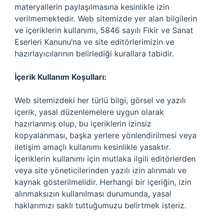
materyallerin paylaşılmasına kesinlikle izin
verilmemektedir. Web sitemizde yer alan bilgilerin
ve içeriklerin kullanımı, 5846 sayılı Fikir ve Sanat
Eserleri Kanunu’na ve site editörlerimizin ve
hazırlayıcılarının belirlediği kurallara tabidir.
İçerik Kullanım Koşulları:
Web sitemizdeki her türlü bilgi, görsel ve yazılı
içerik, yasal düzenlemelere uygun olarak
hazırlanmış olup, bu içeriklerin izinsiz
kopyalanması, başka yerlere yönlendirilmesi veya
iletişim amaçlı kullanımı kesinlikle yasaktır.
İçeriklerin kullanımı için mutlaka ilgili editörlerden
veya site yöneticilerinden yazılı izin alınmalı ve
kaynak gösterilmelidir. Herhangi bir içeriğin, izin
alınmaksızın kullanılması durumunda, yasal
haklarımızı saklı tuttuğumuzu belirtmek isteriz.