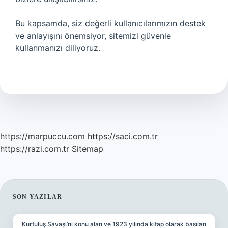
Bu kapsamda, siz değerli kullanıcılarımızın destek
ve anlayışını önemsiyor, sitemizi güvenle
kullanmanızı diliyoruz.
https://marpuccu.com
https://saci.com.tr
https://razi.com.tr
Sitemap
SIDEBAR
SON YAZILAR
Kurtuluş Savaşı’nı konu alan ve 1923 yılında kitap olarak basılan