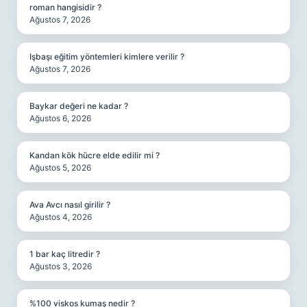
roman hangisidir ?
Ağustos 7, 2026
Işbaşı eğitim yöntemleri kimlere verilir ?
Ağustos 7, 2026
Baykar değeri ne kadar ?
Ağustos 6, 2026
Kandan kök hücre elde edilir mi ?
Ağustos 5, 2026
Ava Avcı nasıl girilir ?
Ağustos 4, 2026
1 bar kaç litredir ?
Ağustos 3, 2026
%100 viskos kumaş nedir ?