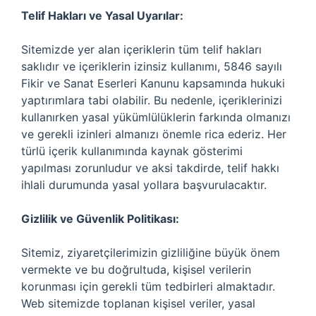
Telif Hakları ve Yasal Uyarılar:
Sitemizde yer alan içeriklerin tüm telif hakları
saklıdır ve içeriklerin izinsiz kullanımı, 5846 sayılı
Fikir ve Sanat Eserleri Kanunu kapsamında hukuki
yaptırımlara tabi olabilir. Bu nedenle, içeriklerinizi
kullanırken yasal yükümlülüklerin farkında olmanızı
ve gerekli izinleri almanızı önemle rica ederiz. Her
türlü içerik kullanımında kaynak gösterimi
yapılması zorunludur ve aksi takdirde, telif hakkı
ihlali durumunda yasal yollara başvurulacaktır.
Gizlilik ve Güvenlik Politikası:
Sitemiz, ziyaretçilerimizin gizliliğine büyük önem
vermekte ve bu doğrultuda, kişisel verilerin
korunması için gerekli tüm tedbirleri almaktadır.
Web sitemizde toplanan kişisel veriler, yasal