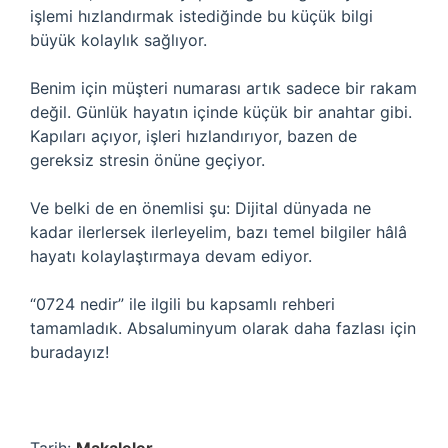
işlemi hızlandırmak istediğinde bu küçük bilgi
büyük kolaylık sağlıyor.
Benim için müşteri numarası artık sadece bir rakam
değil. Günlük hayatın içinde küçük bir anahtar gibi.
Kapıları açıyor, işleri hızlandırıyor, bazen de
gereksiz stresin önüne geçiyor.
Ve belki de en önemlisi şu: Dijital dünyada ne
kadar ilerlersek ilerleyelim, bazı temel bilgiler hâlâ
hayatı kolaylaştırmaya devam ediyor.
“0724 nedir” ile ilgili bu kapsamlı rehberi
tamamladık. Absaluminyum olarak daha fazlası için
buradayız!