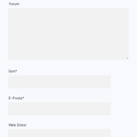
Yorum
İsim*
E-Posta*
Web Sitesi