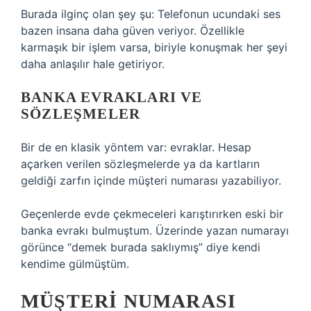
Burada ilginç olan şey şu: Telefonun ucundaki ses
bazen insana daha güven veriyor. Özellikle
karmaşık bir işlem varsa, biriyle konuşmak her şeyi
daha anlaşılır hale getiriyor.
BANKA EVRAKLARI VE
SÖZLEŞMELER
Bir de en klasik yöntem var: evraklar. Hesap
açarken verilen sözleşmelerde ya da kartların
geldiği zarfın içinde müşteri numarası yazabiliyor.
Geçenlerde evde çekmeceleri karıştırırken eski bir
banka evrakı bulmuştum. Üzerinde yazan numarayı
görünce “demek burada saklıymış” diye kendi
kendime gülmüştüm.
MÜŞTERI NUMARASI