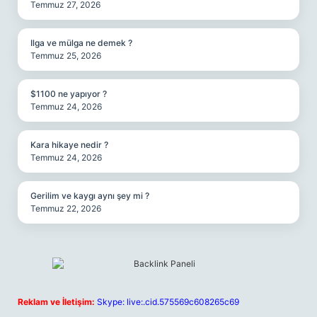
Temmuz 27, 2026
Ilga ve mülga ne demek ?
Temmuz 25, 2026
$1100 ne yapıyor ?
Temmuz 24, 2026
Kara hikaye nedir ?
Temmuz 24, 2026
Gerilim ve kaygı aynı şey mi ?
Temmuz 22, 2026
Reklam ve İletişim:
Skype: live:.cid.575569c608265c69