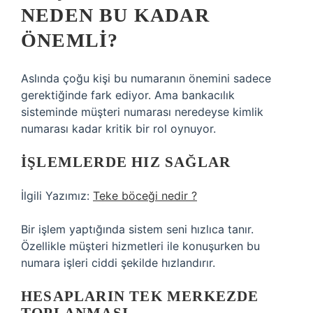
NEDEN BU KADAR
ÖNEMLI?
Aslında çoğu kişi bu numaranın önemini sadece
gerektiğinde fark ediyor. Ama bankacılık
sisteminde müşteri numarası neredeyse kimlik
numarası kadar kritik bir rol oynuyor.
İŞLEMLERDE HIZ SAĞLAR
İlgili Yazımız:
Teke böceği nedir ?
Bir işlem yaptığında sistem seni hızlıca tanır.
Özellikle müşteri hizmetleri ile konuşurken bu
numara işleri ciddi şekilde hızlandırır.
HESAPLARIN TEK MERKEZDE