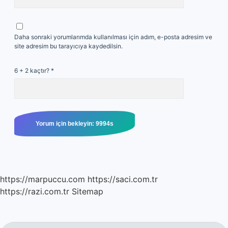
Daha sonraki yorumlarımda kullanılması için adım, e-posta adresim ve
site adresim bu tarayıcıya kaydedilsin.
6 + 2 kaçtır?
*
https://marpuccu.com
https://saci.com.tr
https://razi.com.tr
Sitemap