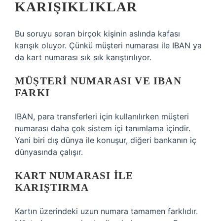
KARIŞIKLIKLAR
Bu soruyu soran birçok kişinin aslında kafası
karışık oluyor. Çünkü müşteri numarası ile IBAN ya
da kart numarası sık sık karıştırılıyor.
MÜŞTERI NUMARASI VE IBAN
FARKI
IBAN, para transferleri için kullanılırken müşteri
numarası daha çok sistem içi tanımlama içindir.
Yani biri dış dünya ile konuşur, diğeri bankanın iç
dünyasında çalışır.
KART NUMARASI ILE
KARIŞTIRMA
Kartın üzerindeki uzun numara tamamen farklıdır.