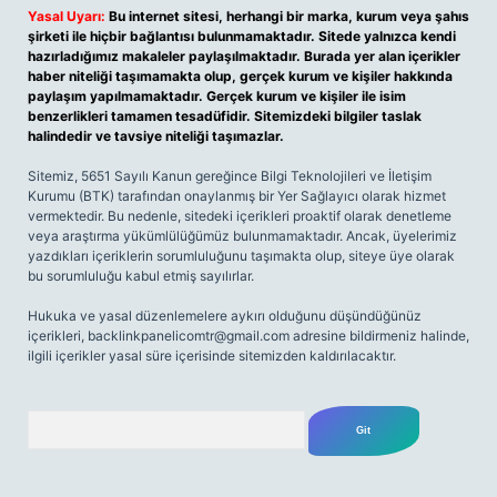
Yasal Uyarı:
Bu internet sitesi, herhangi bir marka, kurum veya şahıs
şirketi ile hiçbir bağlantısı bulunmamaktadır. Sitede yalnızca kendi
hazırladığımız makaleler paylaşılmaktadır. Burada yer alan içerikler
haber niteliği taşımamakta olup, gerçek kurum ve kişiler hakkında
paylaşım yapılmamaktadır. Gerçek kurum ve kişiler ile isim
benzerlikleri tamamen tesadüfidir. Sitemizdeki bilgiler taslak
halindedir ve tavsiye niteliği taşımazlar.
Sitemiz, 5651 Sayılı Kanun gereğince Bilgi Teknolojileri ve İletişim
Kurumu (BTK) tarafından onaylanmış bir Yer Sağlayıcı olarak hizmet
vermektedir. Bu nedenle, sitedeki içerikleri proaktif olarak denetleme
veya araştırma yükümlülüğümüz bulunmamaktadır. Ancak, üyelerimiz
yazdıkları içeriklerin sorumluluğunu taşımakta olup, siteye üye olarak
bu sorumluluğu kabul etmiş sayılırlar.
Hukuka ve yasal düzenlemelere aykırı olduğunu düşündüğünüz
içerikleri,
backlinkpanelicomtr@gmail.com
adresine bildirmeniz halinde,
ilgili içerikler yasal süre içerisinde sitemizden kaldırılacaktır.
Arama