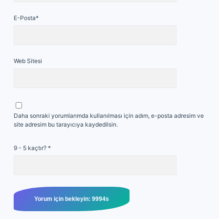
E-Posta*
Web Sitesi
Daha sonraki yorumlarımda kullanılması için adım, e-posta adresim ve
site adresim bu tarayıcıya kaydedilsin.
9 - 5 kaçtır?
*