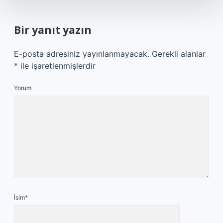
Bir yanıt yazın
E-posta adresiniz yayınlanmayacak.
Gerekli alanlar
*
ile işaretlenmişlerdir
Yorum
İsim*