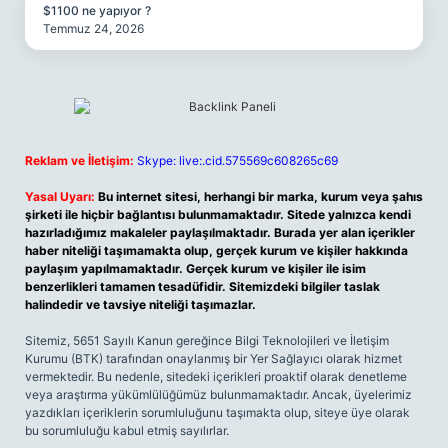
$1100 ne yapıyor ?
Temmuz 24, 2026
Reklam ve İletişim:
Skype: live:.cid.575569c608265c69
Yasal Uyarı:
Bu internet sitesi, herhangi bir marka, kurum veya şahıs
şirketi ile hiçbir bağlantısı bulunmamaktadır. Sitede yalnızca kendi
hazırladığımız makaleler paylaşılmaktadır. Burada yer alan içerikler
haber niteliği taşımamakta olup, gerçek kurum ve kişiler hakkında
paylaşım yapılmamaktadır. Gerçek kurum ve kişiler ile isim
benzerlikleri tamamen tesadüfidir. Sitemizdeki bilgiler taslak
halindedir ve tavsiye niteliği taşımazlar.
Sitemiz, 5651 Sayılı Kanun gereğince Bilgi Teknolojileri ve İletişim
Kurumu (BTK) tarafından onaylanmış bir Yer Sağlayıcı olarak hizmet
vermektedir. Bu nedenle, sitedeki içerikleri proaktif olarak denetleme
veya araştırma yükümlülüğümüz bulunmamaktadır. Ancak, üyelerimiz
yazdıkları içeriklerin sorumluluğunu taşımakta olup, siteye üye olarak
bu sorumluluğu kabul etmiş sayılırlar.