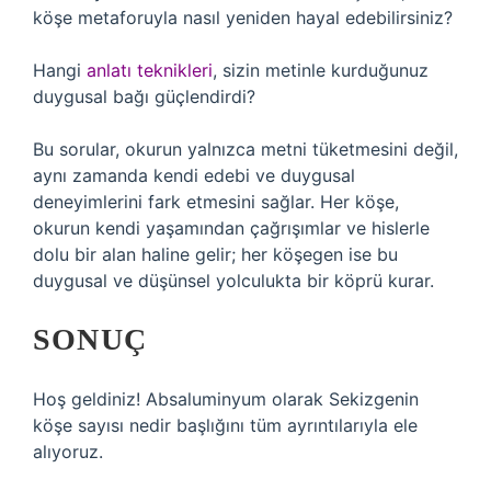
köşe metaforuyla nasıl yeniden hayal edebilirsiniz?
Hangi
anlatı teknikleri
, sizin metinle kurduğunuz
duygusal bağı güçlendirdi?
Bu sorular, okurun yalnızca metni tüketmesini değil,
aynı zamanda kendi edebi ve duygusal
deneyimlerini fark etmesini sağlar. Her köşe,
okurun kendi yaşamından çağrışımlar ve hislerle
dolu bir alan haline gelir; her köşegen ise bu
duygusal ve düşünsel yolculukta bir köprü kurar.
SONUÇ
Hoş geldiniz! Absaluminyum olarak Sekizgenin
köşe sayısı nedir başlığını tüm ayrıntılarıyla ele
alıyoruz.