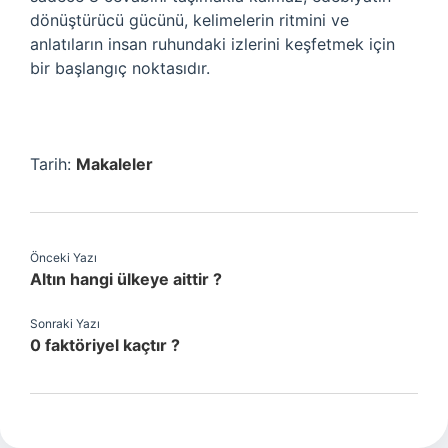
dönüştürücü gücünü, kelimelerin ritmini ve
anlatıların insan ruhundaki izlerini keşfetmek için
bir başlangıç noktasıdır.
Tarih:
Makaleler
Önceki Yazı
Altın hangi ülkeye aittir ?
Sonraki Yazı
0 faktöriyel kaçtır ?