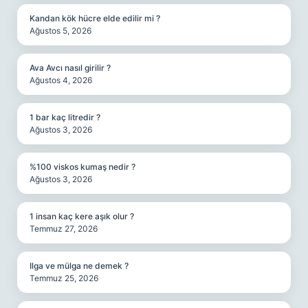
Kandan kök hücre elde edilir mi ?
Ağustos 5, 2026
Ava Avcı nasıl girilir ?
Ağustos 4, 2026
1 bar kaç litredir ?
Ağustos 3, 2026
%100 viskos kumaş nedir ?
Ağustos 3, 2026
1 insan kaç kere aşık olur ?
Temmuz 27, 2026
Ilga ve mülga ne demek ?
Temmuz 25, 2026