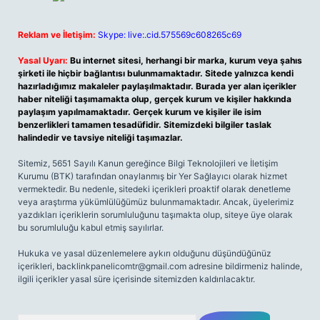
Reklam ve İletişim:
Skype: live:.cid.575569c608265c69
Yasal Uyarı:
Bu internet sitesi, herhangi bir marka, kurum veya şahıs
şirketi ile hiçbir bağlantısı bulunmamaktadır. Sitede yalnızca kendi
hazırladığımız makaleler paylaşılmaktadır. Burada yer alan içerikler
haber niteliği taşımamakta olup, gerçek kurum ve kişiler hakkında
paylaşım yapılmamaktadır. Gerçek kurum ve kişiler ile isim
benzerlikleri tamamen tesadüfidir. Sitemizdeki bilgiler taslak
halindedir ve tavsiye niteliği taşımazlar.
Sitemiz, 5651 Sayılı Kanun gereğince Bilgi Teknolojileri ve İletişim
Kurumu (BTK) tarafından onaylanmış bir Yer Sağlayıcı olarak hizmet
vermektedir. Bu nedenle, sitedeki içerikleri proaktif olarak denetleme
veya araştırma yükümlülüğümüz bulunmamaktadır. Ancak, üyelerimiz
yazdıkları içeriklerin sorumluluğunu taşımakta olup, siteye üye olarak
bu sorumluluğu kabul etmiş sayılırlar.
Hukuka ve yasal düzenlemelere aykırı olduğunu düşündüğünüz
içerikleri,
backlinkpanelicomtr@gmail.com
adresine bildirmeniz halinde,
ilgili içerikler yasal süre içerisinde sitemizden kaldırılacaktır.
Arama