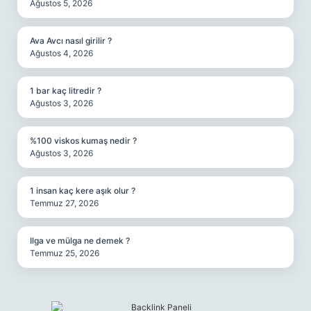
Ağustos 5, 2026
Ava Avcı nasıl girilir ?
Ağustos 4, 2026
1 bar kaç litredir ?
Ağustos 3, 2026
%100 viskos kumaş nedir ?
Ağustos 3, 2026
1 insan kaç kere aşık olur ?
Temmuz 27, 2026
Ilga ve mülga ne demek ?
Temmuz 25, 2026