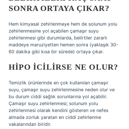
SONRA ORTAYA ÇIKAR?
Hem kimyasal zehirlenmeye hem de solunum yolu
zehirlenmesine yol açabilen çamaşır suyu
zehirlenmesi gibi durumlarda, belirtiler zararlı
maddeye maruziyetten hemen sonra (yaklaşık 30-
60 dakika gibi kısa bir sürede) ortaya çıkar.
HIPO ICILIRSE NE OLUR?
Temizlik ürünlerinde en çok kullanılan çamaşır
suyu, çamaşır suyu zehirlenmesine neden olur ve
bu durum ciddi sağlık sorunlarına yol açabilir.
Çamaşır suyu zehirlenmesi; solunum yolu
zehirlenmesi olarak kendini gösteren ve nefes
almada zorluk yaratan en ciddi zehirlenme
vakalarından biridir.