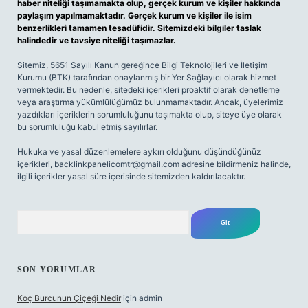
haber niteliği taşımamakta olup, gerçek kurum ve kişiler hakkında
paylaşım yapılmamaktadır. Gerçek kurum ve kişiler ile isim
benzerlikleri tamamen tesadüfidir. Sitemizdeki bilgiler taslak
halindedir ve tavsiye niteliği taşımazlar.
Sitemiz, 5651 Sayılı Kanun gereğince Bilgi Teknolojileri ve İletişim
Kurumu (BTK) tarafından onaylanmış bir Yer Sağlayıcı olarak hizmet
vermektedir. Bu nedenle, sitedeki içerikleri proaktif olarak denetleme
veya araştırma yükümlülüğümüz bulunmamaktadır. Ancak, üyelerimiz
yazdıkları içeriklerin sorumluluğunu taşımakta olup, siteye üye olarak
bu sorumluluğu kabul etmiş sayılırlar.
Hukuka ve yasal düzenlemelere aykırı olduğunu düşündüğünüz
içerikleri,
backlinkpanelicomtr@gmail.com
adresine bildirmeniz halinde,
ilgili içerikler yasal süre içerisinde sitemizden kaldırılacaktır.
Arama
SON YORUMLAR
Koç Burcunun Çiçeği Nedir
için
admin