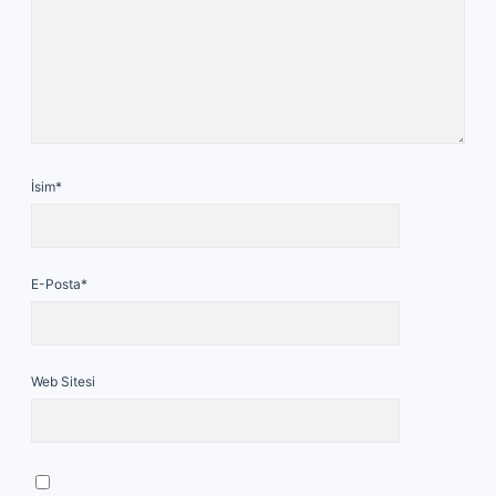
İsim*
E-Posta*
Web Sitesi