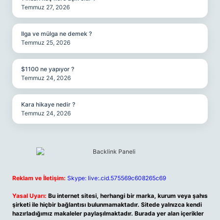
Temmuz 27, 2026
Ilga ve mülga ne demek ?
Temmuz 25, 2026
$1100 ne yapıyor ?
Temmuz 24, 2026
Kara hikaye nedir ?
Temmuz 24, 2026
Reklam ve İletişim:
Skype: live:.cid.575569c608265c69
Yasal Uyarı:
Bu internet sitesi, herhangi bir marka, kurum veya şahıs
şirketi ile hiçbir bağlantısı bulunmamaktadır. Sitede yalnızca kendi
hazırladığımız makaleler paylaşılmaktadır. Burada yer alan içerikler