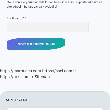
Daha sonraki yorumlarımda kullanılması için adım, e-posta adresim ve
site adresim bu tarayıcıya kaydedilsin.
7 + 8 kaçtır?
*
https://marpuccu.com
https://saci.com.tr
https://razi.com.tr
Sitemap
SIDEBAR
SON YAZILAR