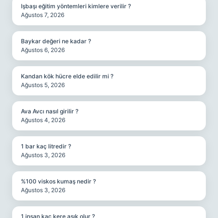
Işbaşı eğitim yöntemleri kimlere verilir ?
Ağustos 7, 2026
Baykar değeri ne kadar ?
Ağustos 6, 2026
Kandan kök hücre elde edilir mi ?
Ağustos 5, 2026
Ava Avcı nasıl girilir ?
Ağustos 4, 2026
1 bar kaç litredir ?
Ağustos 3, 2026
%100 viskos kumaş nedir ?
Ağustos 3, 2026
1 insan kaç kere aşık olur ?