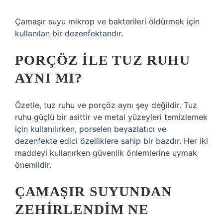
Çamaşır suyu mikrop ve bakterileri öldürmek için
kullanılan bir dezenfektandır.
PORÇÖZ ILE TUZ RUHU
AYNI MI?
Özetle, tuz ruhu ve porçöz aynı şey değildir. Tuz
ruhu güçlü bir asittir ve metal yüzeyleri temizlemek
için kullanılırken, porselen beyazlatıcı ve
dezenfekte edici özelliklere sahip bir bazdır. Her iki
maddeyi kullanırken güvenlik önlemlerine uymak
önemlidir.
ÇAMAŞIR SUYUNDAN
ZEHIRLENDIM NE