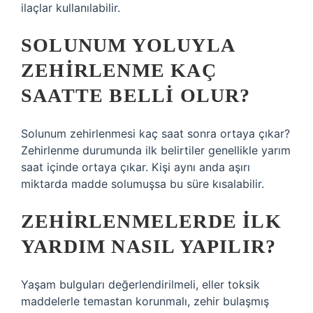
ilaçlar kullanılabilir.
SOLUNUM YOLUYLA
ZEHIRLENME KAÇ
SAATTE BELLI OLUR?
Solunum zehirlenmesi kaç saat sonra ortaya çıkar?
Zehirlenme durumunda ilk belirtiler genellikle yarım
saat içinde ortaya çıkar. Kişi aynı anda aşırı
miktarda madde solumuşsa bu süre kısalabilir.
ZEHIRLENMELERDE ILK
YARDIM NASIL YAPILIR?
Yaşam bulguları değerlendirilmeli, eller toksik
maddelerle temastan korunmalı, zehir bulaşmış