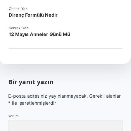
Önceki Yazı
Direnç Formülü Nedir
Sonraki Yazı
12 Mayıs Anneler Günü Mü
Bir yanıt yazın
E-posta adresiniz yayınlanmayacak.
Gerekli alanlar
*
ile işaretlenmişlerdir
Yorum