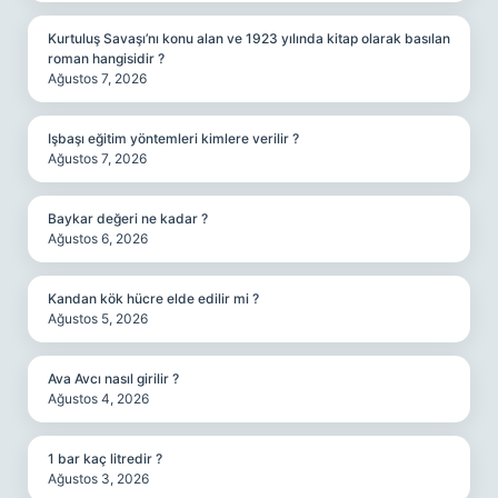
Kurtuluş Savaşı’nı konu alan ve 1923 yılında kitap olarak basılan
roman hangisidir ?
Ağustos 7, 2026
Işbaşı eğitim yöntemleri kimlere verilir ?
Ağustos 7, 2026
Baykar değeri ne kadar ?
Ağustos 6, 2026
Kandan kök hücre elde edilir mi ?
Ağustos 5, 2026
Ava Avcı nasıl girilir ?
Ağustos 4, 2026
1 bar kaç litredir ?
Ağustos 3, 2026