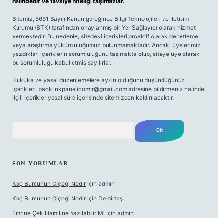
halindedir ve tavsiye niteliği taşımazlar.
Sitemiz, 5651 Sayılı Kanun gereğince Bilgi Teknolojileri ve İletişim
Kurumu (BTK) tarafından onaylanmış bir Yer Sağlayıcı olarak hizmet
vermektedir. Bu nedenle, sitedeki içerikleri proaktif olarak denetleme
veya araştırma yükümlülüğümüz bulunmamaktadır. Ancak, üyelerimiz
yazdıkları içeriklerin sorumluluğunu taşımakta olup, siteye üye olarak
bu sorumluluğu kabul etmiş sayılırlar.
Hukuka ve yasal düzenlemelere aykırı olduğunu düşündüğünüz
içerikleri,
backlinkpanelicomtr@gmail.com
adresine bildirmeniz halinde,
ilgili içerikler yasal süre içerisinde sitemizden kaldırılacaktır.
Arama
SON YORUMLAR
Koç Burcunun Çiçeği Nedir
için
admin
Koç Burcunun Çiçeği Nedir
için
Demirtaş
Emrine Çek Hamiline Yazılabilir Mi
için
admin