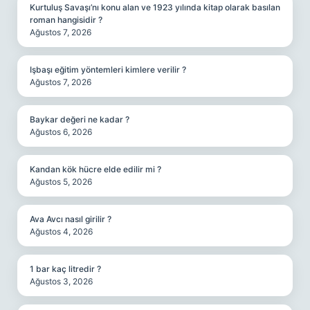
Kurtuluş Savaşı’nı konu alan ve 1923 yılında kitap olarak basılan
roman hangisidir ?
Ağustos 7, 2026
Işbaşı eğitim yöntemleri kimlere verilir ?
Ağustos 7, 2026
Baykar değeri ne kadar ?
Ağustos 6, 2026
Kandan kök hücre elde edilir mi ?
Ağustos 5, 2026
Ava Avcı nasıl girilir ?
Ağustos 4, 2026
1 bar kaç litredir ?
Ağustos 3, 2026