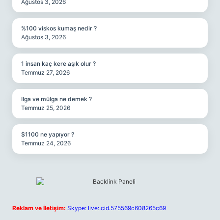
Ağustos 3, 2026
%100 viskos kumaş nedir ?
Ağustos 3, 2026
1 insan kaç kere aşık olur ?
Temmuz 27, 2026
Ilga ve mülga ne demek ?
Temmuz 25, 2026
$1100 ne yapıyor ?
Temmuz 24, 2026
Reklam ve İletişim:
Skype: live:.cid.575569c608265c69