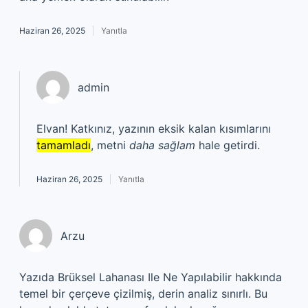
Haziran 26, 2025
Yanıtla
admin
Elvan! Katkınız, yazının eksik kalan kısımlarını
tamamladı
, metni
daha sağlam
hale getirdi.
Haziran 26, 2025
Yanıtla
Arzu
Yazıda Brüksel Lahanası Ile Ne Yapılabilir hakkında
temel bir çerçeve çizilmiş, derin analiz sınırlı. Bu