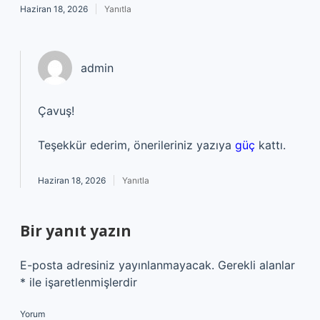
Haziran 18, 2026
Yanıtla
admin
Çavuş!
Teşekkür ederim, önerileriniz yazıya
güç
kattı.
Haziran 18, 2026
Yanıtla
Bir yanıt yazın
E-posta adresiniz yayınlanmayacak.
Gerekli alanlar
*
ile işaretlenmişlerdir
Yorum