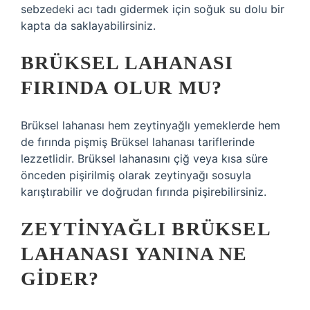
sebzedeki acı tadı gidermek için soğuk su dolu bir
kapta da saklayabilirsiniz.
BRÜKSEL LAHANASI
FIRINDA OLUR MU?
Brüksel lahanası hem zeytinyağlı yemeklerde hem
de fırında pişmiş Brüksel lahanası tariflerinde
lezzetlidir. Brüksel lahanasını çiğ veya kısa süre
önceden pişirilmiş olarak zeytinyağı sosuyla
karıştırabilir ve doğrudan fırında pişirebilirsiniz.
ZEYTINYAĞLI BRÜKSEL
LAHANASI YANINA NE
GIDER?