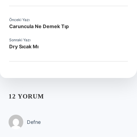
Önceki Yazı
Caruncula Ne Demek Tıp
Sonraki Yazı
Dry Sıcak Mı
12 YORUM
Defne