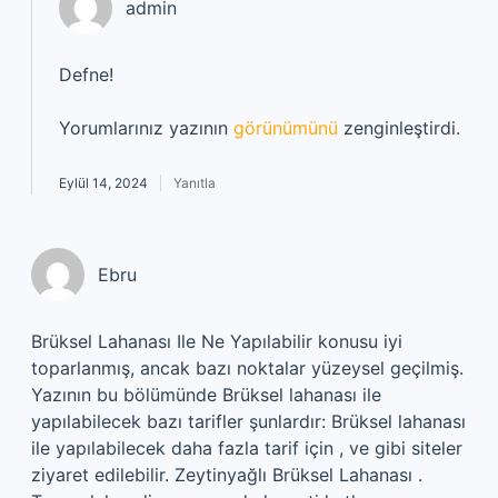
admin
Defne!
Yorumlarınız yazının
görünümünü
zenginleştirdi.
Eylül 14, 2024
Yanıtla
Ebru
Brüksel Lahanası Ile Ne Yapılabilir konusu iyi
toparlanmış, ancak bazı noktalar yüzeysel geçilmiş.
Yazının bu bölümünde Brüksel lahanası ile
yapılabilecek bazı tarifler şunlardır: Brüksel lahanası
ile yapılabilecek daha fazla tarif için , ve gibi siteler
ziyaret edilebilir. Zeytinyağlı Brüksel Lahanası .