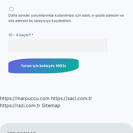
Daha sonraki yorumlarımda kullanılması için adım, e-posta adresim ve
site adresim bu tarayıcıya kaydedilsin.
10 - 4 kaçtır?
*
https://marpuccu.com
https://saci.com.tr
https://razi.com.tr
Sitemap