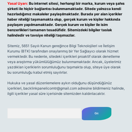
Yasal Uyarı:
Bu internet sitesi, herhangi bir marka, kurum veya şahıs
şirketi ile hiçbir bağlantısı bulunmamaktadır. Sitede yalnızca kendi
hazırladığımız makaleler paylaşılmaktadır. Burada yer alan içerikler
haber niteliği taşımamakta olup, gerçek kurum ve kişiler hakkında
paylaşım yapılmamaktadır. Gerçek kurum ve kişiler ile isim
benzerlikleri tamamen tesadüfidir. Sitemizdeki bilgiler taslak
halindedir ve tavsiye niteliği taşımazlar.
Sitemiz, 5651 Sayılı Kanun gereğince Bilgi Teknolojileri ve İletişim
Kurumu (BTK) tarafından onaylanmış bir Yer Sağlayıcı olarak hizmet
vermektedir. Bu nedenle, sitedeki içerikleri proaktif olarak denetleme
veya araştırma yükümlülüğümüz bulunmamaktadır. Ancak, üyelerimiz
yazdıkları içeriklerin sorumluluğunu taşımakta olup, siteye üye olarak
bu sorumluluğu kabul etmiş sayılırlar.
Hukuka ve yasal düzenlemelere aykırı olduğunu düşündüğünüz
içerikleri,
backlinkpanelicomtr@gmail.com
adresine bildirmeniz halinde,
ilgili içerikler yasal süre içerisinde sitemizden kaldırılacaktır.
Arama