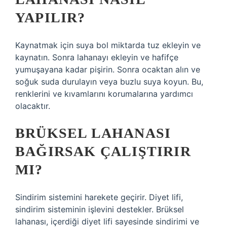
YAPILIR?
Kaynatmak için suya bol miktarda tuz ekleyin ve
kaynatın. Sonra lahanayı ekleyin ve hafifçe
yumuşayana kadar pişirin. Sonra ocaktan alın ve
soğuk suda durulayın veya buzlu suya koyun. Bu,
renklerini ve kıvamlarını korumalarına yardımcı
olacaktır.
BRÜKSEL LAHANASI
BAĞIRSAK ÇALIŞTIRIR
MI?
Sindirim sistemini harekete geçirir. Diyet lifi,
sindirim sisteminin işlevini destekler. Brüksel
lahanası, içerdiği diyet lifi sayesinde sindirimi ve