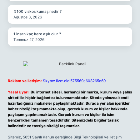
%100 viskos kumaş nedir ?
Ağustos 3, 2026
1 insan kaç kere aşık olur ?
Temmuz 27, 2026
Reklam ve İletişim:
Skype: live:.cid.575569c608265c69
Yasal Uyarı:
Bu internet sitesi, herhangi bir marka, kurum veya şahıs
şirketi ile hiçbir bağlantısı bulunmamaktadır. Sitede yalnızca kendi
hazırladığımız makaleler paylaşılmaktadır. Burada yer alan içerikler
haber niteliği taşımamakta olup, gerçek kurum ve kişiler hakkında
paylaşım yapılmamaktadır. Gerçek kurum ve kişiler ile isim
benzerlikleri tamamen tesadüfidir. Sitemizdeki bilgiler taslak
halindedir ve tavsiye niteliği taşımazlar.
Sitemiz, 5651 Sayılı Kanun gereğince Bilgi Teknolojileri ve İletişim