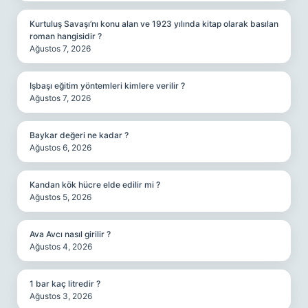
Kurtuluş Savaşı’nı konu alan ve 1923 yılında kitap olarak basılan
roman hangisidir ?
Ağustos 7, 2026
Işbaşı eğitim yöntemleri kimlere verilir ?
Ağustos 7, 2026
Baykar değeri ne kadar ?
Ağustos 6, 2026
Kandan kök hücre elde edilir mi ?
Ağustos 5, 2026
Ava Avcı nasıl girilir ?
Ağustos 4, 2026
1 bar kaç litredir ?
Ağustos 3, 2026