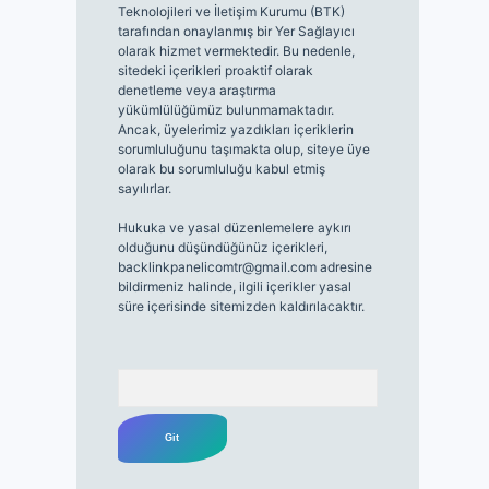
Teknolojileri ve İletişim Kurumu (BTK)
tarafından onaylanmış bir Yer Sağlayıcı
olarak hizmet vermektedir. Bu nedenle,
sitedeki içerikleri proaktif olarak
denetleme veya araştırma
yükümlülüğümüz bulunmamaktadır.
Ancak, üyelerimiz yazdıkları içeriklerin
sorumluluğunu taşımakta olup, siteye üye
olarak bu sorumluluğu kabul etmiş
sayılırlar.
Hukuka ve yasal düzenlemelere aykırı
olduğunu düşündüğünüz içerikleri,
backlinkpanelicomtr@gmail.com
adresine
bildirmeniz halinde, ilgili içerikler yasal
süre içerisinde sitemizden kaldırılacaktır.
Arama