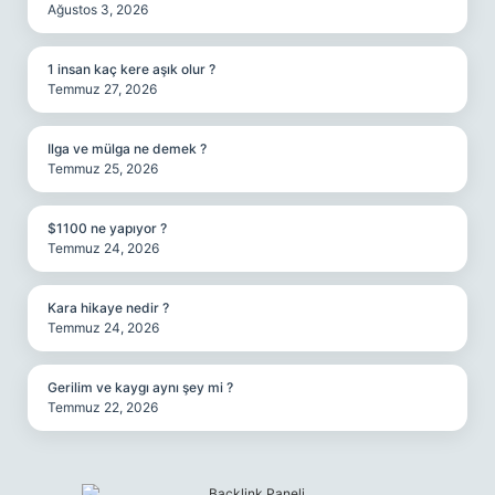
Ağustos 3, 2026
1 insan kaç kere aşık olur ?
Temmuz 27, 2026
Ilga ve mülga ne demek ?
Temmuz 25, 2026
$1100 ne yapıyor ?
Temmuz 24, 2026
Kara hikaye nedir ?
Temmuz 24, 2026
Gerilim ve kaygı aynı şey mi ?
Temmuz 22, 2026