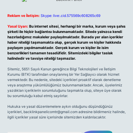
Reklam ve İletişim:
Skype: live:.cid.575569c608265c69
Yasal Uyarı:
Bu internet sitesi, herhangi bir marka, kurum veya şahıs
şirketi ile hiçbir bağlantısı bulunmamaktadır. Sitede yalnızca kendi
hazırladığımız makaleler paylaşılmaktadır. Burada yer alan içerikler
haber niteliği taşımamakta olup, gerçek kurum ve kişiler hakkında
paylaşım yapılmamaktadır. Gerçek kurum ve kişiler ile isim
benzerlikleri tamamen tesadüfidir. Sitemizdeki bilgiler taslak
halindedir ve tavsiye niteliği taşımazlar.
Sitemiz, 5651 Sayılı Kanun gereğince Bilgi Teknolojileri ve İletişim
Kurumu (BTK) tarafından onaylanmış bir Yer Sağlayıcı olarak hizmet
vermektedir. Bu nedenle, sitedeki içerikleri proaktif olarak denetleme
veya araştırma yükümlülüğümüz bulunmamaktadır. Ancak, üyelerimiz
yazdıkları içeriklerin sorumluluğunu taşımakta olup, siteye üye olarak
bu sorumluluğu kabul etmiş sayılırlar.
Hukuka ve yasal düzenlemelere aykırı olduğunu düşündüğünüz
içerikleri,
backlinkpanelicomtr@gmail.com
adresine bildirmeniz halinde,
ilgili içerikler yasal süre içerisinde sitemizden kaldırılacaktır.
Arama