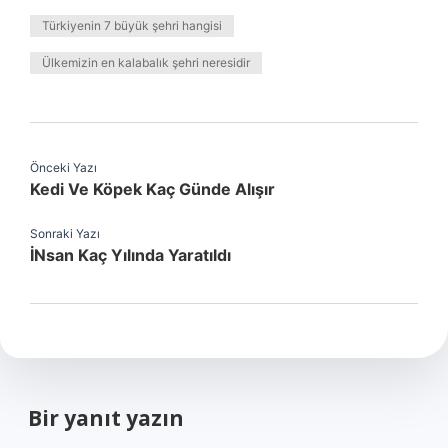
Türkiyenin 7 büyük şehri hangisi
Ülkemizin en kalabalık şehri neresidir
Önceki Yazı
Kedi Ve Köpek Kaç Günde Alışır
Sonraki Yazı
İNsan Kaç Yılında Yaratıldı
Bir yanıt yazın