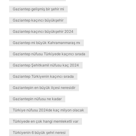
Gaziantep gelişmiş bir şehir mi
Gaziantep kaçıncı büyükşehir
Gaziantep kaçıncı büyükşehir 2024
Gaziantep mi büyük Kahramanmaraş mı
Gaziantep nüfusu Türkiyede kaçıncı sırada
Gaziantep Şehitkamil nüfusu kaç 2024
Gaziantep Türkiyenin kaçıncı sırada
Gaziantepin en büyük ilçesi neresidir
Gaziantepin nüfusu ne kadar
Türkiye nüfusu 2024de kaç milyon olacak
Türkiyede en çok hangi memleketli var
Türkiyenin 6 büyük şehri neresi