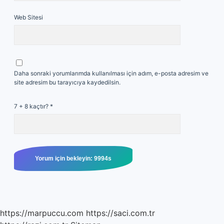
Web Sitesi
Daha sonraki yorumlarımda kullanılması için adım, e-posta adresim ve
site adresim bu tarayıcıya kaydedilsin.
7 + 8 kaçtır?
*
https://marpuccu.com
https://saci.com.tr