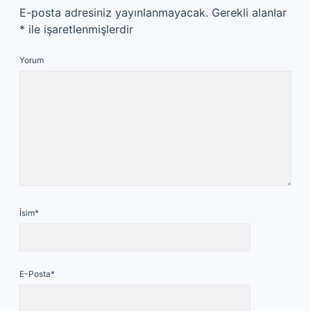
E-posta adresiniz yayınlanmayacak.
Gerekli alanlar
*
ile işaretlenmişlerdir
Yorum
İsim*
E-Posta*