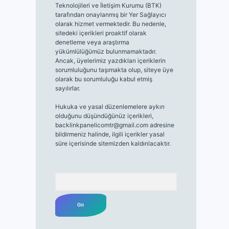
Teknolojileri ve İletişim Kurumu (BTK)
tarafından onaylanmış bir Yer Sağlayıcı
olarak hizmet vermektedir. Bu nedenle,
sitedeki içerikleri proaktif olarak
denetleme veya araştırma
yükümlülüğümüz bulunmamaktadır.
Ancak, üyelerimiz yazdıkları içeriklerin
sorumluluğunu taşımakta olup, siteye üye
olarak bu sorumluluğu kabul etmiş
sayılırlar.
Hukuka ve yasal düzenlemelere aykırı
olduğunu düşündüğünüz içerikleri,
backlinkpanelicomtr@gmail.com
adresine
bildirmeniz halinde, ilgili içerikler yasal
süre içerisinde sitemizden kaldırılacaktır.
Arama