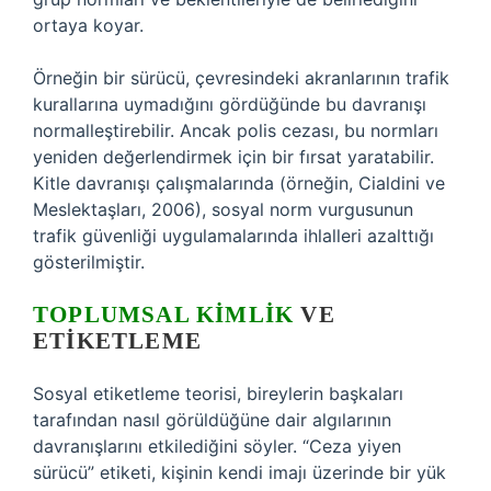
ortaya koyar.
Örneğin bir sürücü, çevresindeki akranlarının trafik
kurallarına uymadığını gördüğünde bu davranışı
normalleştirebilir. Ancak polis cezası, bu normları
yeniden değerlendirmek için bir fırsat yaratabilir.
Kitle davranışı çalışmalarında (örneğin, Cialdini ve
Meslektaşları, 2006), sosyal norm vurgusunun
trafik güvenliği uygulamalarında ihlalleri azalttığı
gösterilmiştir.
TOPLUMSAL KIMLIK
VE
ETIKETLEME
Sosyal etiketleme teorisi, bireylerin başkaları
tarafından nasıl görüldüğüne dair algılarının
davranışlarını etkilediğini söyler. “Ceza yiyen
sürücü” etiketi, kişinin kendi imajı üzerinde bir yük