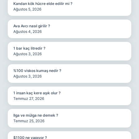
Kandan kök hücre elde edilir mi ?
Ağustos 5, 2026
Ava Avcı nasıl girilir ?
Ağustos 4, 2026
1 bar kaç litredir ?
Ağustos 3, 2026
%100 viskos kumaş nedir ?
Ağustos 3, 2026
1 insan kaç kere aşık olur ?
Temmuz 27, 2026
Ilga ve mülga ne demek ?
Temmuz 25, 2026
$1100 ne yapıyor ?