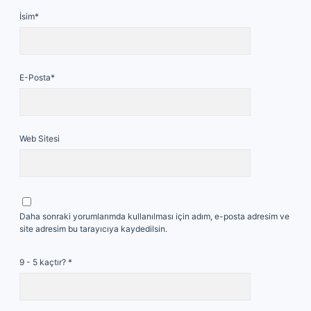
İsim*
E-Posta*
Web Sitesi
Daha sonraki yorumlarımda kullanılması için adım, e-posta adresim ve
site adresim bu tarayıcıya kaydedilsin.
9 - 5 kaçtır?
*