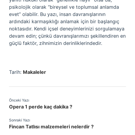
psikolojik olarak “bireysel ve toplumsal anlamda
evet” olabilir. Bu yazı, insan davranışlarının
ardındaki karmaşıklığı anlamak için bir başlangıç
noktasıdır. Kendi içsel deneyimlerinizi sorgulamaya
devam edin; çünkü davranışlarımızı şekillendiren en
güçlü faktör, zihnimizin derinliklerindedir.
Tarih:
Makaleler
Önceki Yazı
Opera 1 perde kaç dakika ?
Sonraki Yazı
Fincan Tatlısı malzemeleri nelerdir ?