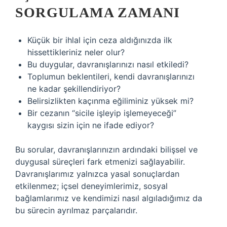
SORGULAMA ZAMANI
Küçük bir ihlal için ceza aldığınızda ilk
hissettikleriniz neler olur?
Bu duygular, davranışlarınızı nasıl etkiledi?
Toplumun beklentileri, kendi davranışlarınızı
ne kadar şekillendiriyor?
Belirsizlikten kaçınma eğiliminiz yüksek mi?
Bir cezanın “sicile işleyip işlemeyeceği”
kaygısı sizin için ne ifade ediyor?
Bu sorular, davranışlarınızın ardındaki bilişsel ve
duygusal süreçleri fark etmenizi sağlayabilir.
Davranışlarımız yalnızca yasal sonuçlardan
etkilenmez; içsel deneyimlerimiz, sosyal
bağlamlarımız ve kendimizi nasıl algıladığımız da
bu sürecin ayrılmaz parçalarıdır.