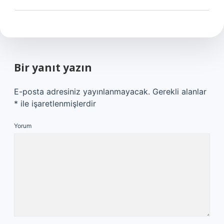
Bir yanıt yazın
E-posta adresiniz yayınlanmayacak.
Gerekli alanlar
*
ile işaretlenmişlerdir
Yorum