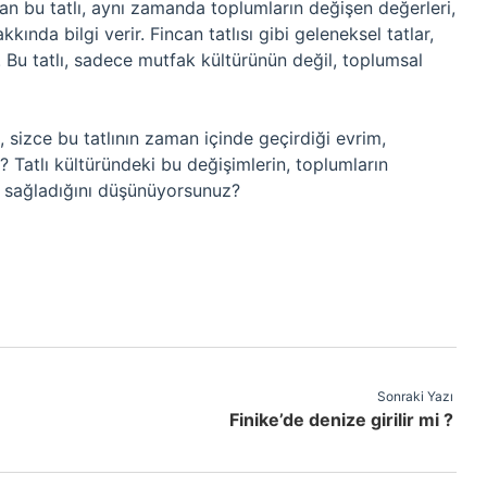
an bu tatlı, aynı zamanda toplumların değişen değerleri,
ında bilgi verir. Fincan tatlısı gibi geleneksel tatlar,
 Bu tatlı, sadece mutfak kültürünün değil, toplumsal
, sizce bu tatlının zaman içinde geçirdiği evrim,
r? Tatlı kültüründeki bu değişimlerin, toplumların
 sağladığını düşünüyorsunuz?
Sonraki Yazı
Finike’de denize girilir mi ?