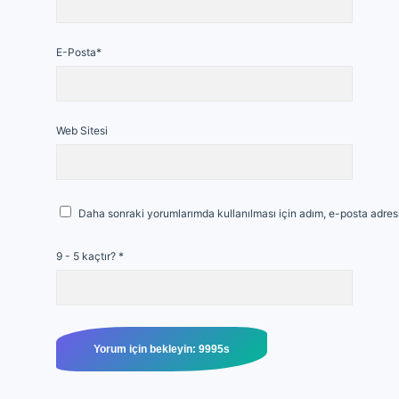
E-Posta*
Web Sitesi
Daha sonraki yorumlarımda kullanılması için adım, e-posta adresi
9 - 5 kaçtır?
*