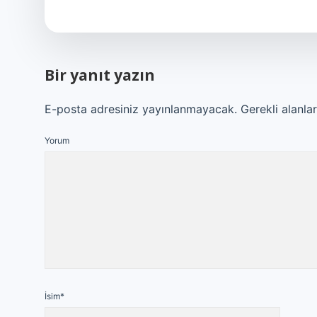
Bir yanıt yazın
E-posta adresiniz yayınlanmayacak.
Gerekli alanla
Yorum
İsim*