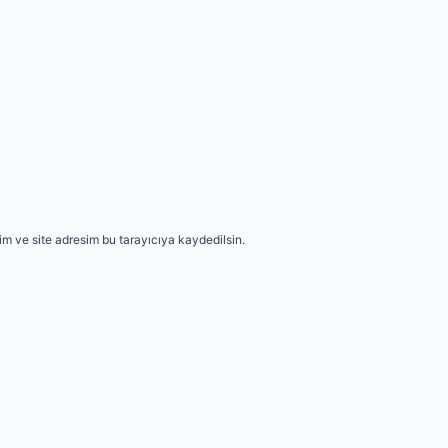
m ve site adresim bu tarayıcıya kaydedilsin.