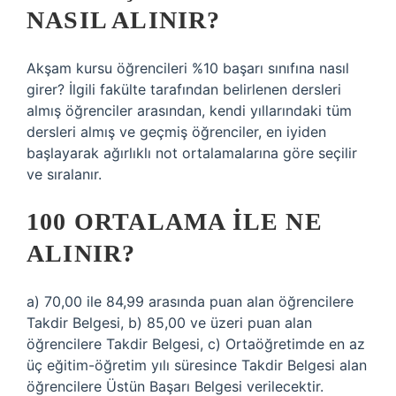
NASIL ALINIR?
Akşam kursu öğrencileri %10 başarı sınıfına nasıl
girer? İlgili fakülte tarafından belirlenen dersleri
almış öğrenciler arasından, kendi yıllarındaki tüm
dersleri almış ve geçmiş öğrenciler, en iyiden
başlayarak ağırlıklı not ortalamalarına göre seçilir
ve sıralanır.
100 ORTALAMA ILE NE
ALINIR?
a) 70,00 ile 84,99 arasında puan alan öğrencilere
Takdir Belgesi, b) 85,00 ve üzeri puan alan
öğrencilere Takdir Belgesi, c) Ortaöğretimde en az
üç eğitim-öğretim yılı süresince Takdir Belgesi alan
öğrencilere Üstün Başarı Belgesi verilecektir.