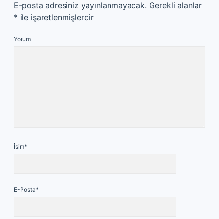
E-posta adresiniz yayınlanmayacak.
Gerekli alanlar
*
ile işaretlenmişlerdir
Yorum
İsim*
E-Posta*