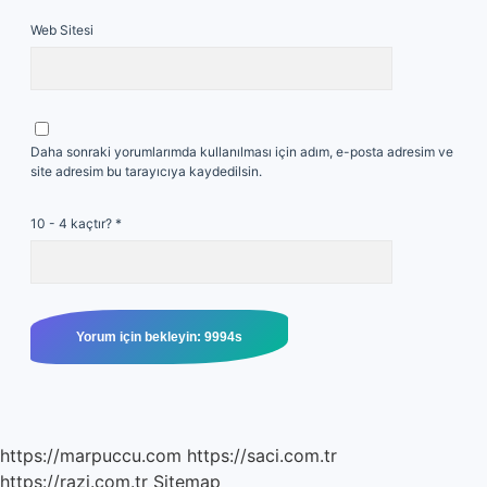
Web Sitesi
Daha sonraki yorumlarımda kullanılması için adım, e-posta adresim ve
site adresim bu tarayıcıya kaydedilsin.
10 - 4 kaçtır?
*
https://marpuccu.com
https://saci.com.tr
https://razi.com.tr
Sitemap