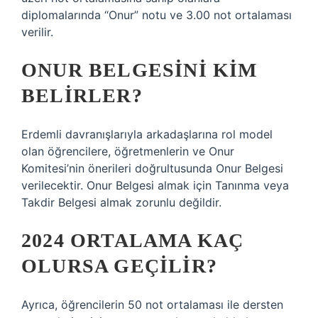
diplomalarında “Onur” notu ve 3.00 not ortalaması
verilir.
ONUR BELGESINI KIM
BELIRLER?
Erdemli davranışlarıyla arkadaşlarına rol model
olan öğrencilere, öğretmenlerin ve Onur
Komitesi’nin önerileri doğrultusunda Onur Belgesi
verilecektir. Onur Belgesi almak için Tanınma veya
Takdir Belgesi almak zorunlu değildir.
2024 ORTALAMA KAÇ
OLURSA GEÇILIR?
Ayrıca, öğrencilerin 50 not ortalaması ile dersten