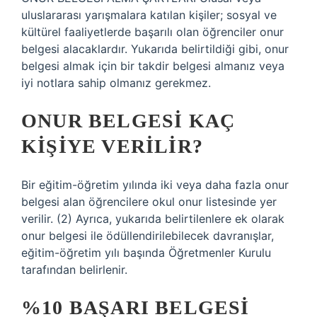
uluslararası yarışmalara katılan kişiler; sosyal ve
kültürel faaliyetlerde başarılı olan öğrenciler onur
belgesi alacaklardır. Yukarıda belirtildiği gibi, onur
belgesi almak için bir takdir belgesi almanız veya
iyi notlara sahip olmanız gerekmez.
ONUR BELGESI KAÇ
KIŞIYE VERILIR?
Bir eğitim-öğretim yılında iki veya daha fazla onur
belgesi alan öğrencilere okul onur listesinde yer
verilir. (2) Ayrıca, yukarıda belirtilenlere ek olarak
onur belgesi ile ödüllendirilebilecek davranışlar,
eğitim-öğretim yılı başında Öğretmenler Kurulu
tarafından belirlenir.
%10 BAŞARI BELGESI