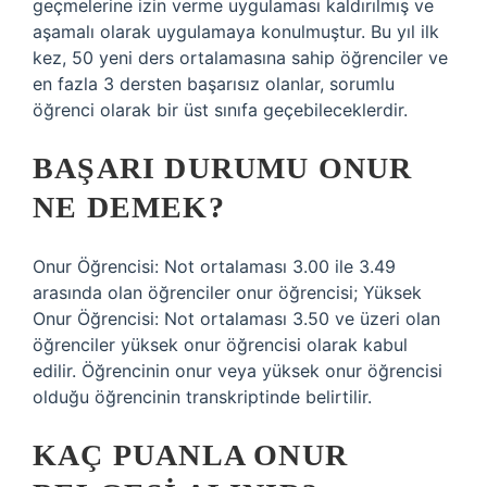
geçmelerine izin verme uygulaması kaldırılmış ve
aşamalı olarak uygulamaya konulmuştur. Bu yıl ilk
kez, 50 yeni ders ortalamasına sahip öğrenciler ve
en fazla 3 dersten başarısız olanlar, sorumlu
öğrenci olarak bir üst sınıfa geçebileceklerdir.
BAŞARI DURUMU ONUR
NE DEMEK?
Onur Öğrencisi: Not ortalaması 3.00 ile 3.49
arasında olan öğrenciler onur öğrencisi; Yüksek
Onur Öğrencisi: Not ortalaması 3.50 ve üzeri olan
öğrenciler yüksek onur öğrencisi olarak kabul
edilir. Öğrencinin onur veya yüksek onur öğrencisi
olduğu öğrencinin transkriptinde belirtilir.
KAÇ PUANLA ONUR