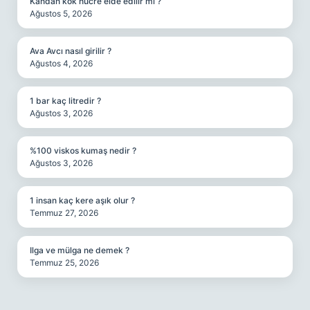
Kandan kök hücre elde edilir mi ?
Ağustos 5, 2026
Ava Avcı nasıl girilir ?
Ağustos 4, 2026
1 bar kaç litredir ?
Ağustos 3, 2026
%100 viskos kumaş nedir ?
Ağustos 3, 2026
1 insan kaç kere aşık olur ?
Temmuz 27, 2026
Ilga ve mülga ne demek ?
Temmuz 25, 2026