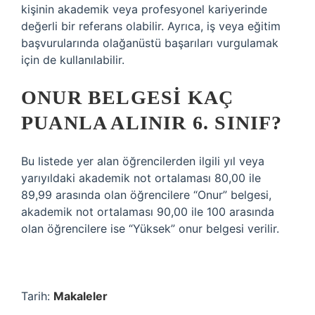
kişinin akademik veya profesyonel kariyerinde
değerli bir referans olabilir. Ayrıca, iş veya eğitim
başvurularında olağanüstü başarıları vurgulamak
için de kullanılabilir.
ONUR BELGESI KAÇ
PUANLA ALINIR 6. SINIF?
Bu listede yer alan öğrencilerden ilgili yıl veya
yarıyıldaki akademik not ortalaması 80,00 ile
89,99 arasında olan öğrencilere “Onur” belgesi,
akademik not ortalaması 90,00 ile 100 arasında
olan öğrencilere ise “Yüksek” onur belgesi verilir.
Tarih:
Makaleler