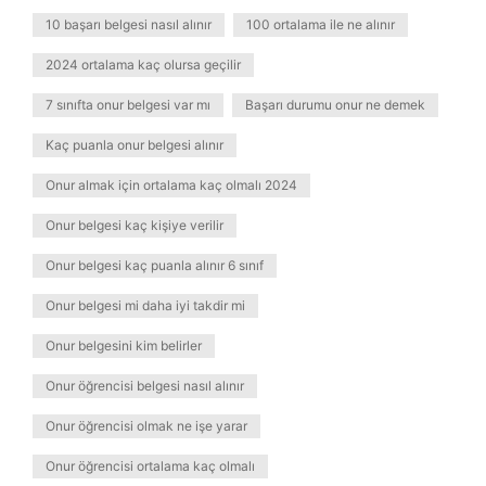
10 başarı belgesi nasıl alınır
100 ortalama ile ne alınır
2024 ortalama kaç olursa geçilir
7 sınıfta onur belgesi var mı
Başarı durumu onur ne demek
Kaç puanla onur belgesi alınır
Onur almak için ortalama kaç olmalı 2024
Onur belgesi kaç kişiye verilir
Onur belgesi kaç puanla alınır 6 sınıf
Onur belgesi mi daha iyi takdir mi
Onur belgesini kim belirler
Onur öğrencisi belgesi nasıl alınır
Onur öğrencisi olmak ne işe yarar
Onur öğrencisi ortalama kaç olmalı