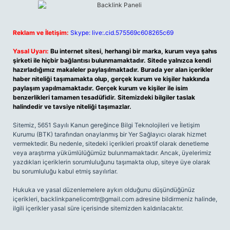
Reklam ve İletişim:
Skype: live:.cid.575569c608265c69
Yasal Uyarı:
Bu internet sitesi, herhangi bir marka, kurum veya şahıs
şirketi ile hiçbir bağlantısı bulunmamaktadır. Sitede yalnızca kendi
hazırladığımız makaleler paylaşılmaktadır. Burada yer alan içerikler
haber niteliği taşımamakta olup, gerçek kurum ve kişiler hakkında
paylaşım yapılmamaktadır. Gerçek kurum ve kişiler ile isim
benzerlikleri tamamen tesadüfidir. Sitemizdeki bilgiler taslak
halindedir ve tavsiye niteliği taşımazlar.
Sitemiz, 5651 Sayılı Kanun gereğince Bilgi Teknolojileri ve İletişim
Kurumu (BTK) tarafından onaylanmış bir Yer Sağlayıcı olarak hizmet
vermektedir. Bu nedenle, sitedeki içerikleri proaktif olarak denetleme
veya araştırma yükümlülüğümüz bulunmamaktadır. Ancak, üyelerimiz
yazdıkları içeriklerin sorumluluğunu taşımakta olup, siteye üye olarak
bu sorumluluğu kabul etmiş sayılırlar.
Hukuka ve yasal düzenlemelere aykırı olduğunu düşündüğünüz
içerikleri,
backlinkpanelicomtr@gmail.com
adresine bildirmeniz halinde,
ilgili içerikler yasal süre içerisinde sitemizden kaldırılacaktır.