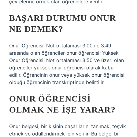
çevrelerine örnek olan öğrencilere verilir.
BAŞARI DURUMU ONUR
NE DEMEK?
Onur Öğrencisi: Not ortalaması 3.00 ile 3.49
arasında olan öğrenciler onur öğrencisi; Yüksek
Onur Öğrencisi: Not ortalaması 3.50 ve üzeri olan
öğrenciler yüksek onur öğrencisi olarak kabul
edilir. Öğrencinin onur veya yüksek onur öğrencisi
olduğu öğrencinin transkriptinde belirtilir.
ONUR ÖĞRENCISI
OLMAK NE IŞE YARAR?
Onur belgesi, bir kişinin başarılarını tanımak, teşvik
etmek ve ödüllendirmek için verilir. Bu belge, bir