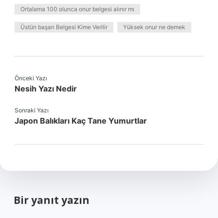
Ortalama 100 olunca onur belgesi alınır mı
Üstün başarı Belgesi Kime Verilir
Yüksek onur ne demek
Önceki Yazı
Nesih Yazı Nedir
Sonraki Yazı
Japon Balıkları Kaç Tane Yumurtlar
Bir yanıt yazın