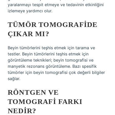
yaralanmayı tespit etmeye ve tedavinin etkinliğini
izlemeye yardımcı olur.
TÜMÖR TOMOGRAFIDE
ÇIKAR MI?
Beyin tümörlerini teşhis etmek için tarama ve
testler. Beyin tümörlerini teşhis etmek için
görüntüleme teknikleri; beyin tomografisi ve
manyetik rezonans görüntüleme. Bazı spesifik
tümörler için beyin tomografisi çok değerli bilgiler
sağlar.
RÖNTGEN VE
TOMOGRAFI FARKI
NEDIR?