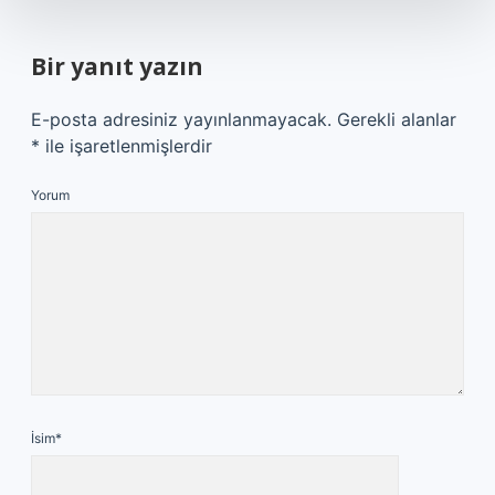
Bir yanıt yazın
E-posta adresiniz yayınlanmayacak.
Gerekli alanlar
*
ile işaretlenmişlerdir
Yorum
İsim*