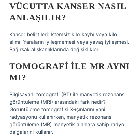
VÜCUTTA KANSER NASIL
ANLAŞILIR?
Kanser belirtileri: İstemsiz kilo kaybı veya kilo
alımı. Yaraların iyileşmemesi veya yavaş iyileşmesi.
Bağırsak alışkanlıklarında değişiklikler.
TOMOGRAFI ILE MR AYNI
MI?
Bilgisayarlı tomografi (BT) ile manyetik rezonans
görüntüleme (MRI) arasındaki fark nedir?
Görüntüleme tomografisi X-ışınlarını yani
radyasyonu kullanırken, manyetik rezonans
görüntüleme (MR) manyetik alanlara sahip radyo
dalgalarını kullanır.