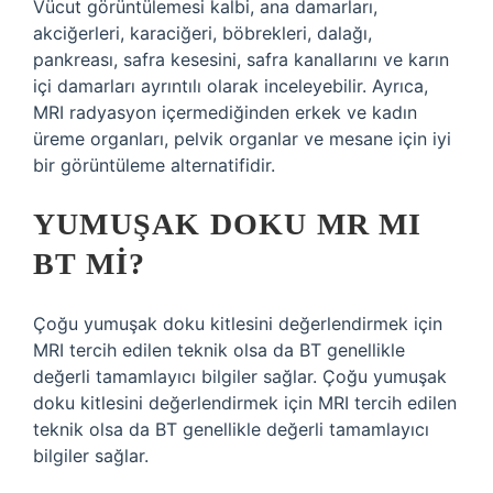
Vücut görüntülemesi kalbi, ana damarları,
akciğerleri, karaciğeri, böbrekleri, dalağı,
pankreası, safra kesesini, safra kanallarını ve karın
içi damarları ayrıntılı olarak inceleyebilir. Ayrıca,
MRI radyasyon içermediğinden erkek ve kadın
üreme organları, pelvik organlar ve mesane için iyi
bir görüntüleme alternatifidir.
YUMUŞAK DOKU MR MI
BT MI?
Çoğu yumuşak doku kitlesini değerlendirmek için
MRI tercih edilen teknik olsa da BT genellikle
değerli tamamlayıcı bilgiler sağlar. Çoğu yumuşak
doku kitlesini değerlendirmek için MRI tercih edilen
teknik olsa da BT genellikle değerli tamamlayıcı
bilgiler sağlar.