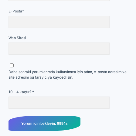
E-Posta*
Web Sitesi
Daha sonraki yorumlarımda kullanılması için adım, e-posta adresim ve
site adresim bu tarayıcıya kaydedilsin.
10 - 4 kaçtır?
*