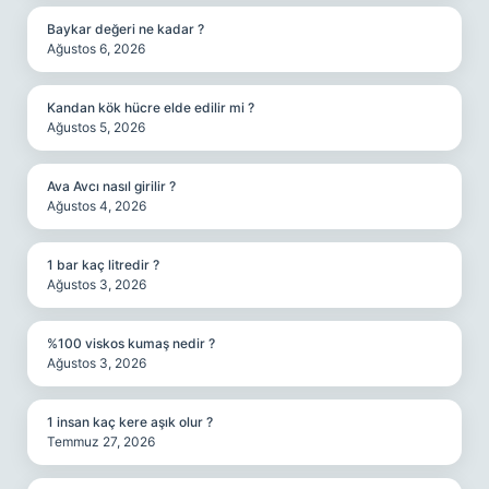
Baykar değeri ne kadar ?
Ağustos 6, 2026
Kandan kök hücre elde edilir mi ?
Ağustos 5, 2026
Ava Avcı nasıl girilir ?
Ağustos 4, 2026
1 bar kaç litredir ?
Ağustos 3, 2026
%100 viskos kumaş nedir ?
Ağustos 3, 2026
1 insan kaç kere aşık olur ?
Temmuz 27, 2026