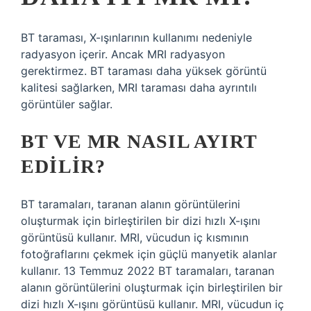
BT taraması, X-ışınlarının kullanımı nedeniyle
radyasyon içerir. Ancak MRI radyasyon
gerektirmez. BT taraması daha yüksek görüntü
kalitesi sağlarken, MRI taraması daha ayrıntılı
görüntüler sağlar.
BT VE MR NASIL AYIRT
EDILIR?
BT taramaları, taranan alanın görüntülerini
oluşturmak için birleştirilen bir dizi hızlı X-ışını
görüntüsü kullanır. MRI, vücudun iç kısmının
fotoğraflarını çekmek için güçlü manyetik alanlar
kullanır. 13 Temmuz 2022 BT taramaları, taranan
alanın görüntülerini oluşturmak için birleştirilen bir
dizi hızlı X-ışını görüntüsü kullanır. MRI, vücudun iç