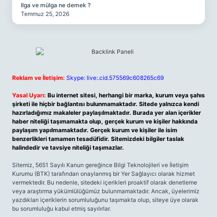
Ilga ve mülga ne demek ?
Temmuz 25, 2026
Reklam ve İletişim:
Skype: live:.cid.575569c608265c69
Yasal Uyarı:
Bu internet sitesi, herhangi bir marka, kurum veya şahıs
şirketi ile hiçbir bağlantısı bulunmamaktadır. Sitede yalnızca kendi
hazırladığımız makaleler paylaşılmaktadır. Burada yer alan içerikler
haber niteliği taşımamakta olup, gerçek kurum ve kişiler hakkında
paylaşım yapılmamaktadır. Gerçek kurum ve kişiler ile isim
benzerlikleri tamamen tesadüfidir. Sitemizdeki bilgiler taslak
halindedir ve tavsiye niteliği taşımazlar.
Sitemiz, 5651 Sayılı Kanun gereğince Bilgi Teknolojileri ve İletişim
Kurumu (BTK) tarafından onaylanmış bir Yer Sağlayıcı olarak hizmet
vermektedir. Bu nedenle, sitedeki içerikleri proaktif olarak denetleme
veya araştırma yükümlülüğümüz bulunmamaktadır. Ancak, üyelerimiz
yazdıkları içeriklerin sorumluluğunu taşımakta olup, siteye üye olarak
bu sorumluluğu kabul etmiş sayılırlar.