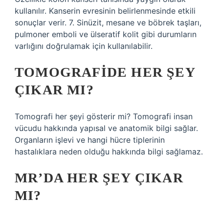
kullanılır. Kanserin evresinin belirlenmesinde etkili
sonuçlar verir. 7. Sinüzit, mesane ve böbrek taşları,
pulmoner emboli ve ülseratif kolit gibi durumların
varlığını doğrulamak için kullanılabilir.
TOMOGRAFIDE HER ŞEY
ÇIKAR MI?
Tomografi her şeyi gösterir mi? Tomografi insan
vücudu hakkında yapısal ve anatomik bilgi sağlar.
Organların işlevi ve hangi hücre tiplerinin
hastalıklara neden olduğu hakkında bilgi sağlamaz.
MR’DA HER ŞEY ÇIKAR
MI?