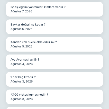
Işbaşı eğitim yöntemleri kimlere verilir ?
Ağustos 7, 2026
Baykar değeri ne kadar ?
Ağustos 6, 2026
Kandan kök hücre elde edilir mi ?
Ağustos 5, 2026
Ava Avcı nasıl girilir ?
Ağustos 4, 2026
1 bar kaç litredir ?
Ağustos 3, 2026
%100 viskos kumaş nedir ?
Ağustos 3, 2026