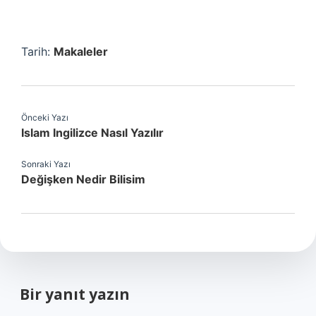
Tarih:
Makaleler
Önceki Yazı
Islam Ingilizce Nasıl Yazılır
Sonraki Yazı
Değişken Nedir Bilisim
Bir yanıt yazın