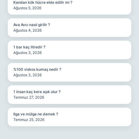
Kandan kök hücre elde edilir mi ?
Ağustos 5, 2026
Ava Avcı nasıl girilir ?
Ağustos 4, 2026
1 bar kaç litredir ?
Ağustos 3, 2026
%100 viskos kumaş nedir ?
Ağustos 3, 2026
1 insan kaç kere aşık olur ?
Temmuz 27, 2026
Ilga ve mülga ne demek ?
Temmuz 25, 2026