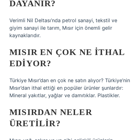
DAYANIR?
Verimli Nil Deltası’nda petrol sanayi, tekstil ve
giyim sanayi ile tarım, Mısır için önemli gelir
kaynaklarıdır.
MISIR EN ÇOK NE ITHAL
EDIYOR?
Türkiye Mısır’dan en çok ne satın alıyor? Türkiye’nin
Mısır’dan ithal ettiği en popüler ürünler şunlardır:
Mineral yakıtlar, yağlar ve damıtıklar. Plastikler.
MISIRDAN NELER
ÜRETILIR?