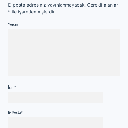
E-posta adresiniz yayınlanmayacak.
Gerekli alanlar
*
ile işaretlenmişlerdir
Yorum
İsim*
E-Posta*