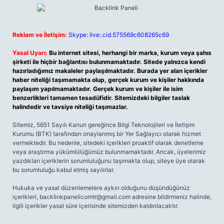
Reklam ve İletişim:
Skype: live:.cid.575569c608265c69
Yasal Uyarı:
Bu internet sitesi, herhangi bir marka, kurum veya şahıs
şirketi ile hiçbir bağlantısı bulunmamaktadır. Sitede yalnızca kendi
hazırladığımız makaleler paylaşılmaktadır. Burada yer alan içerikler
haber niteliği taşımamakta olup, gerçek kurum ve kişiler hakkında
paylaşım yapılmamaktadır. Gerçek kurum ve kişiler ile isim
benzerlikleri tamamen tesadüfidir. Sitemizdeki bilgiler taslak
halindedir ve tavsiye niteliği taşımazlar.
Sitemiz, 5651 Sayılı Kanun gereğince Bilgi Teknolojileri ve İletişim
Kurumu (BTK) tarafından onaylanmış bir Yer Sağlayıcı olarak hizmet
vermektedir. Bu nedenle, sitedeki içerikleri proaktif olarak denetleme
veya araştırma yükümlülüğümüz bulunmamaktadır. Ancak, üyelerimiz
yazdıkları içeriklerin sorumluluğunu taşımakta olup, siteye üye olarak
bu sorumluluğu kabul etmiş sayılırlar.
Hukuka ve yasal düzenlemelere aykırı olduğunu düşündüğünüz
içerikleri,
backlinkpanelicomtr@gmail.com
adresine bildirmeniz halinde,
ilgili içerikler yasal süre içerisinde sitemizden kaldırılacaktır.