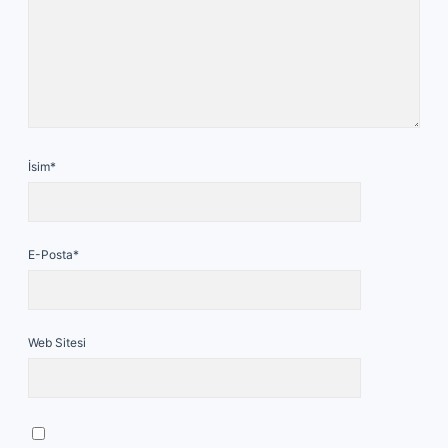
İsim*
E-Posta*
Web Sitesi