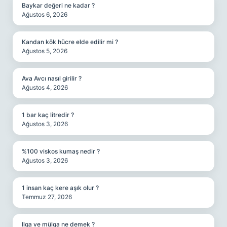
Baykar değeri ne kadar ?
Ağustos 6, 2026
Kandan kök hücre elde edilir mi ?
Ağustos 5, 2026
Ava Avcı nasıl girilir ?
Ağustos 4, 2026
1 bar kaç litredir ?
Ağustos 3, 2026
%100 viskos kumaş nedir ?
Ağustos 3, 2026
1 insan kaç kere aşık olur ?
Temmuz 27, 2026
Ilga ve mülga ne demek ?