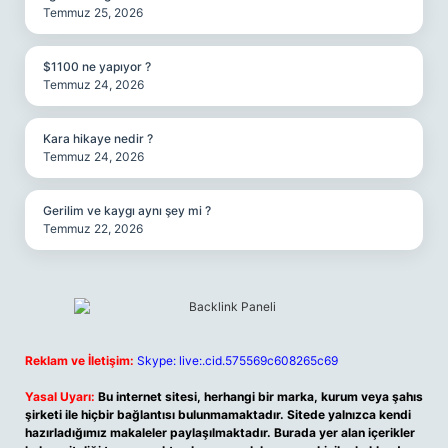
Temmuz 25, 2026
$1100 ne yapıyor ?
Temmuz 24, 2026
Kara hikaye nedir ?
Temmuz 24, 2026
Gerilim ve kaygı aynı şey mi ?
Temmuz 22, 2026
Reklam ve İletişim:
Skype: live:.cid.575569c608265c69
Yasal Uyarı:
Bu internet sitesi, herhangi bir marka, kurum veya şahıs
şirketi ile hiçbir bağlantısı bulunmamaktadır. Sitede yalnızca kendi
hazırladığımız makaleler paylaşılmaktadır. Burada yer alan içerikler