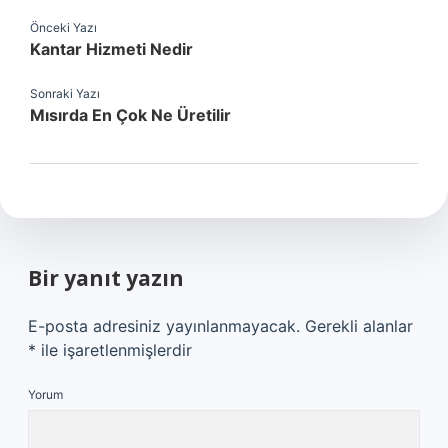
Önceki Yazı
Kantar Hizmeti Nedir
Sonraki Yazı
Mısırda En Çok Ne Üretilir
Bir yanıt yazın
E-posta adresiniz yayınlanmayacak.
Gerekli alanlar
*
ile işaretlenmişlerdir
Yorum