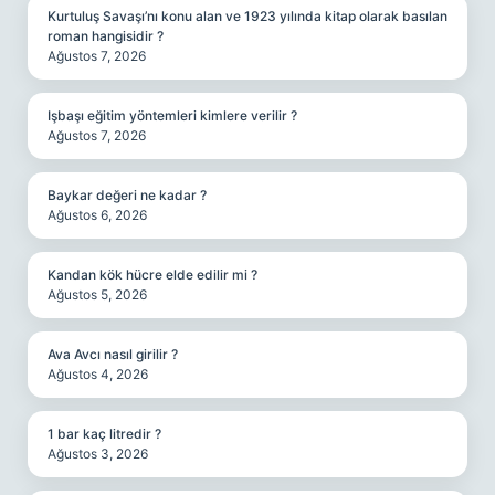
Kurtuluş Savaşı’nı konu alan ve 1923 yılında kitap olarak basılan
roman hangisidir ?
Ağustos 7, 2026
Işbaşı eğitim yöntemleri kimlere verilir ?
Ağustos 7, 2026
Baykar değeri ne kadar ?
Ağustos 6, 2026
Kandan kök hücre elde edilir mi ?
Ağustos 5, 2026
Ava Avcı nasıl girilir ?
Ağustos 4, 2026
1 bar kaç litredir ?
Ağustos 3, 2026