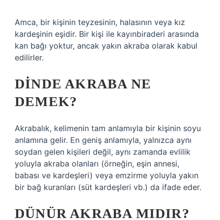
Amca, bir kişinin teyzesinin, halasının veya kız
kardeşinin eşidir. Bir kişi ile kayınbiraderi arasında
kan bağı yoktur, ancak yakın akraba olarak kabul
edilirler.
DINDE AKRABA NE
DEMEK?
Akrabalık, kelimenin tam anlamıyla bir kişinin soyu
anlamına gelir. En geniş anlamıyla, yalnızca aynı
soydan gelen kişileri değil, aynı zamanda evlilik
yoluyla akraba olanları (örneğin, eşin annesi,
babası ve kardeşleri) veya emzirme yoluyla yakın
bir bağ kuranları (süt kardeşleri vb.) da ifade eder.
DÜNÜR AKRABA MIDIR?