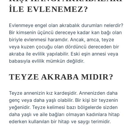
ILE EVLENEMEZ?
Evlenmeye engel olan akrabalık durumları nelerdir?
Bir kimsenin üçüncü dereceye kadar kan bağı olan
biriyle evlenmesi haramdır. Ancak, amca, teyze
veya kuzen çocuğu olan dördüncü dereceden bir
akraba ile evlilik yapılabilir. Eski eşin annesi veya
babasıyla evlilik mümkün değildir.
TEYZE AKRABA MIDIR?
Teyze annenizin kız kardeşidir. Annenizden daha
genç veya daha yaşlı olabilir. Bir kişi bir teyzenin
yeğenidir. Teyze kelimesi bazı bölgelerde sizden
daha yaşlı ve aile bağları olmayan kadınlara hitap
ederken kullanılan bir hitap ve saygı terimidir.