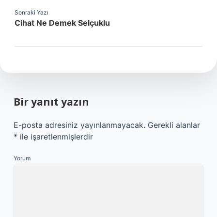
Sonraki Yazı
Cihat Ne Demek Selçuklu
Bir yanıt yazın
E-posta adresiniz yayınlanmayacak.
Gerekli alanlar
*
ile işaretlenmişlerdir
Yorum