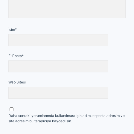
İsim*
E-Posta*
Web Sitesi
Daha sonraki yorumlarımda kullanılması için adım, e-posta adresim ve
site adresim bu tarayıcıya kaydedilsin.