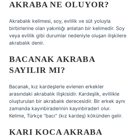
AKRABA NE OLUYOR?
Akrabalık kelimesi, soy, evlilik ve süt yoluyla
birbirlerine olan yakınlığı anlatan bir kelimedir. Soy
veya evlilik gibi durumlar nedeniyle oluşan ilişkilere
akrabalık denir.
BACANAK AKRABA
SAYILIR MI?
Bacanak, kız kardeşlerle evlenen erkekler
arasındaki akrabalık ilişkisidir. Kardeşlik, evlilikle
oluşturulan bir akrabalık derecesidir. Bir erkek aynı
zamanda kayınbiraderinin kayınbiraderi olur.
Kelime, Türkçe “bacı” (kız kardeş) kökünden gelir.
KARI KOCA AKRABA