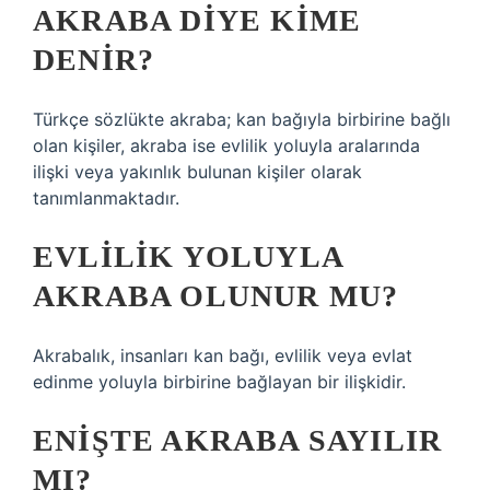
AKRABA DIYE KIME
DENIR?
Türkçe sözlükte akraba; kan bağıyla birbirine bağlı
olan kişiler, akraba ise evlilik yoluyla aralarında
ilişki veya yakınlık bulunan kişiler olarak
tanımlanmaktadır.
EVLILIK YOLUYLA
AKRABA OLUNUR MU?
Akrabalık, insanları kan bağı, evlilik veya evlat
edinme yoluyla birbirine bağlayan bir ilişkidir.
ENIŞTE AKRABA SAYILIR
MI?