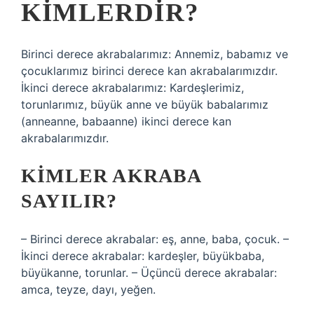
KIMLERDIR?
Birinci derece akrabalarımız: Annemiz, babamız ve
çocuklarımız birinci derece kan akrabalarımızdır.
İkinci derece akrabalarımız: Kardeşlerimiz,
torunlarımız, büyük anne ve büyük babalarımız
(anneanne, babaanne) ikinci derece kan
akrabalarımızdır.
KIMLER AKRABA
SAYILIR?
– Birinci derece akrabalar: eş, anne, baba, çocuk. –
İkinci derece akrabalar: kardeşler, büyükbaba,
büyükanne, torunlar. – Üçüncü derece akrabalar:
amca, teyze, dayı, yeğen.