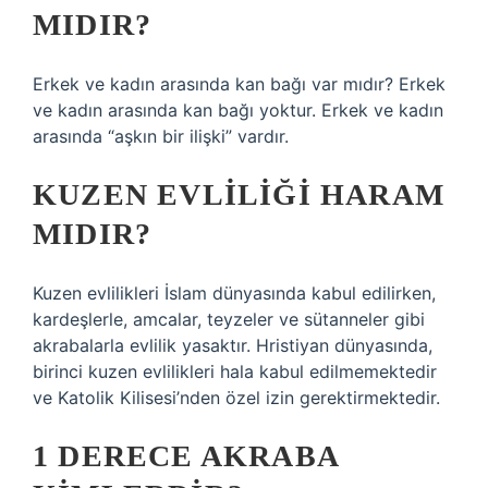
MIDIR?
Erkek ve kadın arasında kan bağı var mıdır? Erkek
ve kadın arasında kan bağı yoktur. Erkek ve kadın
arasında “aşkın bir ilişki” vardır.
KUZEN EVLILIĞI HARAM
MIDIR?
Kuzen evlilikleri İslam dünyasında kabul edilirken,
kardeşlerle, amcalar, teyzeler ve sütanneler gibi
akrabalarla evlilik yasaktır. Hristiyan dünyasında,
birinci kuzen evlilikleri hala kabul edilmemektedir
ve Katolik Kilisesi’nden özel izin gerektirmektedir.
1 DERECE AKRABA