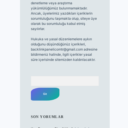
denetleme veya araştırma
yükümlülüğümüz bulunmamaktadır.
Ancak, üyelerimiz yazdıkları içeriklerin
sorumluluğunu taşımakta olup, siteye üye
olarak bu sorumluluğu kabul etmiş
sayılırlar.
Hukuka ve yasal düzenlemelere aykırı
olduğunu düşündüğünüz içerikleri,
backlinkpanelicomtr@gmail.com
adresine
bildirmeniz halinde, ilgili içerikler yasal
süre içerisinde sitemizden kaldırılacaktır.
Arama
SON YORUMLAR