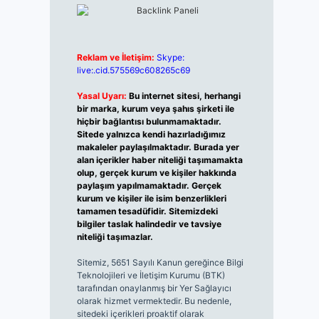
Reklam ve İletişim:
Skype:
live:.cid.575569c608265c69
Yasal Uyarı:
Bu internet sitesi, herhangi
bir marka, kurum veya şahıs şirketi ile
hiçbir bağlantısı bulunmamaktadır.
Sitede yalnızca kendi hazırladığımız
makaleler paylaşılmaktadır. Burada yer
alan içerikler haber niteliği taşımamakta
olup, gerçek kurum ve kişiler hakkında
paylaşım yapılmamaktadır. Gerçek
kurum ve kişiler ile isim benzerlikleri
tamamen tesadüfidir. Sitemizdeki
bilgiler taslak halindedir ve tavsiye
niteliği taşımazlar.
Sitemiz, 5651 Sayılı Kanun gereğince Bilgi
Teknolojileri ve İletişim Kurumu (BTK)
tarafından onaylanmış bir Yer Sağlayıcı
olarak hizmet vermektedir. Bu nedenle,
sitedeki içerikleri proaktif olarak