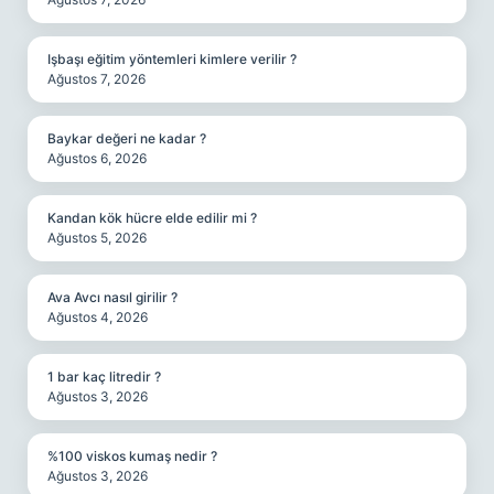
Işbaşı eğitim yöntemleri kimlere verilir ?
Ağustos 7, 2026
Baykar değeri ne kadar ?
Ağustos 6, 2026
Kandan kök hücre elde edilir mi ?
Ağustos 5, 2026
Ava Avcı nasıl girilir ?
Ağustos 4, 2026
1 bar kaç litredir ?
Ağustos 3, 2026
%100 viskos kumaş nedir ?
Ağustos 3, 2026