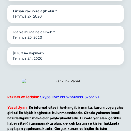
1 insan kaç kere aşık olur ?
Temmuz 27, 2026
Ilga ve mülga ne demek ?
Temmuz 25, 2026
$1100 ne yapıyor ?
Temmuz 24, 2026
Reklam ve İletişim:
Skype: live:.cid.575569c608265c69
Yasal Uyarı:
Bu internet sitesi, herhangi bir marka, kurum veya şahıs
şirketi ile hiçbir bağlantısı bulunmamaktadır. Sitede yalnızca kendi
hazırladığımız makaleler paylaşılmaktadır. Burada yer alan içerikler
haber niteliği taşımamakta olup, gerçek kurum ve kişiler hakkında
paylaşım yapılmamaktadır. Gerçek kurum ve kişiler ile isim