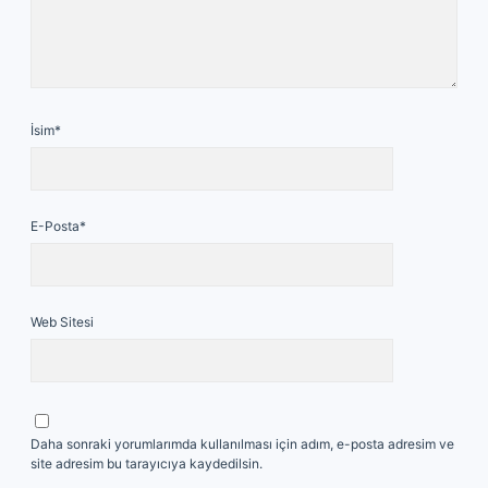
İsim*
E-Posta*
Web Sitesi
Daha sonraki yorumlarımda kullanılması için adım, e-posta adresim ve
site adresim bu tarayıcıya kaydedilsin.