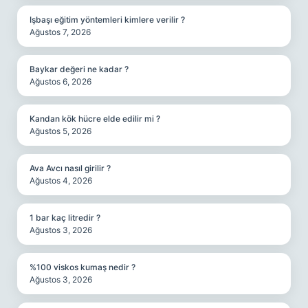
Işbaşı eğitim yöntemleri kimlere verilir ?
Ağustos 7, 2026
Baykar değeri ne kadar ?
Ağustos 6, 2026
Kandan kök hücre elde edilir mi ?
Ağustos 5, 2026
Ava Avcı nasıl girilir ?
Ağustos 4, 2026
1 bar kaç litredir ?
Ağustos 3, 2026
%100 viskos kumaş nedir ?
Ağustos 3, 2026