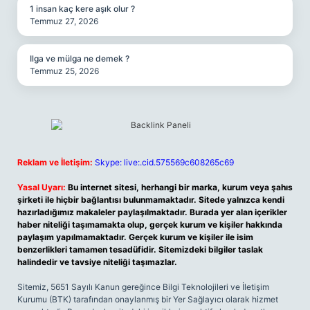
1 insan kaç kere aşık olur ?
Temmuz 27, 2026
Ilga ve mülga ne demek ?
Temmuz 25, 2026
Reklam ve İletişim:
Skype: live:.cid.575569c608265c69
Yasal Uyarı:
Bu internet sitesi, herhangi bir marka, kurum veya şahıs
şirketi ile hiçbir bağlantısı bulunmamaktadır. Sitede yalnızca kendi
hazırladığımız makaleler paylaşılmaktadır. Burada yer alan içerikler
haber niteliği taşımamakta olup, gerçek kurum ve kişiler hakkında
paylaşım yapılmamaktadır. Gerçek kurum ve kişiler ile isim
benzerlikleri tamamen tesadüfidir. Sitemizdeki bilgiler taslak
halindedir ve tavsiye niteliği taşımazlar.
Sitemiz, 5651 Sayılı Kanun gereğince Bilgi Teknolojileri ve İletişim
Kurumu (BTK) tarafından onaylanmış bir Yer Sağlayıcı olarak hizmet