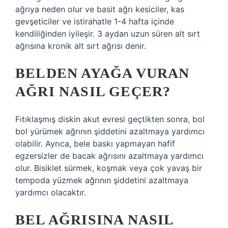
ağrıya neden olur ve basit ağrı kesiciler, kas
gevşeticiler ve istirahatle 1-4 hafta içinde
kendiliğinden iyileşir. 3 aydan uzun süren alt sırt
ağrısına kronik alt sırt ağrısı denir.
BELDEN AYAĞA VURAN
AĞRI NASIL GEÇER?
Fıtıklaşmış diskin akut evresi geçtikten sonra, bol
bol yürümek ağrının şiddetini azaltmaya yardımcı
olabilir. Ayrıca, bele baskı yapmayan hafif
egzersizler de bacak ağrısını azaltmaya yardımcı
olur. Bisiklet sürmek, koşmak veya çok yavaş bir
tempoda yüzmek ağrının şiddetini azaltmaya
yardımcı olacaktır.
BEL AĞRISINA NASIL