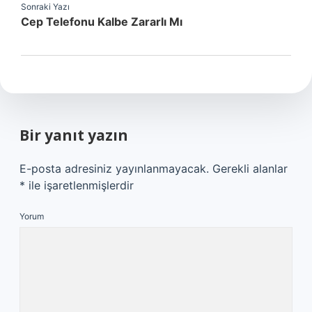
Sonraki Yazı
Cep Telefonu Kalbe Zararlı Mı
Bir yanıt yazın
E-posta adresiniz yayınlanmayacak.
Gerekli alanlar
*
ile işaretlenmişlerdir
Yorum