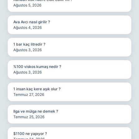
Ağustos 5, 2026
Ava Avcı nasıl girilir ?
Ağustos 4, 2026
1 bar kaç litredir ?
Ağustos 3, 2026
%100 viskos kumaş nedir ?
Ağustos 3, 2026
1 insan kaç kere aşık olur ?
Temmuz 27, 2026
Ilga ve mülga ne demek ?
Temmuz 25, 2026
$1100 ne yapıyor ?