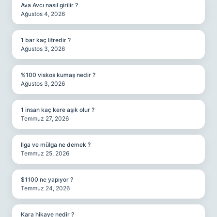
Ava Avcı nasıl girilir ?
Ağustos 4, 2026
1 bar kaç litredir ?
Ağustos 3, 2026
%100 viskos kumaş nedir ?
Ağustos 3, 2026
1 insan kaç kere aşık olur ?
Temmuz 27, 2026
Ilga ve mülga ne demek ?
Temmuz 25, 2026
$1100 ne yapıyor ?
Temmuz 24, 2026
Kara hikaye nedir ?