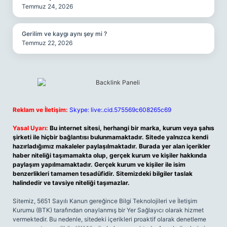
Temmuz 24, 2026
Gerilim ve kaygı aynı şey mi ?
Temmuz 22, 2026
Reklam ve İletişim:
Skype: live:.cid.575569c608265c69
Yasal Uyarı:
Bu internet sitesi, herhangi bir marka, kurum veya şahıs
şirketi ile hiçbir bağlantısı bulunmamaktadır. Sitede yalnızca kendi
hazırladığımız makaleler paylaşılmaktadır. Burada yer alan içerikler
haber niteliği taşımamakta olup, gerçek kurum ve kişiler hakkında
paylaşım yapılmamaktadır. Gerçek kurum ve kişiler ile isim
benzerlikleri tamamen tesadüfidir. Sitemizdeki bilgiler taslak
halindedir ve tavsiye niteliği taşımazlar.
Sitemiz, 5651 Sayılı Kanun gereğince Bilgi Teknolojileri ve İletişim
Kurumu (BTK) tarafından onaylanmış bir Yer Sağlayıcı olarak hizmet
vermektedir. Bu nedenle, sitedeki içerikleri proaktif olarak denetleme