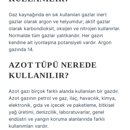
Gaz kaynağında en sık kullanılan gazlar inert
gazlar olarak argon ve helyumdur; aktif gazlar
olarak karbondioksit, oksijen ve nitrojen kullanırlar.
Normalde tüm gazlar yalıtkandır. Her gazın
kendine ait iyonlaşma potansiyeli vardır. Argon
gazında 14.
AZOT TÜPÜ NEREDE
KULLANILIR?
Azot gazı birçok farklı alanda kullanılan bir gazdır.
Azot gazının petrol ve gaz, ilaç, havacılık, kimya,
elektronik, gıda ve içecek ve paketleme, bitkisel
yağ üretimi, denizcilik, laboratuvarlar, genel
endüstri ve yangın koruma alanlarında farklı
kullanımları vardır.