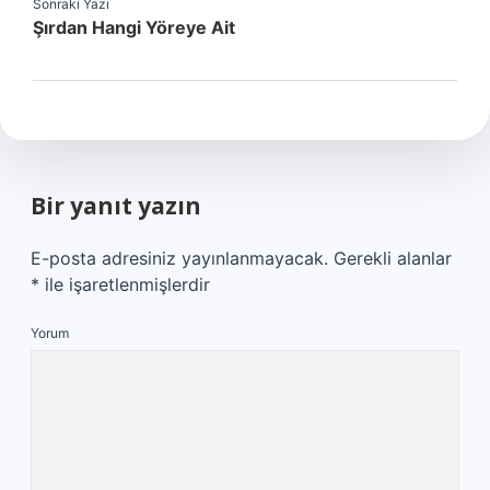
Sonraki Yazı
Şırdan Hangi Yöreye Ait
Bir yanıt yazın
E-posta adresiniz yayınlanmayacak.
Gerekli alanlar
*
ile işaretlenmişlerdir
Yorum