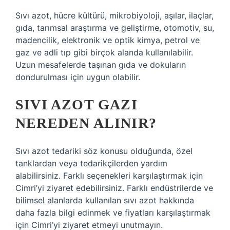
Sıvı azot, hücre kültürü, mikrobiyoloji, aşılar, ilaçlar,
gıda, tarımsal araştırma ve geliştirme, otomotiv, su,
madencilik, elektronik ve optik kimya, petrol ve
gaz ve adli tıp gibi birçok alanda kullanılabilir.
Uzun mesafelerde taşınan gıda ve dokuların
dondurulması için uygun olabilir.
SIVI AZOT GAZI
NEREDEN ALINIR?
Sıvı azot tedariki söz konusu olduğunda, özel
tanklardan veya tedarikçilerden yardım
alabilirsiniz. Farklı seçenekleri karşılaştırmak için
Cimri’yi ziyaret edebilirsiniz. Farklı endüstrilerde ve
bilimsel alanlarda kullanılan sıvı azot hakkında
daha fazla bilgi edinmek ve fiyatları karşılaştırmak
için Cimri’yi ziyaret etmeyi unutmayın.