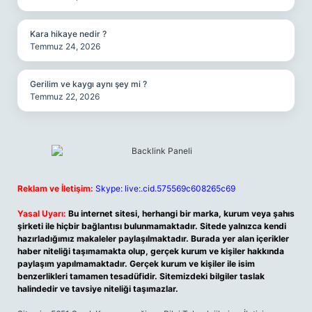
Kara hikaye nedir ?
Temmuz 24, 2026
Gerilim ve kaygı aynı şey mi ?
Temmuz 22, 2026
Reklam ve İletişim:
Skype: live:.cid.575569c608265c69
Yasal Uyarı:
Bu internet sitesi, herhangi bir marka, kurum veya şahıs
şirketi ile hiçbir bağlantısı bulunmamaktadır. Sitede yalnızca kendi
hazırladığımız makaleler paylaşılmaktadır. Burada yer alan içerikler
haber niteliği taşımamakta olup, gerçek kurum ve kişiler hakkında
paylaşım yapılmamaktadır. Gerçek kurum ve kişiler ile isim
benzerlikleri tamamen tesadüfidir. Sitemizdeki bilgiler taslak
halindedir ve tavsiye niteliği taşımazlar.