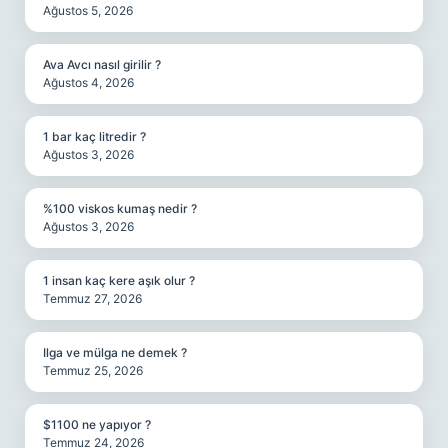
Ağustos 5, 2026
Ava Avcı nasıl girilir ?
Ağustos 4, 2026
1 bar kaç litredir ?
Ağustos 3, 2026
%100 viskos kumaş nedir ?
Ağustos 3, 2026
1 insan kaç kere aşık olur ?
Temmuz 27, 2026
Ilga ve mülga ne demek ?
Temmuz 25, 2026
$1100 ne yapıyor ?
Temmuz 24, 2026