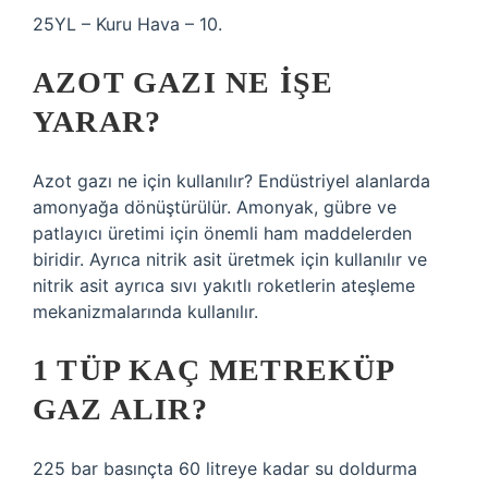
25YL – Kuru Hava – 10.
AZOT GAZI NE IŞE
YARAR?
Azot gazı ne için kullanılır? Endüstriyel alanlarda
amonyağa dönüştürülür. Amonyak, gübre ve
patlayıcı üretimi için önemli ham maddelerden
biridir. Ayrıca nitrik asit üretmek için kullanılır ve
nitrik asit ayrıca sıvı yakıtlı roketlerin ateşleme
mekanizmalarında kullanılır.
1 TÜP KAÇ METREKÜP
GAZ ALIR?
225 bar basınçta 60 litreye kadar su doldurma