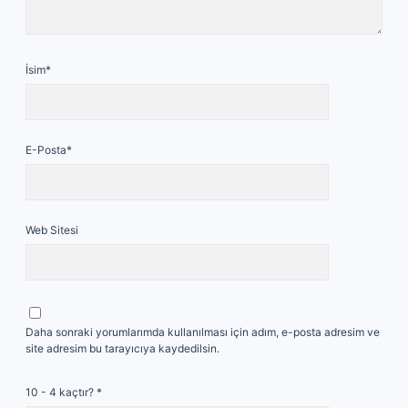
İsim*
E-Posta*
Web Sitesi
Daha sonraki yorumlarımda kullanılması için adım, e-posta adresim ve
site adresim bu tarayıcıya kaydedilsin.
10 - 4 kaçtır?
*