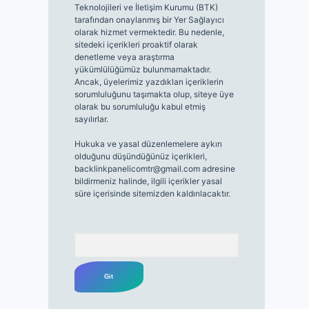
Teknolojileri ve İletişim Kurumu (BTK)
tarafından onaylanmış bir Yer Sağlayıcı
olarak hizmet vermektedir. Bu nedenle,
sitedeki içerikleri proaktif olarak
denetleme veya araştırma
yükümlülüğümüz bulunmamaktadır.
Ancak, üyelerimiz yazdıkları içeriklerin
sorumluluğunu taşımakta olup, siteye üye
olarak bu sorumluluğu kabul etmiş
sayılırlar.
Hukuka ve yasal düzenlemelere aykırı
olduğunu düşündüğünüz içerikleri,
backlinkpanelicomtr@gmail.com
adresine
bildirmeniz halinde, ilgili içerikler yasal
süre içerisinde sitemizden kaldırılacaktır.
Arama