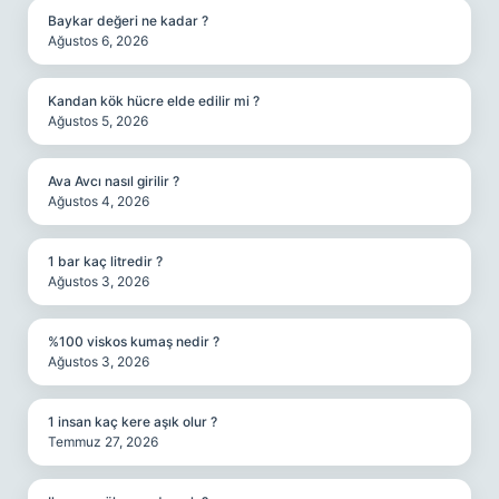
Baykar değeri ne kadar ?
Ağustos 6, 2026
Kandan kök hücre elde edilir mi ?
Ağustos 5, 2026
Ava Avcı nasıl girilir ?
Ağustos 4, 2026
1 bar kaç litredir ?
Ağustos 3, 2026
%100 viskos kumaş nedir ?
Ağustos 3, 2026
1 insan kaç kere aşık olur ?
Temmuz 27, 2026