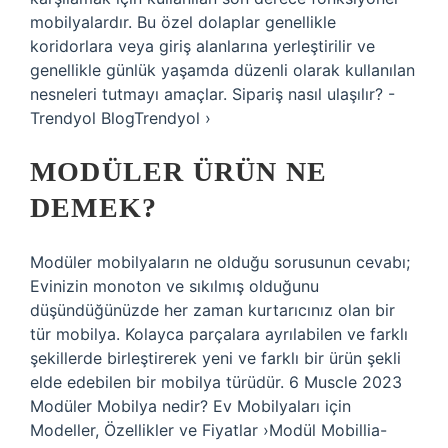
mobilyalardır. Bu özel dolaplar genellikle
koridorlara veya giriş alanlarına yerleştirilir ve
genellikle günlük yaşamda düzenli olarak kullanılan
nesneleri tutmayı amaçlar. Sipariş nasıl ulaşılır? -
Trendyol BlogTrendyol ›
MODÜLER ÜRÜN NE
DEMEK?
Modüler mobilyaların ne olduğu sorusunun cevabı;
Evinizin monoton ve sıkılmış olduğunu
düşündüğünüzde her zaman kurtarıcınız olan bir
tür mobilya. Kolayca parçalara ayrılabilen ve farklı
şekillerde birleştirerek yeni ve farklı bir ürün şekli
elde edebilen bir mobilya türüdür. 6 Muscle 2023
Modüler Mobilya nedir? Ev Mobilyaları için
Modeller, Özellikler ve Fiyatlar ›Modül Mobillia-