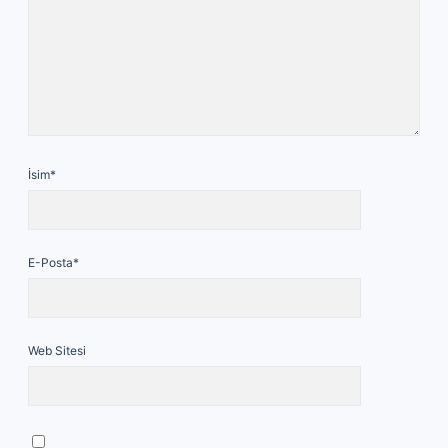
İsim*
E-Posta*
Web Sitesi