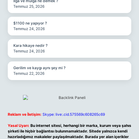
Ilga ve mülga ne demek ?
Temmuz 25, 2026
$1100 ne yapıyor ?
Temmuz 24, 2026
Kara hikaye nedir ?
Temmuz 24, 2026
Gerilim ve kaygı aynı şey mi ?
Temmuz 22, 2026
Reklam ve İletişim:
Skype: live:.cid.575569c608265c69
Yasal Uyarı:
Bu internet sitesi, herhangi bir marka, kurum veya şahıs
şirketi ile hiçbir bağlantısı bulunmamaktadır. Sitede yalnızca kendi
hazırladığımız makaleler paylaşılmaktadır. Burada yer alan içerikler