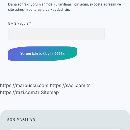
Daha sonraki yorumlarımda kullanılması için adım, e-posta adresim ve
site adresim bu tarayıcıya kaydedilsin.
5 + 3 kaçtır?
*
https://marpuccu.com
https://saci.com.tr
https://razi.com.tr
Sitemap
SIDEBAR
SON YAZILAR