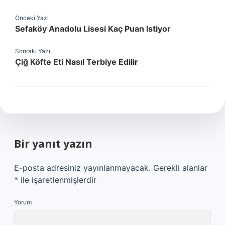
Önceki Yazı
Sefaköy Anadolu Lisesi Kaç Puan Istiyor
Sonraki Yazı
Çiğ Köfte Eti Nasıl Terbiye Edilir
Bir yanıt yazın
E-posta adresiniz yayınlanmayacak.
Gerekli alanlar
*
ile işaretlenmişlerdir
Yorum