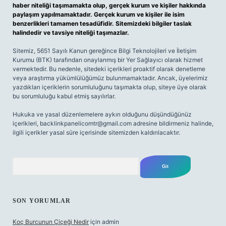
haber niteliği taşımamakta olup, gerçek kurum ve kişiler hakkında
paylaşım yapılmamaktadır. Gerçek kurum ve kişiler ile isim
benzerlikleri tamamen tesadüfidir. Sitemizdeki bilgiler taslak
halindedir ve tavsiye niteliği taşımazlar.
Sitemiz, 5651 Sayılı Kanun gereğince Bilgi Teknolojileri ve İletişim
Kurumu (BTK) tarafından onaylanmış bir Yer Sağlayıcı olarak hizmet
vermektedir. Bu nedenle, sitedeki içerikleri proaktif olarak denetleme
veya araştırma yükümlülüğümüz bulunmamaktadır. Ancak, üyelerimiz
yazdıkları içeriklerin sorumluluğunu taşımakta olup, siteye üye olarak
bu sorumluluğu kabul etmiş sayılırlar.
Hukuka ve yasal düzenlemelere aykırı olduğunu düşündüğünüz
içerikleri,
backlinkpanelicomtr@gmail.com
adresine bildirmeniz halinde,
ilgili içerikler yasal süre içerisinde sitemizden kaldırılacaktır.
Arama
SON YORUMLAR
Koç Burcunun Çiçeği Nedir
için
admin