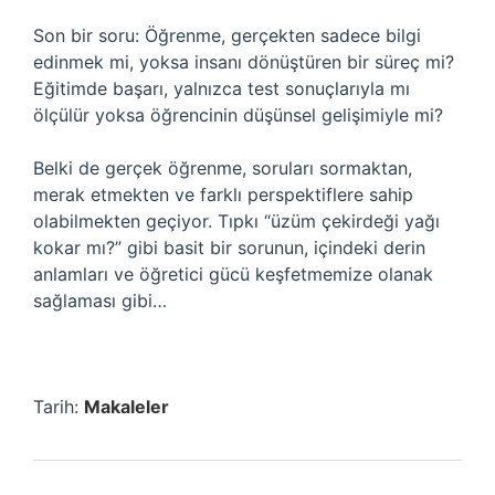
Son bir soru: Öğrenme, gerçekten sadece bilgi
edinmek mi, yoksa insanı dönüştüren bir süreç mi?
Eğitimde başarı, yalnızca test sonuçlarıyla mı
ölçülür yoksa öğrencinin düşünsel gelişimiyle mi?
Belki de gerçek öğrenme, soruları sormaktan,
merak etmekten ve farklı perspektiflere sahip
olabilmekten geçiyor. Tıpkı “üzüm çekirdeği yağı
kokar mı?” gibi basit bir sorunun, içindeki derin
anlamları ve öğretici gücü keşfetmemize olanak
sağlaması gibi…
Tarih:
Makaleler