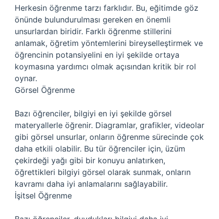
Herkesin öğrenme tarzı farklıdır. Bu, eğitimde göz
önünde bulundurulması gereken en önemli
unsurlardan biridir. Farklı öğrenme stillerini
anlamak, öğretim yöntemlerini bireyselleştirmek ve
öğrencinin potansiyelini en iyi şekilde ortaya
koymasına yardımcı olmak açısından kritik bir rol
oynar.
Görsel Öğrenme
Bazı öğrenciler, bilgiyi en iyi şekilde görsel
materyallerle öğrenir. Diagramlar, grafikler, videolar
gibi görsel unsurlar, onların öğrenme sürecinde çok
daha etkili olabilir. Bu tür öğrenciler için, üzüm
çekirdeği yağı gibi bir konuyu anlatırken,
öğrettikleri bilgiyi görsel olarak sunmak, onların
kavramı daha iyi anlamalarını sağlayabilir.
İşitsel Öğrenme