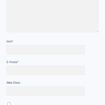
İsim*
E-Posta*
Web Sitesi