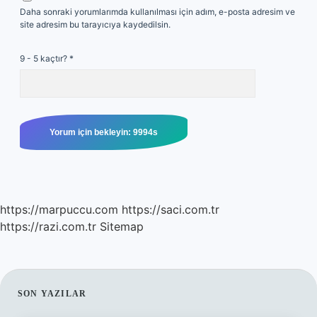
Daha sonraki yorumlarımda kullanılması için adım, e-posta adresim ve
site adresim bu tarayıcıya kaydedilsin.
9 - 5 kaçtır?
*
https://marpuccu.com
https://saci.com.tr
https://razi.com.tr
Sitemap
SIDEBAR
SON YAZILAR