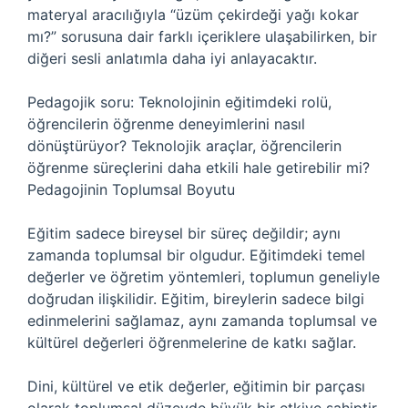
materyal aracılığıyla “üzüm çekirdeği yağı kokar
mı?” sorusuna dair farklı içeriklere ulaşabilirken, bir
diğeri sesli anlatımla daha iyi anlayacaktır.
Pedagojik soru: Teknolojinin eğitimdeki rolü,
öğrencilerin öğrenme deneyimlerini nasıl
dönüştürüyor? Teknolojik araçlar, öğrencilerin
öğrenme süreçlerini daha etkili hale getirebilir mi?
Pedagojinin Toplumsal Boyutu
Eğitim sadece bireysel bir süreç değildir; aynı
zamanda toplumsal bir olgudur. Eğitimdeki temel
değerler ve öğretim yöntemleri, toplumun geneliyle
doğrudan ilişkilidir. Eğitim, bireylerin sadece bilgi
edinmelerini sağlamaz, aynı zamanda toplumsal ve
kültürel değerleri öğrenmelerine de katkı sağlar.
Dini, kültürel ve etik değerler, eğitimin bir parçası