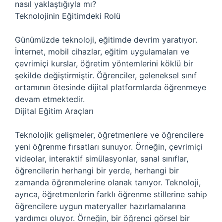
nasıl yaklaştığıyla mı?
Teknolojinin Eğitimdeki Rolü
Günümüzde teknoloji, eğitimde devrim yaratıyor.
İnternet, mobil cihazlar, eğitim uygulamaları ve
çevrimiçi kurslar, öğretim yöntemlerini köklü bir
şekilde değiştirmiştir. Öğrenciler, geleneksel sınıf
ortamının ötesinde dijital platformlarda öğrenmeye
devam etmektedir.
Dijital Eğitim Araçları
Teknolojik gelişmeler, öğretmenlere ve öğrencilere
yeni öğrenme fırsatları sunuyor. Örneğin, çevrimiçi
videolar, interaktif simülasyonlar, sanal sınıflar,
öğrencilerin herhangi bir yerde, herhangi bir
zamanda öğrenmelerine olanak tanıyor. Teknoloji,
ayrıca, öğretmenlerin farklı öğrenme stillerine sahip
öğrencilere uygun materyaller hazırlamalarına
yardımcı oluyor. Örneğin, bir öğrenci görsel bir