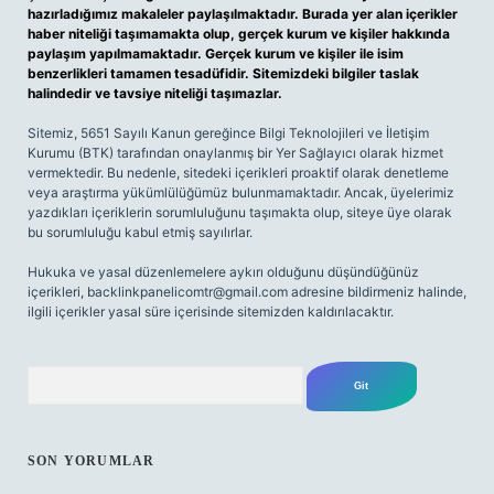
hazırladığımız makaleler paylaşılmaktadır. Burada yer alan içerikler
haber niteliği taşımamakta olup, gerçek kurum ve kişiler hakkında
paylaşım yapılmamaktadır. Gerçek kurum ve kişiler ile isim
benzerlikleri tamamen tesadüfidir. Sitemizdeki bilgiler taslak
halindedir ve tavsiye niteliği taşımazlar.
Sitemiz, 5651 Sayılı Kanun gereğince Bilgi Teknolojileri ve İletişim
Kurumu (BTK) tarafından onaylanmış bir Yer Sağlayıcı olarak hizmet
vermektedir. Bu nedenle, sitedeki içerikleri proaktif olarak denetleme
veya araştırma yükümlülüğümüz bulunmamaktadır. Ancak, üyelerimiz
yazdıkları içeriklerin sorumluluğunu taşımakta olup, siteye üye olarak
bu sorumluluğu kabul etmiş sayılırlar.
Hukuka ve yasal düzenlemelere aykırı olduğunu düşündüğünüz
içerikleri,
backlinkpanelicomtr@gmail.com
adresine bildirmeniz halinde,
ilgili içerikler yasal süre içerisinde sitemizden kaldırılacaktır.
Arama
SON YORUMLAR