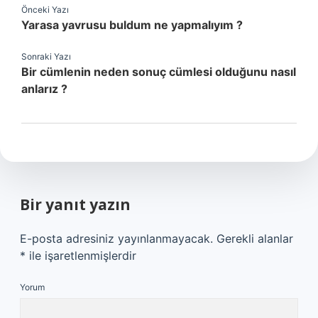
Önceki Yazı
Yarasa yavrusu buldum ne yapmalıyım ?
Sonraki Yazı
Bir cümlenin neden sonuç cümlesi olduğunu nasıl
anlarız ?
Bir yanıt yazın
E-posta adresiniz yayınlanmayacak.
Gerekli alanlar
*
ile işaretlenmişlerdir
Yorum