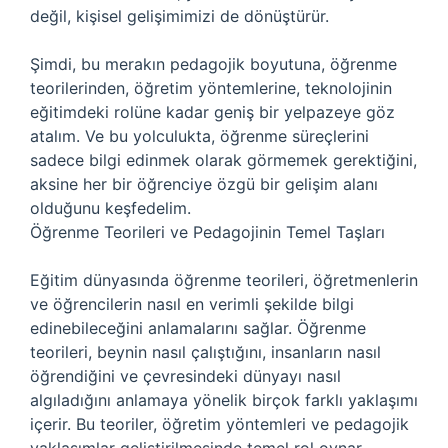
değil, kişisel gelişimimizi de dönüştürür.
Şimdi, bu merakın pedagojik boyutuna, öğrenme
teorilerinden, öğretim yöntemlerine, teknolojinin
eğitimdeki rolüne kadar geniş bir yelpazeye göz
atalım. Ve bu yolculukta, öğrenme süreçlerini
sadece bilgi edinmek olarak görmemek gerektiğini,
aksine her bir öğrenciye özgü bir gelişim alanı
olduğunu keşfedelim.
Öğrenme Teorileri ve Pedagojinin Temel Taşları
Eğitim dünyasında öğrenme teorileri, öğretmenlerin
ve öğrencilerin nasıl en verimli şekilde bilgi
edinebileceğini anlamalarını sağlar. Öğrenme
teorileri, beynin nasıl çalıştığını, insanların nasıl
öğrendiğini ve çevresindeki dünyayı nasıl
algıladığını anlamaya yönelik birçok farklı yaklaşımı
içerir. Bu teoriler, öğretim yöntemleri ve pedagojik