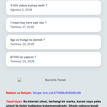
%100 viskos kumaş nedir ?
Ağustos 3, 2026
1 insan kaç kere aşık olur ?
Temmuz 27, 2026
Ilga ve mülga ne demek ?
Temmuz 25, 2026
$1100 ne yapıyor ?
Temmuz 24, 2026
Reklam ve İletişim:
Skype: live:.cid.575569c608265c69
Yasal Uyarı:
Bu internet sitesi, herhangi bir marka, kurum veya şahıs
şirketi ile hiçbir bağlantısı bulunmamaktadır. Sitede yalnızca kendi