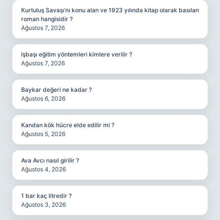
Kurtuluş Savaşı’nı konu alan ve 1923 yılında kitap olarak basılan
roman hangisidir ?
Ağustos 7, 2026
Işbaşı eğitim yöntemleri kimlere verilir ?
Ağustos 7, 2026
Baykar değeri ne kadar ?
Ağustos 6, 2026
Kandan kök hücre elde edilir mi ?
Ağustos 5, 2026
Ava Avcı nasıl girilir ?
Ağustos 4, 2026
1 bar kaç litredir ?
Ağustos 3, 2026