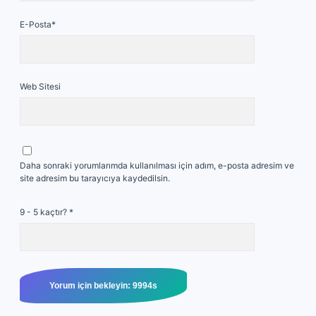
E-Posta*
Web Sitesi
Daha sonraki yorumlarımda kullanılması için adım, e-posta adresim ve
site adresim bu tarayıcıya kaydedilsin.
9 - 5 kaçtır?
*