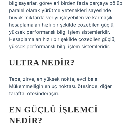
bilgisayarlar, görevleri birden fazla parçaya bölüp
paralel olarak yürütme yetenekleri sayesinde
büyük miktarda veriyi işleyebilen ve karmaşık
hesaplamaları hızlı bir şekilde çözebilen güçlü,
yüksek performanslı bilgi işlem sistemleridir.
Hesaplamaları hızlı bir şekilde çözebilen güçlü,
yüksek performanslı bilgi işlem sistemleridir.
ULTRA NEDIR?
Tepe, zirve, en yüksek nokta, evci bala.
Mükemmelliğin en uç noktası. ötesinde, diğer
tarafta, ötesinde/aşırı.
EN GÜÇLÜ IŞLEMCI
NEDIR?