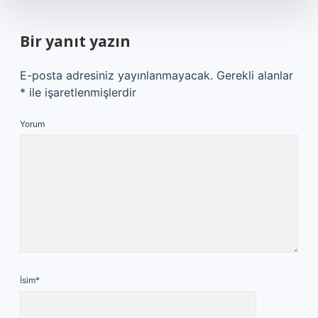
Bir yanıt yazın
E-posta adresiniz yayınlanmayacak.
Gerekli alanlar
*
ile işaretlenmişlerdir
Yorum
İsim*