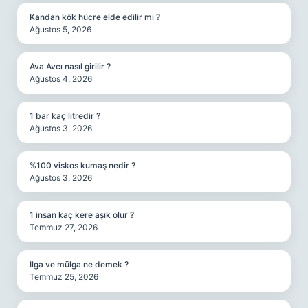
Kandan kök hücre elde edilir mi ?
Ağustos 5, 2026
Ava Avcı nasıl girilir ?
Ağustos 4, 2026
1 bar kaç litredir ?
Ağustos 3, 2026
%100 viskos kumaş nedir ?
Ağustos 3, 2026
1 insan kaç kere aşık olur ?
Temmuz 27, 2026
Ilga ve mülga ne demek ?
Temmuz 25, 2026