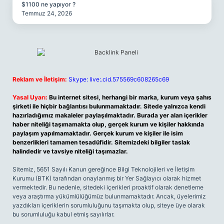
$1100 ne yapıyor ?
Temmuz 24, 2026
Reklam ve İletişim:
Skype: live:.cid.575569c608265c69
Yasal Uyarı:
Bu internet sitesi, herhangi bir marka, kurum veya şahıs
şirketi ile hiçbir bağlantısı bulunmamaktadır. Sitede yalnızca kendi
hazırladığımız makaleler paylaşılmaktadır. Burada yer alan içerikler
haber niteliği taşımamakta olup, gerçek kurum ve kişiler hakkında
paylaşım yapılmamaktadır. Gerçek kurum ve kişiler ile isim
benzerlikleri tamamen tesadüfidir. Sitemizdeki bilgiler taslak
halindedir ve tavsiye niteliği taşımazlar.
Sitemiz, 5651 Sayılı Kanun gereğince Bilgi Teknolojileri ve İletişim
Kurumu (BTK) tarafından onaylanmış bir Yer Sağlayıcı olarak hizmet
vermektedir. Bu nedenle, sitedeki içerikleri proaktif olarak denetleme
veya araştırma yükümlülüğümüz bulunmamaktadır. Ancak, üyelerimiz
yazdıkları içeriklerin sorumluluğunu taşımakta olup, siteye üye olarak
bu sorumluluğu kabul etmiş sayılırlar.