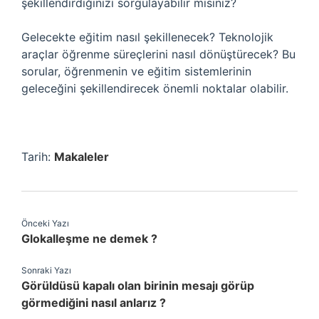
şekillendirdiğinizi sorgulayabilir misiniz?
Gelecekte eğitim nasıl şekillenecek? Teknolojik
araçlar öğrenme süreçlerini nasıl dönüştürecek? Bu
sorular, öğrenmenin ve eğitim sistemlerinin
geleceğini şekillendirecek önemli noktalar olabilir.
Tarih:
Makaleler
Önceki Yazı
Glokalleşme ne demek ?
Sonraki Yazı
Görüldüsü kapalı olan birinin mesajı görüp
görmediğini nasıl anlarız ?