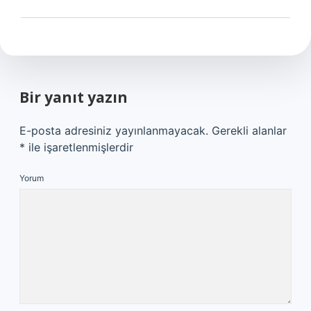
Bir yanıt yazın
E-posta adresiniz yayınlanmayacak.
Gerekli alanlar
*
ile işaretlenmişlerdir
Yorum