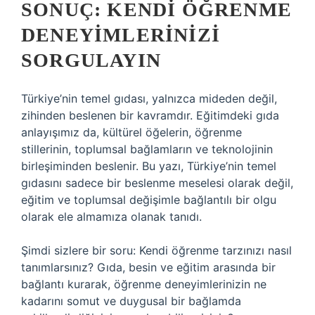
SONUÇ: KENDI ÖĞRENME
DENEYIMLERINIZI
SORGULAYIN
Türkiye’nin temel gıdası, yalnızca mideden değil,
zihinden beslenen bir kavramdır. Eğitimdeki gıda
anlayışımız da, kültürel öğelerin, öğrenme
stillerinin, toplumsal bağlamların ve teknolojinin
birleşiminden beslenir. Bu yazı, Türkiye’nin temel
gıdasını sadece bir beslenme meselesi olarak değil,
eğitim ve toplumsal değişimle bağlantılı bir olgu
olarak ele almamıza olanak tanıdı.
Şimdi sizlere bir soru: Kendi öğrenme tarzınızı nasıl
tanımlarsınız? Gıda, besin ve eğitim arasında bir
bağlantı kurarak, öğrenme deneyimlerinizin ne
kadarını somut ve duygusal bir bağlamda