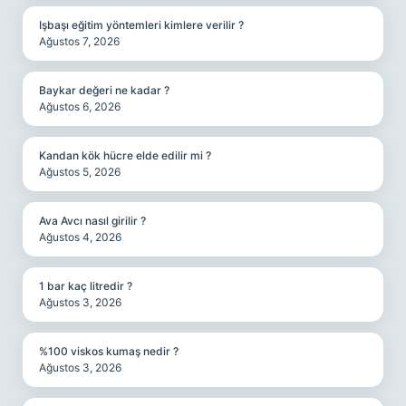
Işbaşı eğitim yöntemleri kimlere verilir ?
Ağustos 7, 2026
Baykar değeri ne kadar ?
Ağustos 6, 2026
Kandan kök hücre elde edilir mi ?
Ağustos 5, 2026
Ava Avcı nasıl girilir ?
Ağustos 4, 2026
1 bar kaç litredir ?
Ağustos 3, 2026
%100 viskos kumaş nedir ?
Ağustos 3, 2026