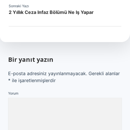
Sonraki Yazı
2 Yıllık Ceza Infaz Bölümü Ne Iş Yapar
Bir yanıt yazın
E-posta adresiniz yayınlanmayacak.
Gerekli alanlar
*
ile işaretlenmişlerdir
Yorum