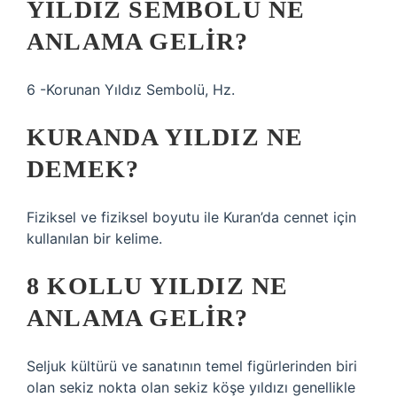
YILDIZ SEMBOLÜ NE
ANLAMA GELIR?
6 -Korunan Yıldız Sembolü, Hz.
KURANDA YILDIZ NE
DEMEK?
Fiziksel ve fiziksel boyutu ile Kuran’da cennet için
kullanılan bir kelime.
8 KOLLU YILDIZ NE
ANLAMA GELIR?
Seljuk kültürü ve sanatının temel figürlerinden biri
olan sekiz nokta olan sekiz köşe yıldızı genellikle