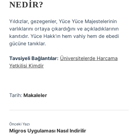
NEDIR?
Yıldızlar, gezegenler, Yüce Yüce Majestelerinin
varlıklarını ortaya çıkardığını ve açıkladıklarının
kanıtıdır. Yüce Hakk’ın hem vahiy hem de ebedi
gücüne tanıklar.
Tavsiyeli Bağlantılar:
Üniversitelerde Harcama
Yetkilisi Kimdir
Tarih:
Makaleler
Önceki Yazı
Migros Uygulaması Nasıl Indirilir