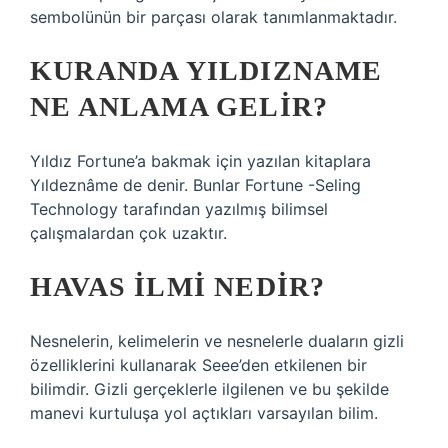
sembolünün bir parçası olarak tanımlanmaktadır.
KURANDA YILDIZNAME
NE ANLAMA GELIR?
Yıldız Fortune’a bakmak için yazılan kitaplara
Yıldeznâme de denir. Bunlar Fortune -Seling
Technology tarafından yazılmış bilimsel
çalışmalardan çok uzaktır.
HAVAS ILMI NEDIR?
Nesnelerin, kelimelerin ve nesnelerle duaların gizli
özelliklerini kullanarak Seee’den etkilenen bir
bilimdir. Gizli gerçeklerle ilgilenen ve bu şekilde
manevi kurtuluşa yol açtıkları varsayılan bilim.