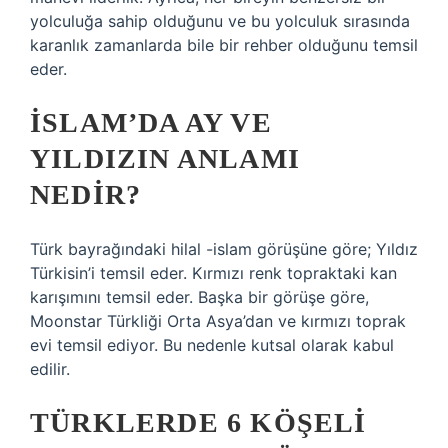
yolculuğa sahip olduğunu ve bu yolculuk sırasında
karanlık zamanlarda bile bir rehber olduğunu temsil
eder.
İSLAM’DA AY VE
YILDIZIN ANLAMI
NEDIR?
Türk bayrağındaki hilal -islam görüşüne göre; Yıldız
Türkisin’i temsil eder. Kırmızı renk topraktaki kan
karışımını temsil eder. Başka bir görüşe göre,
Moonstar Türkliği Orta Asya’dan ve kırmızı toprak
evi temsil ediyor. Bu nedenle kutsal olarak kabul
edilir.
TÜRKLERDE 6 KÖŞELI