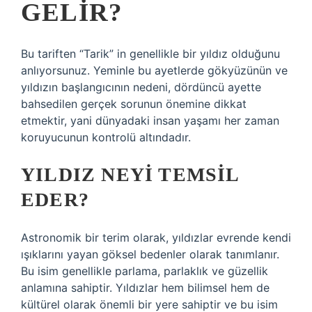
GELIR?
Bu tariften “Tarik” in genellikle bir yıldız olduğunu
anlıyorsunuz. Yeminle bu ayetlerde gökyüzünün ve
yıldızın başlangıcının nedeni, dördüncü ayette
bahsedilen gerçek sorunun önemine dikkat
etmektir, yani dünyadaki insan yaşamı her zaman
koruyucunun kontrolü altındadır.
YILDIZ NEYI TEMSIL
EDER?
Astronomik bir terim olarak, yıldızlar evrende kendi
ışıklarını yayan göksel bedenler olarak tanımlanır.
Bu isim genellikle parlama, parlaklık ve güzellik
anlamına sahiptir. Yıldızlar hem bilimsel hem de
kültürel olarak önemli bir yere sahiptir ve bu isim