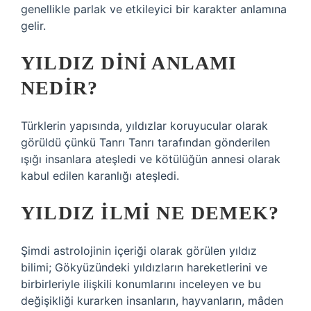
genellikle parlak ve etkileyici bir karakter anlamına
gelir.
YILDIZ DINI ANLAMI
NEDIR?
Türklerin yapısında, yıldızlar koruyucular olarak
görüldü çünkü Tanrı Tanrı tarafından gönderilen
ışığı insanlara ateşledi ve kötülüğün annesi olarak
kabul edilen karanlığı ateşledi.
YILDIZ ILMI NE DEMEK?
Şimdi astrolojinin içeriği olarak görülen yıldız
bilimi; Gökyüzündeki yıldızların hareketlerini ve
birbirleriyle ilişkili konumlarını inceleyen ve bu
değişikliği kurarken insanların, hayvanların, mâden