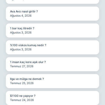
Ava Avcı nasıl girilir ?
Ağustos 4, 2026
1 bar kaç litredir ?
Ağustos 3, 2026
%100 viskos kumaş nedir ?
Ağustos 3, 2026
1 insan kaç kere aşık olur ?
Temmuz 27, 2026
Ilga ve mülga ne demek ?
Temmuz 25, 2026
$1100 ne yapıyor ?
Temmuz 24, 2026