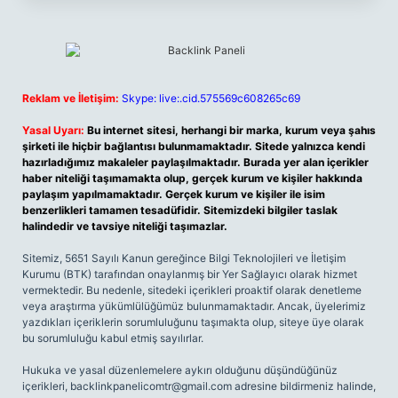
Reklam ve İletişim:
Skype: live:.cid.575569c608265c69
Yasal Uyarı:
Bu internet sitesi, herhangi bir marka, kurum veya şahıs
şirketi ile hiçbir bağlantısı bulunmamaktadır. Sitede yalnızca kendi
hazırladığımız makaleler paylaşılmaktadır. Burada yer alan içerikler
haber niteliği taşımamakta olup, gerçek kurum ve kişiler hakkında
paylaşım yapılmamaktadır. Gerçek kurum ve kişiler ile isim
benzerlikleri tamamen tesadüfidir. Sitemizdeki bilgiler taslak
halindedir ve tavsiye niteliği taşımazlar.
Sitemiz, 5651 Sayılı Kanun gereğince Bilgi Teknolojileri ve İletişim
Kurumu (BTK) tarafından onaylanmış bir Yer Sağlayıcı olarak hizmet
vermektedir. Bu nedenle, sitedeki içerikleri proaktif olarak denetleme
veya araştırma yükümlülüğümüz bulunmamaktadır. Ancak, üyelerimiz
yazdıkları içeriklerin sorumluluğunu taşımakta olup, siteye üye olarak
bu sorumluluğu kabul etmiş sayılırlar.
Hukuka ve yasal düzenlemelere aykırı olduğunu düşündüğünüz
içerikleri,
backlinkpanelicomtr@gmail.com
adresine bildirmeniz halinde,