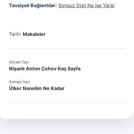
Tavsiyeli Bağlantılar:
Sonsuz Dişli Ne Işe Yarar
Tarih:
Makaleler
Önceki Yazı
Nişanlı Anton Çehov Kaç Sayfa
Sonraki Yazı
Ülker Nanelim Ne Kadar