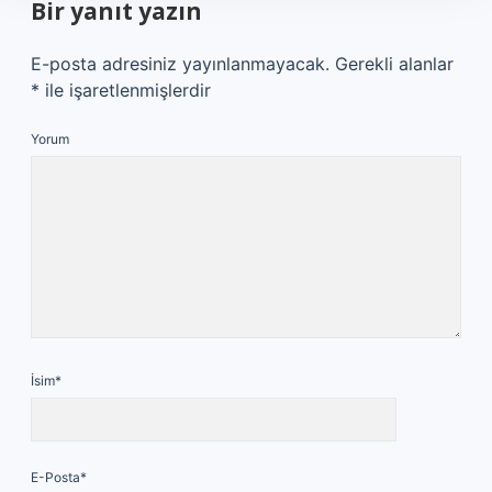
Bir yanıt yazın
E-posta adresiniz yayınlanmayacak.
Gerekli alanlar
*
ile işaretlenmişlerdir
Yorum
İsim*
E-Posta*