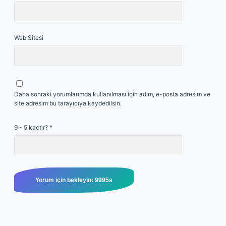
Web Sitesi
Daha sonraki yorumlarımda kullanılması için adım, e-posta adresim ve
site adresim bu tarayıcıya kaydedilsin.
9 - 5 kaçtır?
*