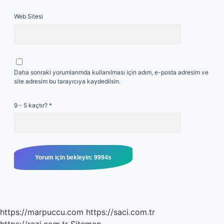
Web Sitesi
Daha sonraki yorumlarımda kullanılması için adım, e-posta adresim ve
site adresim bu tarayıcıya kaydedilsin.
9 - 5 kaçtır?
*
https://marpuccu.com
https://saci.com.tr