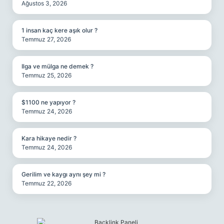
Ağustos 3, 2026
1 insan kaç kere aşık olur ?
Temmuz 27, 2026
Ilga ve mülga ne demek ?
Temmuz 25, 2026
$1100 ne yapıyor ?
Temmuz 24, 2026
Kara hikaye nedir ?
Temmuz 24, 2026
Gerilim ve kaygı aynı şey mi ?
Temmuz 22, 2026