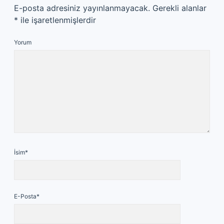
E-posta adresiniz yayınlanmayacak.
Gerekli alanlar
*
ile işaretlenmişlerdir
Yorum
İsim*
E-Posta*