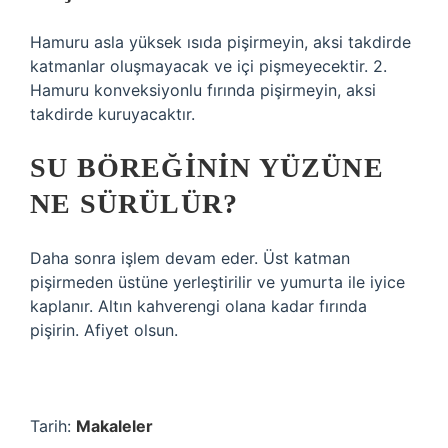
Hamuru asla yüksek ısıda pişirmeyin, aksi takdirde
katmanlar oluşmayacak ve içi pişmeyecektir. 2.
Hamuru konveksiyonlu fırında pişirmeyin, aksi
takdirde kuruyacaktır.
SU BÖREĞININ YÜZÜNE
NE SÜRÜLÜR?
Daha sonra işlem devam eder. Üst katman
pişirmeden üstüne yerleştirilir ve yumurta ile iyice
kaplanır. Altın kahverengi olana kadar fırında
pişirin. Afiyet olsun.
Tarih:
Makaleler