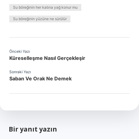
Su böreğinin her katına yağ konur mu
Su böreğinin yüzüne ne sürülür
Önceki Yazı
Küreselleşme Nasıl Gerçekleşir
Sonraki Yazı
Saban Ve Orak Ne Demek
Bir yanıt yazın