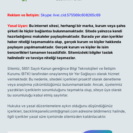
Reklam ve İletişim:
Skype: live:.cid.575569c608265c69
Yasal Uyarı:
Bu internet sitesi, herhangi bir marka, kurum veya şahıs
şirketi ile hiçbir bağlantısı bulunmamaktadır. Sitede yalnızca kendi
hazırladığımız makaleler paylaşılmaktadır. Burada yer alan içerikler
haber niteliği taşımamakta olup, gerçek kurum ve kişiler hakkında
paylaşım yapılmamaktadır. Gerçek kurum ve kişiler ile isim
benzerlikleri tamamen tesadüfidir. Sitemizdeki bilgiler taslak
halindedir ve tavsiye niteliği taşımazlar.
Sitemiz, 5651 Sayılı Kanun gereğince Bilgi Teknolojileri ve İletişim
Kurumu (BTK) tarafından onaylanmış bir Yer Sağlayıcı olarak hizmet
vermektedir. Bu nedenle, sitedeki içerikleri proaktif olarak denetleme
veya araştırma yükümlülüğümüz bulunmamaktadır. Ancak, üyelerimiz
yazdıkları içeriklerin sorumluluğunu taşımakta olup, siteye üye olarak
bu sorumluluğu kabul etmiş sayılırlar.
Hukuka ve yasal düzenlemelere aykırı olduğunu düşündüğünüz
içerikleri,
backlinkpanelicomtr@gmail.com
adresine bildirmeniz halinde,
ilgili içerikler yasal süre içerisinde sitemizden kaldırılacaktır.
Arama