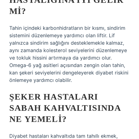
MI?
Tahin içindeki karbonhidratların bir kısmı, sindirim
sistemini düzenlemeye yardımcı olan liftir. Lif
yalnızca sindirim sağlığını desteklemekle kalmaz,
aynı zamanda kolesterol seviyelerini düzenlemeye
ve tokluk hissini artırmaya da yardımcı olur.
Omega-6 yağ asitleri açısından zengin olan tahin,
kan şekeri seviyelerini dengeleyerek diyabet riskini
önlemeye yardımcı olabilir.
ŞEKER HASTALARI
SABAH KAHVALTISINDA
NE YEMELI?
Diyabet hastaları kahvaltıda tam tahıllı ekmek,