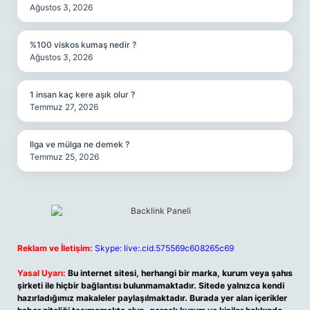
Ağustos 3, 2026
%100 viskos kumaş nedir ?
Ağustos 3, 2026
1 insan kaç kere aşık olur ?
Temmuz 27, 2026
Ilga ve mülga ne demek ?
Temmuz 25, 2026
Reklam ve İletişim:
Skype: live:.cid.575569c608265c69
Yasal Uyarı:
Bu internet sitesi, herhangi bir marka, kurum veya şahıs
şirketi ile hiçbir bağlantısı bulunmamaktadır. Sitede yalnızca kendi
hazırladığımız makaleler paylaşılmaktadır. Burada yer alan içerikler