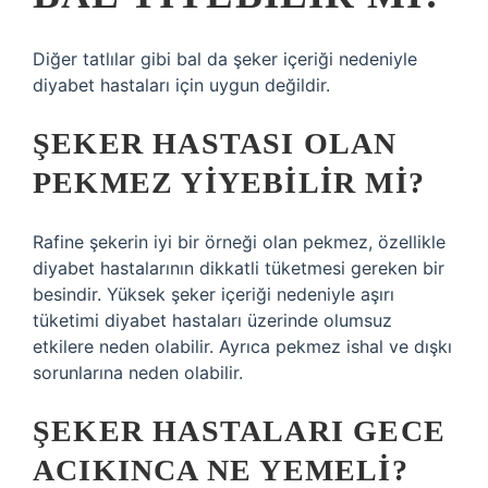
Diğer tatlılar gibi bal da şeker içeriği nedeniyle
diyabet hastaları için uygun değildir.
ŞEKER HASTASI OLAN
PEKMEZ YIYEBILIR MI?
Rafine şekerin iyi bir örneği olan pekmez, özellikle
diyabet hastalarının dikkatli tüketmesi gereken bir
besindir. Yüksek şeker içeriği nedeniyle aşırı
tüketimi diyabet hastaları üzerinde olumsuz
etkilere neden olabilir. Ayrıca pekmez ishal ve dışkı
sorunlarına neden olabilir.
ŞEKER HASTALARI GECE
ACIKINCA NE YEMELI?