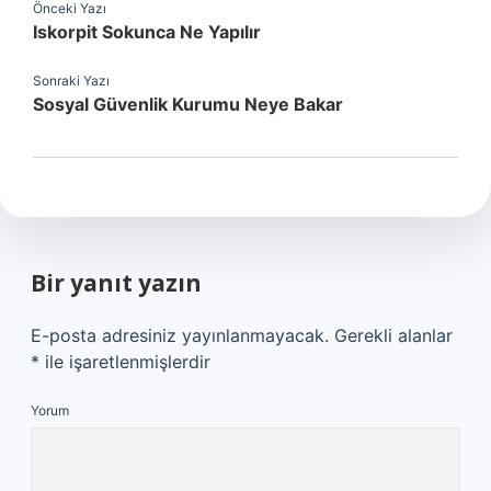
Önceki Yazı
Iskorpit Sokunca Ne Yapılır
Sonraki Yazı
Sosyal Güvenlik Kurumu Neye Bakar
Bir yanıt yazın
E-posta adresiniz yayınlanmayacak.
Gerekli alanlar
*
ile işaretlenmişlerdir
Yorum