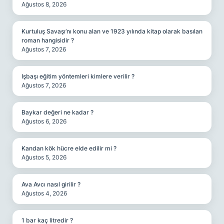
Ağustos 8, 2026
Kurtuluş Savaşı’nı konu alan ve 1923 yılında kitap olarak basılan
roman hangisidir ?
Ağustos 7, 2026
Işbaşı eğitim yöntemleri kimlere verilir ?
Ağustos 7, 2026
Baykar değeri ne kadar ?
Ağustos 6, 2026
Kandan kök hücre elde edilir mi ?
Ağustos 5, 2026
Ava Avcı nasıl girilir ?
Ağustos 4, 2026
1 bar kaç litredir ?