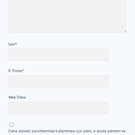
İsim*
E-Posta*
Web Sitesi
Daha sonraki yorumlarımda kullanılması için adım, e-posta adresim ve