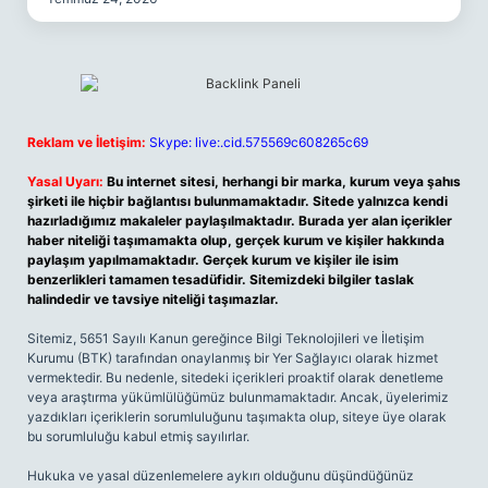
Reklam ve İletişim:
Skype: live:.cid.575569c608265c69
Yasal Uyarı:
Bu internet sitesi, herhangi bir marka, kurum veya şahıs
şirketi ile hiçbir bağlantısı bulunmamaktadır. Sitede yalnızca kendi
hazırladığımız makaleler paylaşılmaktadır. Burada yer alan içerikler
haber niteliği taşımamakta olup, gerçek kurum ve kişiler hakkında
paylaşım yapılmamaktadır. Gerçek kurum ve kişiler ile isim
benzerlikleri tamamen tesadüfidir. Sitemizdeki bilgiler taslak
halindedir ve tavsiye niteliği taşımazlar.
Sitemiz, 5651 Sayılı Kanun gereğince Bilgi Teknolojileri ve İletişim
Kurumu (BTK) tarafından onaylanmış bir Yer Sağlayıcı olarak hizmet
vermektedir. Bu nedenle, sitedeki içerikleri proaktif olarak denetleme
veya araştırma yükümlülüğümüz bulunmamaktadır. Ancak, üyelerimiz
yazdıkları içeriklerin sorumluluğunu taşımakta olup, siteye üye olarak
bu sorumluluğu kabul etmiş sayılırlar.
Hukuka ve yasal düzenlemelere aykırı olduğunu düşündüğünüz