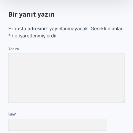
Bir yanıt yazın
E-posta adresiniz yayınlanmayacak.
Gerekli alanlar
*
ile işaretlenmişlerdir
Yorum
İsim*