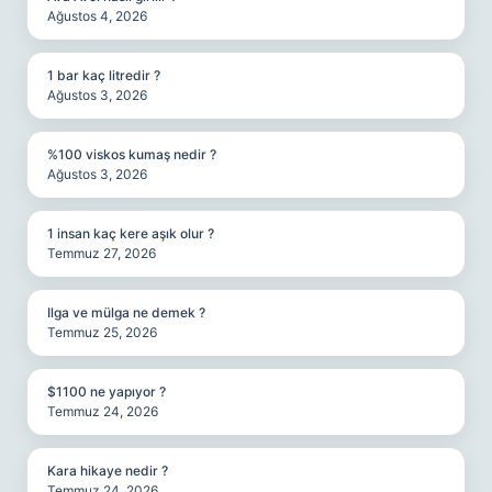
Ağustos 4, 2026
1 bar kaç litredir ?
Ağustos 3, 2026
%100 viskos kumaş nedir ?
Ağustos 3, 2026
1 insan kaç kere aşık olur ?
Temmuz 27, 2026
Ilga ve mülga ne demek ?
Temmuz 25, 2026
$1100 ne yapıyor ?
Temmuz 24, 2026
Kara hikaye nedir ?
Temmuz 24, 2026