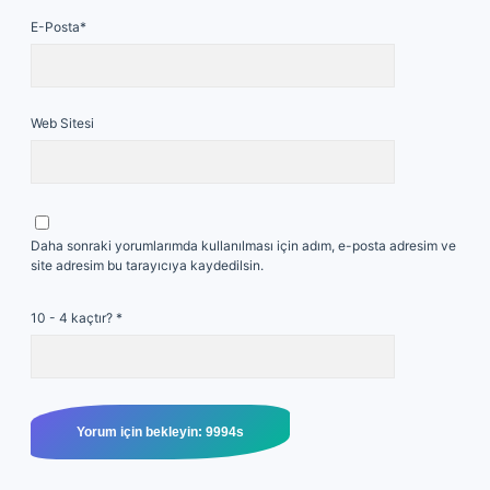
E-Posta*
Web Sitesi
Daha sonraki yorumlarımda kullanılması için adım, e-posta adresim ve
site adresim bu tarayıcıya kaydedilsin.
10 - 4 kaçtır?
*