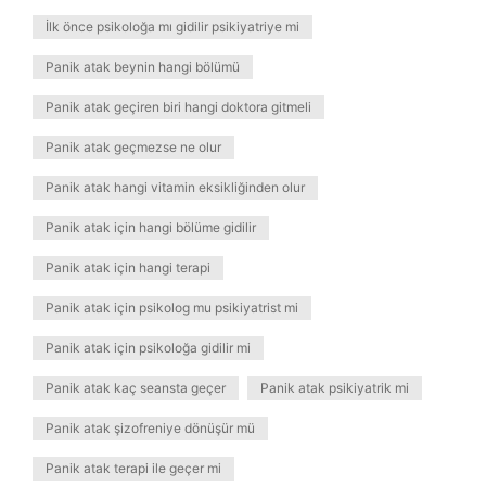
İlk önce psikoloğa mı gidilir psikiyatriye mi
Panik atak beynin hangi bölümü
Panik atak geçiren biri hangi doktora gitmeli
Panik atak geçmezse ne olur
Panik atak hangi vitamin eksikliğinden olur
Panik atak için hangi bölüme gidilir
Panik atak için hangi terapi
Panik atak için psikolog mu psikiyatrist mi
Panik atak için psikoloğa gidilir mi
Panik atak kaç seansta geçer
Panik atak psikiyatrik mi
Panik atak şizofreniye dönüşür mü
Panik atak terapi ile geçer mi