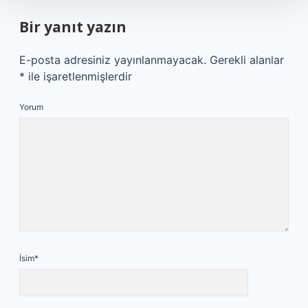
Bir yanıt yazın
E-posta adresiniz yayınlanmayacak.
Gerekli alanlar
*
ile işaretlenmişlerdir
Yorum
İsim*