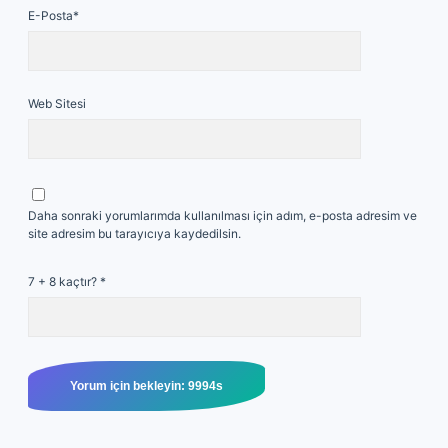
E-Posta*
Web Sitesi
Daha sonraki yorumlarımda kullanılması için adım, e-posta adresim ve
site adresim bu tarayıcıya kaydedilsin.
7 + 8 kaçtır?
*