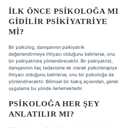
İLK ÖNCE PSIKOLOĞA MI
GIDILIR PSIKIYATRIYE
MI?
Bir psikolog, danışanının psikiyatrik
değerlendirmeye ihtiyacı olduğunu belirlerse, onu
bir psikiyatriste yönlendirecektir. Bir psikiyatrist,
danışanının ilaç tedavisine ek olarak psikoterapiye
ihtiyacı olduğunu belirlerse, onu bir psikoloğa da
yönlendirecektir. Bilimsel bir bakış açısından, genel
uygulama bu yönde ilerlemektedir.
PSIKOLOĞA HER ŞEY
ANLATILIR MI?