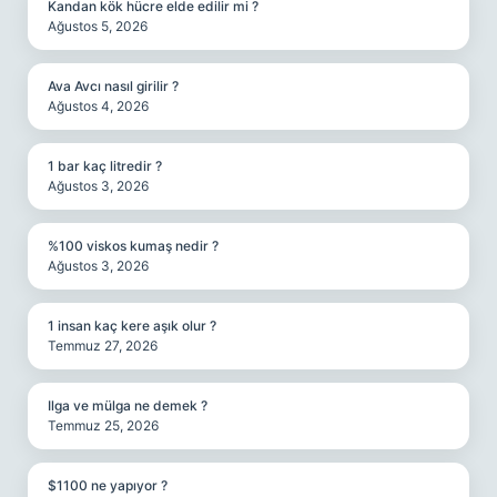
Kandan kök hücre elde edilir mi ?
Ağustos 5, 2026
Ava Avcı nasıl girilir ?
Ağustos 4, 2026
1 bar kaç litredir ?
Ağustos 3, 2026
%100 viskos kumaş nedir ?
Ağustos 3, 2026
1 insan kaç kere aşık olur ?
Temmuz 27, 2026
Ilga ve mülga ne demek ?
Temmuz 25, 2026
$1100 ne yapıyor ?