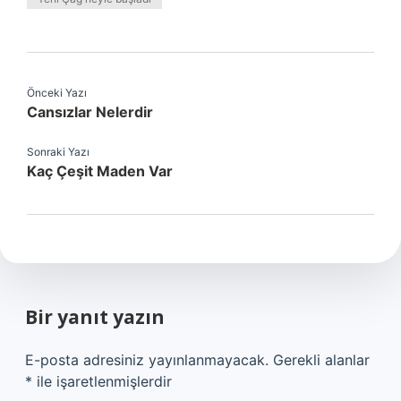
Önceki Yazı
Cansızlar Nelerdir
Sonraki Yazı
Kaç Çeşit Maden Var
Bir yanıt yazın
E-posta adresiniz yayınlanmayacak.
Gerekli alanlar
*
ile işaretlenmişlerdir