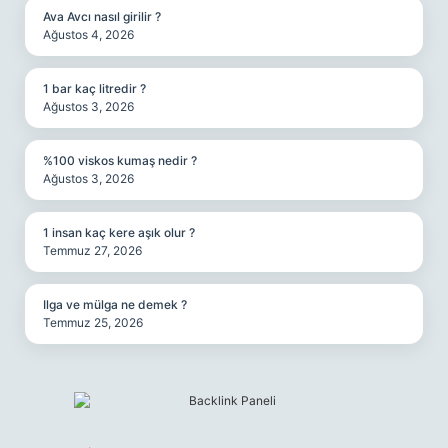
Ava Avcı nasıl girilir ?
Ağustos 4, 2026
1 bar kaç litredir ?
Ağustos 3, 2026
%100 viskos kumaş nedir ?
Ağustos 3, 2026
1 insan kaç kere aşık olur ?
Temmuz 27, 2026
Ilga ve mülga ne demek ?
Temmuz 25, 2026