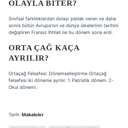
OLAYLA BITER?
Sınıfsal farklılıklardan dolayı patlak veren ve daha
sonra bütün Avrupa’nın ve dünya ülkelerinin tarihini
değiştiren Fransız İhtilali ile bu dönem sona erdi.
ORTA ÇAĞ KAÇA
AYRILIR?
Ortaçağ Felsefesi: Dönemselleştirme Ortaçağ
felsefesi iki döneme ayrılır: 1. Patristik dönem. 2-
Okul dönemi.
Tarih:
Makaleler