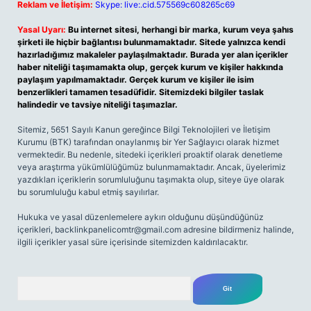
Reklam ve İletişim:
Skype: live:.cid.575569c608265c69
Yasal Uyarı:
Bu internet sitesi, herhangi bir marka, kurum veya şahıs
şirketi ile hiçbir bağlantısı bulunmamaktadır. Sitede yalnızca kendi
hazırladığımız makaleler paylaşılmaktadır. Burada yer alan içerikler
haber niteliği taşımamakta olup, gerçek kurum ve kişiler hakkında
paylaşım yapılmamaktadır. Gerçek kurum ve kişiler ile isim
benzerlikleri tamamen tesadüfidir. Sitemizdeki bilgiler taslak
halindedir ve tavsiye niteliği taşımazlar.
Sitemiz, 5651 Sayılı Kanun gereğince Bilgi Teknolojileri ve İletişim
Kurumu (BTK) tarafından onaylanmış bir Yer Sağlayıcı olarak hizmet
vermektedir. Bu nedenle, sitedeki içerikleri proaktif olarak denetleme
veya araştırma yükümlülüğümüz bulunmamaktadır. Ancak, üyelerimiz
yazdıkları içeriklerin sorumluluğunu taşımakta olup, siteye üye olarak
bu sorumluluğu kabul etmiş sayılırlar.
Hukuka ve yasal düzenlemelere aykırı olduğunu düşündüğünüz
içerikleri,
backlinkpanelicomtr@gmail.com
adresine bildirmeniz halinde,
ilgili içerikler yasal süre içerisinde sitemizden kaldırılacaktır.
Arama