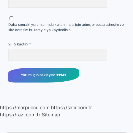
Daha sonraki yorumlarımda kullanılması için adım, e-posta adresim ve
site adresim bu tarayıcıya kaydedilsin.
9 - 5 kaçtır?
*
https://marpuccu.com
https://saci.com.tr
https://razi.com.tr
Sitemap