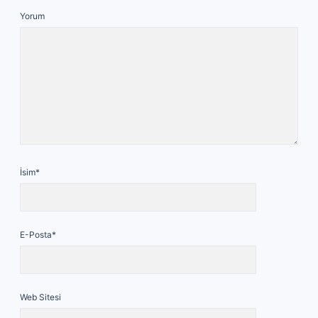
Yorum
İsim*
E-Posta*
Web Sitesi