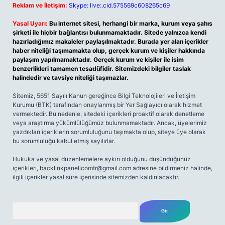
Reklam ve İletişim:
Skype: live:.cid.575569c608265c69
Yasal Uyarı:
Bu internet sitesi, herhangi bir marka, kurum veya şahıs
şirketi ile hiçbir bağlantısı bulunmamaktadır. Sitede yalnızca kendi
hazırladığımız makaleler paylaşılmaktadır. Burada yer alan içerikler
haber niteliği taşımamakta olup, gerçek kurum ve kişiler hakkında
paylaşım yapılmamaktadır. Gerçek kurum ve kişiler ile isim
benzerlikleri tamamen tesadüfidir. Sitemizdeki bilgiler taslak
halindedir ve tavsiye niteliği taşımazlar.
Sitemiz, 5651 Sayılı Kanun gereğince Bilgi Teknolojileri ve İletişim
Kurumu (BTK) tarafından onaylanmış bir Yer Sağlayıcı olarak hizmet
vermektedir. Bu nedenle, sitedeki içerikleri proaktif olarak denetleme
veya araştırma yükümlülüğümüz bulunmamaktadır. Ancak, üyelerimiz
yazdıkları içeriklerin sorumluluğunu taşımakta olup, siteye üye olarak
bu sorumluluğu kabul etmiş sayılırlar.
Hukuka ve yasal düzenlemelere aykırı olduğunu düşündüğünüz
içerikleri,
backlinkpanelicomtr@gmail.com
adresine bildirmeniz halinde,
ilgili içerikler yasal süre içerisinde sitemizden kaldırılacaktır.
Arama