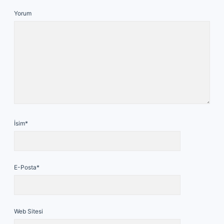
Yorum
İsim*
E-Posta*
Web Sitesi