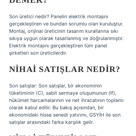
Son üretici nedir? Panelin elektrik montajını
gerçekleştiren ve bundan sorumlu olan kuruluştur.
Montaj, orijinal üreticinin tasarım kurallarına sıkı
sıkıya uygun olarak tasarlanmış ve doğrulanmıştır.
Elektrik montajını gerçekleştiren tüm panel
şirketleri son üreticilerdir.
NIHAI SATIŞLAR NEDIR?
Son satışlar: Son satışlar, bir ekonominin
tüketiminin (C), sabit sermaye oluşumunun (If),
hükümet harcamalarının ve net ihracatının toplamı
olarak kabul edilir. Bu bakış açısından, bir
ekonomideki hisse senedi yatırımı, GSYİH ile son
satışlar arasındaki farka karşılık gelir.