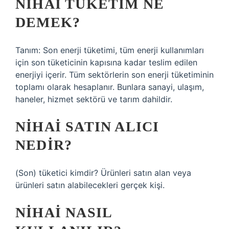
NIHAI TÜKETIM NE
DEMEK?
Tanım: Son enerji tüketimi, tüm enerji kullanımları
için son tüketicinin kapısına kadar teslim edilen
enerjiyi içerir. Tüm sektörlerin son enerji tüketiminin
toplamı olarak hesaplanır. Bunlara sanayi, ulaşım,
haneler, hizmet sektörü ve tarım dahildir.
NIHAI SATIN ALICI
NEDIR?
(Son) tüketici kimdir? Ürünleri satın alan veya
ürünleri satın alabilecekleri gerçek kişi.
NIHAI NASIL