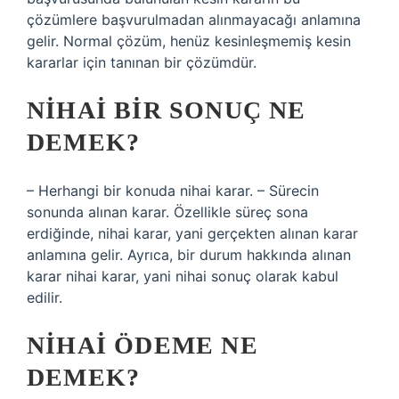
çözümlere başvurulmadan alınmayacağı anlamına
gelir. Normal çözüm, henüz kesinleşmemiş kesin
kararlar için tanınan bir çözümdür.
NIHAI BIR SONUÇ NE
DEMEK?
– Herhangi bir konuda nihai karar. – Sürecin
sonunda alınan karar. Özellikle süreç sona
erdiğinde, nihai karar, yani gerçekten alınan karar
anlamına gelir. Ayrıca, bir durum hakkında alınan
karar nihai karar, yani nihai sonuç olarak kabul
edilir.
NIHAI ÖDEME NE
DEMEK?