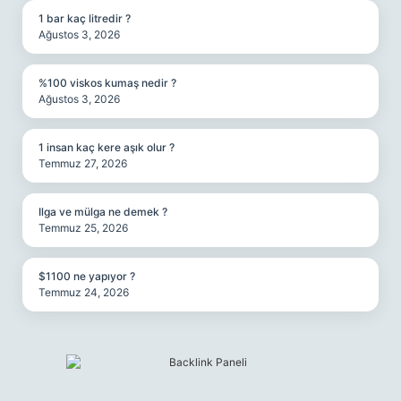
1 bar kaç litredir ?
Ağustos 3, 2026
%100 viskos kumaş nedir ?
Ağustos 3, 2026
1 insan kaç kere aşık olur ?
Temmuz 27, 2026
Ilga ve mülga ne demek ?
Temmuz 25, 2026
$1100 ne yapıyor ?
Temmuz 24, 2026