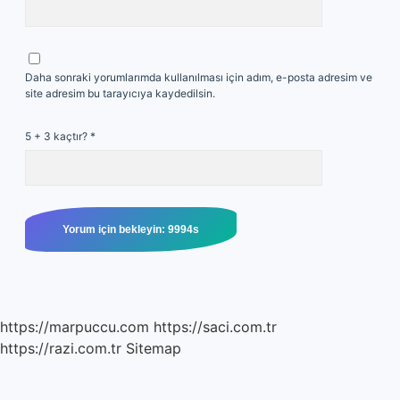
Daha sonraki yorumlarımda kullanılması için adım, e-posta adresim ve
site adresim bu tarayıcıya kaydedilsin.
5 + 3 kaçtır?
*
https://marpuccu.com
https://saci.com.tr
https://razi.com.tr
Sitemap