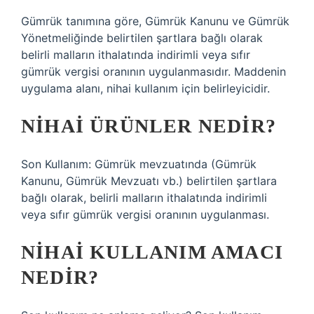
Gümrük tanımına göre, Gümrük Kanunu ve Gümrük
Yönetmeliğinde belirtilen şartlara bağlı olarak
belirli malların ithalatında indirimli veya sıfır
gümrük vergisi oranının uygulanmasıdır. Maddenin
uygulama alanı, nihai kullanım için belirleyicidir.
NIHAI ÜRÜNLER NEDIR?
Son Kullanım: Gümrük mevzuatında (Gümrük
Kanunu, Gümrük Mevzuatı vb.) belirtilen şartlara
bağlı olarak, belirli malların ithalatında indirimli
veya sıfır gümrük vergisi oranının uygulanması.
NIHAI KULLANIM AMACI
NEDIR?