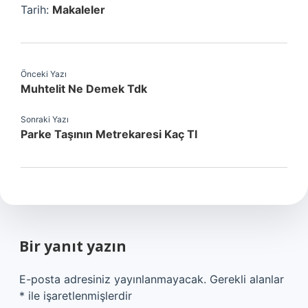
Tarih:
Makaleler
Önceki Yazı
Muhtelit Ne Demek Tdk
Sonraki Yazı
Parke Taşının Metrekaresi Kaç Tl
Bir yanıt yazın
E-posta adresiniz yayınlanmayacak.
Gerekli alanlar
*
ile işaretlenmişlerdir