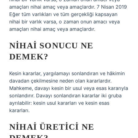
amaçları nihai amaç veya amaçlardır. 7 Nisan 2019
Eğer tüm varlıkları ve tüm gerçekliği kapsayan
nihai bir varlık varsa, o zaman onun amacı veya
amaçları nihai amaç veya amaçlardır.
NIHAI SONUCU NE
DEMEK?
Kesin kararlar, yargılamayı sonlandıran ve hâkimin
davadan çekilmesine neden olan kararlardır.
Mahkeme, davayı kesin bir usul veya esas kararıyla
sonlandırır. Davayı sonlandıran kararlar iki gruba
ayrılabilir: kesin usul kararları ve kesin esas
kararları.
NIHAI ÜRETICI NE
DEMEK?