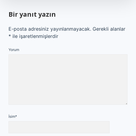
Bir yanıt yazın
E-posta adresiniz yayınlanmayacak.
Gerekli alanlar
*
ile işaretlenmişlerdir
Yorum
İsim*