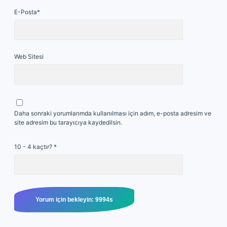
E-Posta*
Web Sitesi
Daha sonraki yorumlarımda kullanılması için adım, e-posta adresim ve
site adresim bu tarayıcıya kaydedilsin.
10 - 4 kaçtır?
*