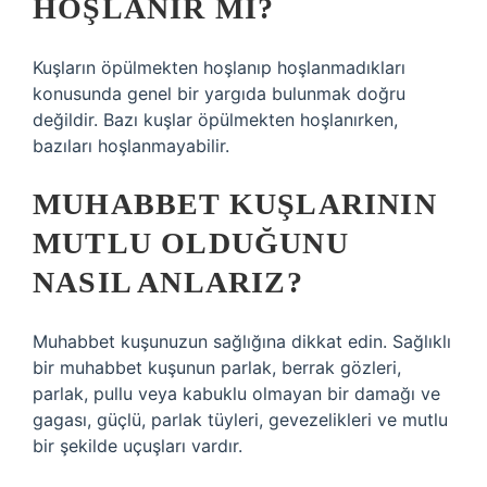
HOŞLANIR MI?
Kuşların öpülmekten hoşlanıp hoşlanmadıkları
konusunda genel bir yargıda bulunmak doğru
değildir. Bazı kuşlar öpülmekten hoşlanırken,
bazıları hoşlanmayabilir.
MUHABBET KUŞLARININ
MUTLU OLDUĞUNU
NASIL ANLARIZ?
Muhabbet kuşunuzun sağlığına dikkat edin. Sağlıklı
bir muhabbet kuşunun parlak, berrak gözleri,
parlak, pullu veya kabuklu olmayan bir damağı ve
gagası, güçlü, parlak tüyleri, gevezelikleri ve mutlu
bir şekilde uçuşları vardır.