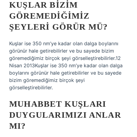
KUŞLAR BIZIM
GÖREMEDIĞIMIZ
ŞEYLERI GÖRÜR MÜ?
Kuşlar ise 350 nm’ye kadar olan dalga boylarını
görünür hale getirebilirler ve bu sayede bizim
göremediğimiz birçok şeyi görselleştirebilirler.12
Nisan 2013Kuşlar ise 350 nm’ye kadar olan dalga
boylarını görünür hale getirebilirler ve bu sayede
bizim göremediğimiz birçok şeyi
görselleştirebilirler.
MUHABBET KUŞLARI
DUYGULARIMIZI ANLAR
MI?