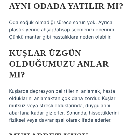
AYNI ODADA YATILIR MI?
Oda soğuk olmadığı sürece sorun yok. Ayrıca
plastik yerine ahşap/ahşap seçmenizi öneririm.
Çünkü mantar gibi hastalıklara neden olabilir.
KUŞLAR ÜZGÜN
OLDUĞUMUZU ANLAR
MI?
Kuşlarda depresyon belirtilerini anlamak, hasta
olduklarını anlamaktan çok daha zordur. Kuşlar
mutsuz veya stresli olduklarında, duygularını
abartana kadar gizlerler. Sonunda, hissettiklerini
fiziksel veya davranışsal olarak ifade ederler.