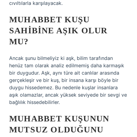
cıvıltılarla karşılayacak.
MUHABBET KUŞU
SAHIBINE AŞIK OLUR
MU?
Ancak şunu bilmeliyiz ki aşk, bilim tarafından
henüz tam olarak analiz edilmemiş daha karmaşık
bir duygudur. Aşk, aynı türe ait canlılar arasında
gerçekleşir ve bir kuş, bir insana karşı böyle bir
duygu hissedemez. Bu nedenle kuşlar insanlara
aşık olamazlar, ancak yüksek seviyede bir sevgi ve
bağlılık hissedebilirler.
MUHABBET KUŞUNUN
MUTSUZ OLDUĞUNU