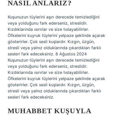
NASIL ANLARIZ?
Kuşunuzun tüylerini aşırı derecede temizlediğini
veya yolduğunu fark ederseniz, streslidir.
Kızdıklarında ısırırlar ve size tıslayabilirler.
Öfkelerini kuyruk tüylerini yelpaze şeklinde açarak
gösterirler. Çok sesli kuşlardır. Kızgın, üzgün,
stresli veya yalnız olduklarında çıkardıkları farklı
sesleri fark edeceksiniz. 8 Ağustos 2024
Kuşunuzun tüylerini aşırı derecede temizlediğini
veya yolduğunu fark ederseniz, streslidir.
Kızdıklarında ısırırlar ve size tıslayabilirler.
Öfkelerini kuyruk tüylerini yelpaze şeklinde açarak
gösterirler. Çok sesli kuşlardır. Kızgın, üzgün,
stresli veya yalnız olduklarında çıkardıkları farklı
sesleri fark edeceksiniz.
MUHABBET KUŞUYLA