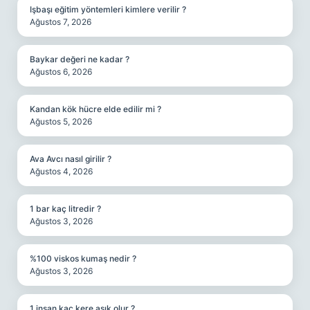
Işbaşı eğitim yöntemleri kimlere verilir ?
Ağustos 7, 2026
Baykar değeri ne kadar ?
Ağustos 6, 2026
Kandan kök hücre elde edilir mi ?
Ağustos 5, 2026
Ava Avcı nasıl girilir ?
Ağustos 4, 2026
1 bar kaç litredir ?
Ağustos 3, 2026
%100 viskos kumaş nedir ?
Ağustos 3, 2026
1 insan kaç kere aşık olur ?