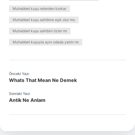
Muhabbet kuşu nelerden korkar
Muhabbet kuşu sahibine aşık olur mu
Muhabbet kuşu sahibini özler mi
Muhabbet kuşuyla aynı odada yatılır mı
Önceki Yazı
Whats That Mean Ne Demek
Sonraki Yazı
Antik Ne Anlam