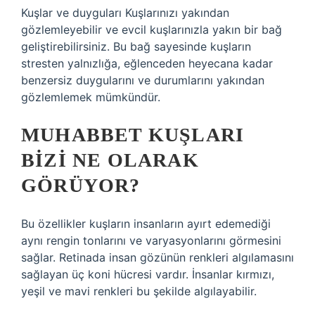
Kuşlar ve duyguları Kuşlarınızı yakından
gözlemleyebilir ve evcil kuşlarınızla yakın bir bağ
geliştirebilirsiniz. Bu bağ sayesinde kuşların
stresten yalnızlığa, eğlenceden heyecana kadar
benzersiz duygularını ve durumlarını yakından
gözlemlemek mümkündür.
MUHABBET KUŞLARI
BIZI NE OLARAK
GÖRÜYOR?
Bu özellikler kuşların insanların ayırt edemediği
aynı rengin tonlarını ve varyasyonlarını görmesini
sağlar. Retinada insan gözünün renkleri algılamasını
sağlayan üç koni hücresi vardır. İnsanlar kırmızı,
yeşil ve mavi renkleri bu şekilde algılayabilir.