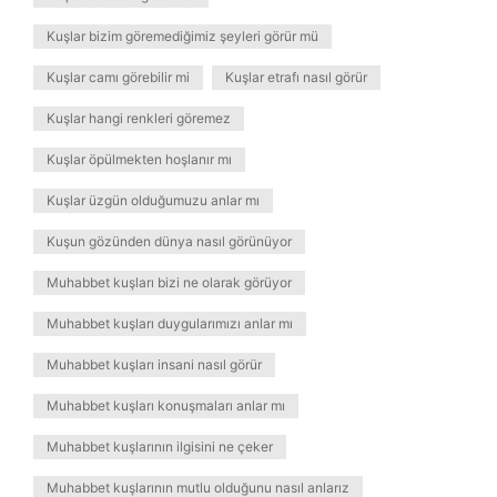
Kuşlar bizim göremediğimiz şeyleri görür mü
Kuşlar camı görebilir mi
Kuşlar etrafı nasıl görür
Kuşlar hangi renkleri göremez
Kuşlar öpülmekten hoşlanır mı
Kuşlar üzgün olduğumuzu anlar mı
Kuşun gözünden dünya nasıl görünüyor
Muhabbet kuşları bizi ne olarak görüyor
Muhabbet kuşları duygularımızı anlar mı
Muhabbet kuşları insani nasıl görür
Muhabbet kuşları konuşmaları anlar mı
Muhabbet kuşlarının ilgisini ne çeker
Muhabbet kuşlarının mutlu olduğunu nasıl anlarız