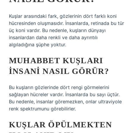
Kuşlar arasındaki fark, gözlerinin dört farklı koni
hücresinden oluşmasıdır. İnsanlarda, retinada bu tür
üç koni vardır. Bu nedenle, kuşların dünyayı
insanlardan daha renkli ve daha ayrıntılı
algıladığına şüphe yoktur.
MUHABBET KUŞLARI
INSANI NASIL GÖRÜR?
Bu kuşların gözlerinde dört rengi görmelerini
sağlayan hücreler vardır. İnsanlarda bu sayı üçtür.
Bu nedenle, insanlar göremezken, onlar ultraviyole
renk spektrumunu görebilirler.
KUŞLAR ÖPÜLMEKTEN