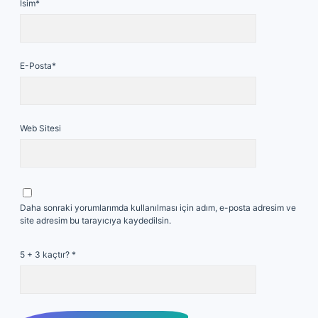
İsim*
E-Posta*
Web Sitesi
Daha sonraki yorumlarımda kullanılması için adım, e-posta adresim ve
site adresim bu tarayıcıya kaydedilsin.
5 + 3 kaçtır?
*