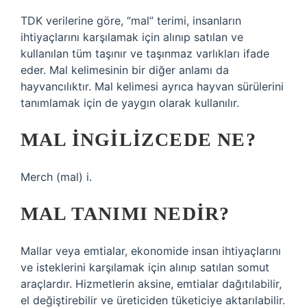
TDK verilerine göre, “mal” terimi, insanların
ihtiyaçlarını karşılamak için alınıp satılan ve
kullanılan tüm taşınır ve taşınmaz varlıkları ifade
eder. Mal kelimesinin bir diğer anlamı da
hayvancılıktır. Mal kelimesi ayrıca hayvan sürülerini
tanımlamak için de yaygın olarak kullanılır.
MAL INGILIZCEDE NE?
Merch (mal) i.
MAL TANIMI NEDIR?
Mallar veya emtialar, ekonomide insan ihtiyaçlarını
ve isteklerini karşılamak için alınıp satılan somut
araçlardır. Hizmetlerin aksine, emtialar dağıtılabilir,
el değiştirebilir ve üreticiden tüketiciye aktarılabilir.