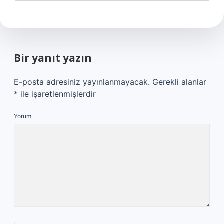
Bir yanıt yazın
E-posta adresiniz yayınlanmayacak.
Gerekli alanlar
*
ile işaretlenmişlerdir
Yorum