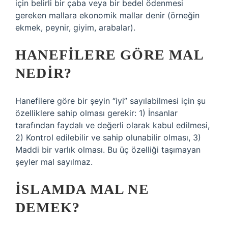
için belirli bir çaba veya bir bedel ödenmesi
gereken mallara ekonomik mallar denir (örneğin
ekmek, peynir, giyim, arabalar).
HANEFILERE GÖRE MAL
NEDIR?
Hanefilere göre bir şeyin “iyi” sayılabilmesi için şu
özelliklere sahip olması gerekir: 1) İnsanlar
tarafından faydalı ve değerli olarak kabul edilmesi,
2) Kontrol edilebilir ve sahip olunabilir olması, 3)
Maddi bir varlık olması. Bu üç özelliği taşımayan
şeyler mal sayılmaz.
İSLAMDA MAL NE
DEMEK?