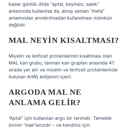
kadar günlük dilde “aptal, beyinsiz, salak”
anlamında kullanılsa da, alınıp satılan “meta”
anlamından arındırılmadan kullanılması mümkün
değildir.
MAL NEYIN KISALTMASI?
Miyelin ve lenfosit proteinlerinin kısaltması olan
MAL kan grubu, tanınan kan grupları arasında 47.
sırada yer alır ve miyelin ve lenfosit proteinlerinde
bulunan AnWj antijenini içerir.
ARGODA MAL NE
ANLAMA GELIR?
“Aptal” için kullanılan argo bir terimdir. Temelde
birinin “malı”sınızdır – ve kendiniz için