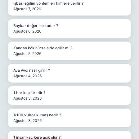
Işbaşı eğitim yöntemleri kimlere verilir ?
Ağustos 7, 2026
Baykar değeri ne kadar ?
Ağustos 6, 2026
Kandan kök hücre elde edilir mi ?
Ağustos 5, 2026
Ava Avcı nasıl girilir ?
Ağustos 4, 2026
1 bar kaç litredir ?
Ağustos 3, 2026
%100 viskos kumaş nedir ?
Ağustos 3, 2026
1 insan kaç kere aşık olur ?