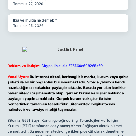
Temmuz 27, 2026
Ilga ve mülga ne demek ?
Temmuz 25, 2026
Reklam ve İletişim:
Skype: live:.cid.575569c608265c69
Yasal Uyarı:
Bu internet sitesi, herhangi bir marka, kurum veya şahıs
şirketi ile hiçbir bağlantısı bulunmamaktadır. Sitede yalnızca kendi
hazırladığımız makaleler paylaşılmaktadır. Burada yer alan içerikler
haber niteliği taşımamakta olup, gerçek kurum ve kişiler hakkında
paylaşım yapılmamaktadır. Gerçek kurum ve kişiler ile isim
benzerlikleri tamamen tesadüfidir. Sitemizdeki bilgiler taslak
halindedir ve tavsiye niteliği taşımazlar.
Sitemiz, 5651 Sayılı Kanun gereğince Bilgi Teknolojileri ve İletişim
Kurumu (BTK) tarafından onaylanmış bir Yer Sağlayıcı olarak hizmet
vermektedir. Bu nedenle, sitedeki içerikleri proaktif olarak denetleme