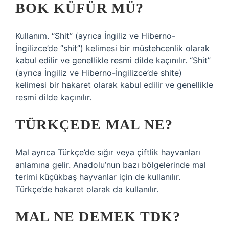
BOK KÜFÜR MÜ?
Kullanım. “Shit” (ayrıca İngiliz ve Hiberno-
İngilizce’de “shit”) kelimesi bir müstehcenlik olarak
kabul edilir ve genellikle resmi dilde kaçınılır. “Shit”
(ayrıca İngiliz ve Hiberno-İngilizce’de shite)
kelimesi bir hakaret olarak kabul edilir ve genellikle
resmi dilde kaçınılır.
TÜRKÇEDE MAL NE?
Mal ayrıca Türkçe’de sığır veya çiftlik hayvanları
anlamına gelir. Anadolu’nun bazı bölgelerinde mal
terimi küçükbaş hayvanlar için de kullanılır.
Türkçe’de hakaret olarak da kullanılır.
MAL NE DEMEK TDK?