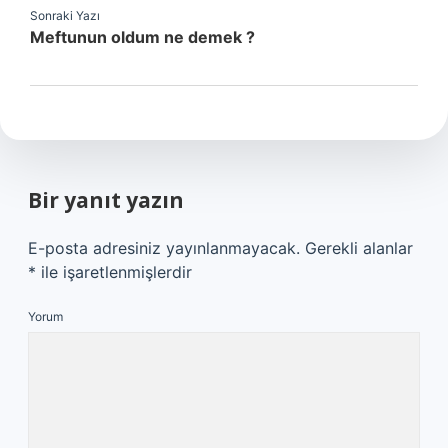
Sonraki Yazı
Meftunun oldum ne demek ?
Bir yanıt yazın
E-posta adresiniz yayınlanmayacak.
Gerekli alanlar
*
ile işaretlenmişlerdir
Yorum