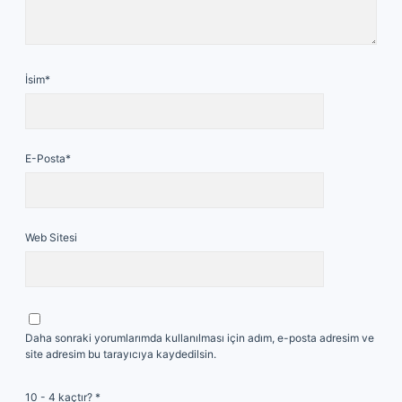
İsim*
E-Posta*
Web Sitesi
Daha sonraki yorumlarımda kullanılması için adım, e-posta adresim ve
site adresim bu tarayıcıya kaydedilsin.
10 - 4 kaçtır?
*