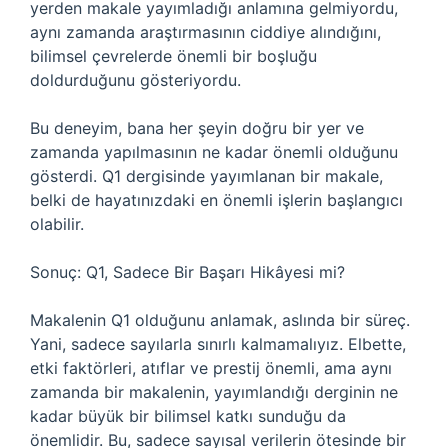
yerden makale yayımladığı anlamına gelmiyordu,
aynı zamanda araştırmasının ciddiye alındığını,
bilimsel çevrelerde önemli bir boşluğu
doldurduğunu gösteriyordu.
Bu deneyim, bana her şeyin doğru bir yer ve
zamanda yapılmasının ne kadar önemli olduğunu
gösterdi. Q1 dergisinde yayımlanan bir makale,
belki de hayatınızdaki en önemli işlerin başlangıcı
olabilir.
Sonuç: Q1, Sadece Bir Başarı Hikâyesi mi?
Makalenin Q1 olduğunu anlamak, aslında bir süreç.
Yani, sadece sayılarla sınırlı kalmamalıyız. Elbette,
etki faktörleri, atıflar ve prestij önemli, ama aynı
zamanda bir makalenin, yayımlandığı derginin ne
kadar büyük bir bilimsel katkı sunduğu da
önemlidir. Bu, sadece sayısal verilerin ötesinde bir