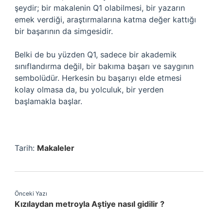
şeydir; bir makalenin Q1 olabilmesi, bir yazarın
emek verdiği, araştırmalarına katma değer kattığı
bir başarının da simgesidir.
Belki de bu yüzden Q1, sadece bir akademik
sınıflandırma değil, bir bakıma başarı ve saygının
sembolüdür. Herkesin bu başarıyı elde etmesi
kolay olmasa da, bu yolculuk, bir yerden
başlamakla başlar.
Tarih:
Makaleler
Önceki Yazı
Kızılaydan metroyla Aştiye nasıl gidilir ?