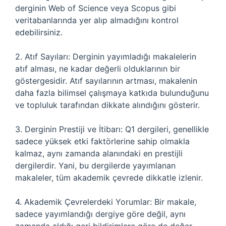
derginin Web of Science veya Scopus gibi
veritabanlarında yer alıp almadığını kontrol
edebilirsiniz.
2. Atıf Sayıları: Derginin yayımladığı makalelerin
atıf alması, ne kadar değerli olduklarının bir
göstergesidir. Atıf sayılarının artması, makalenin
daha fazla bilimsel çalışmaya katkıda bulunduğunu
ve topluluk tarafından dikkate alındığını gösterir.
3. Derginin Prestiji ve İtibarı: Q1 dergileri, genellikle
sadece yüksek etki faktörlerine sahip olmakla
kalmaz, aynı zamanda alanındaki en prestijli
dergilerdir. Yani, bu dergilerde yayımlanan
makaleler, tüm akademik çevrede dikkatle izlenir.
4. Akademik Çevrelerdeki Yorumlar: Bir makale,
sadece yayımlandığı dergiye göre değil, aynı