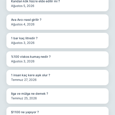
Kandan kök hücre elde edilir mi ?
Ağustos 5, 2026
Ava Avcı nasıl girilir ?
Ağustos 4, 2026
1 bar kaç litredir ?
Ağustos 3, 2026
%100 viskos kumaş nedir ?
Ağustos 3, 2026
1 insan kaç kere aşık olur ?
Temmuz 27, 2026
Ilga ve mülga ne demek ?
Temmuz 25, 2026
$1100 ne yapıyor ?