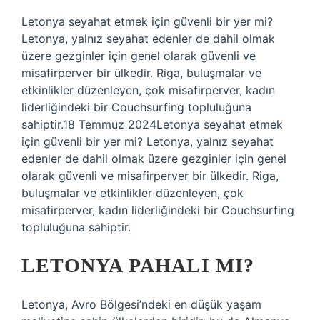
Letonya seyahat etmek için güvenli bir yer mi?
Letonya, yalnız seyahat edenler de dahil olmak
üzere gezginler için genel olarak güvenli ve
misafirperver bir ülkedir. Riga, buluşmalar ve
etkinlikler düzenleyen, çok misafirperver, kadın
liderliğindeki bir Couchsurfing topluluğuna
sahiptir.18 Temmuz 2024Letonya seyahat etmek
için güvenli bir yer mi? Letonya, yalnız seyahat
edenler de dahil olmak üzere gezginler için genel
olarak güvenli ve misafirperver bir ülkedir. Riga,
buluşmalar ve etkinlikler düzenleyen, çok
misafirperver, kadın liderliğindeki bir Couchsurfing
topluluğuna sahiptir.
LETONYA PAHALI MI?
Letonya, Avro Bölgesi’ndeki en düşük yaşam