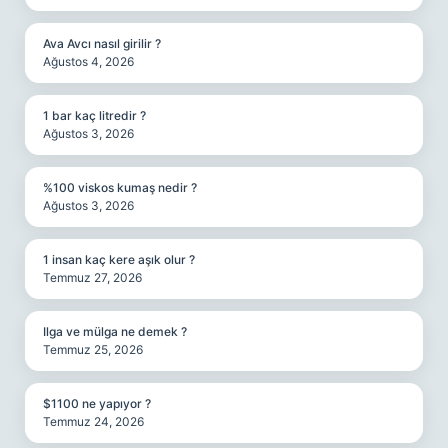
Ava Avcı nasıl girilir ?
Ağustos 4, 2026
1 bar kaç litredir ?
Ağustos 3, 2026
%100 viskos kumaş nedir ?
Ağustos 3, 2026
1 insan kaç kere aşık olur ?
Temmuz 27, 2026
Ilga ve mülga ne demek ?
Temmuz 25, 2026
$1100 ne yapıyor ?
Temmuz 24, 2026