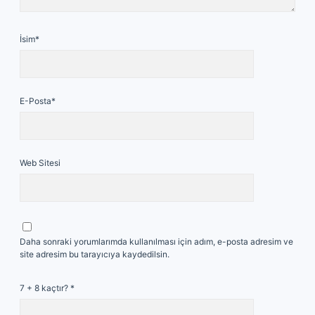
İsim*
E-Posta*
Web Sitesi
Daha sonraki yorumlarımda kullanılması için adım, e-posta adresim ve
site adresim bu tarayıcıya kaydedilsin.
7 + 8 kaçtır?
*