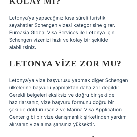
KOLAY MI?
Letonya’ya yapacağınız kısa süreli turistik
seyahatler Schengen vizesi kategorisine girer.
Euroasia Global Visa Services ile Letonya için
Schengen vizenizi hızlı ve kolay bir şekilde
alabilirsiniz.
LETONYA VIZE ZOR MU?
Letonya’ya vize başvurusu yapmak diğer Schengen
ülkelerine başvuru yapmaktan daha zor değildir.
Gerekli belgeleri eksiksiz ve doğru bir şekilde
hazırlarsanız, vize başvuru formunu doğru bir
şekilde doldurursanız ve Marina Visa Application
Center gibi bir vize danışmanlık şirketinden yardım
alırsanız vize alma şansınız yüksektir.