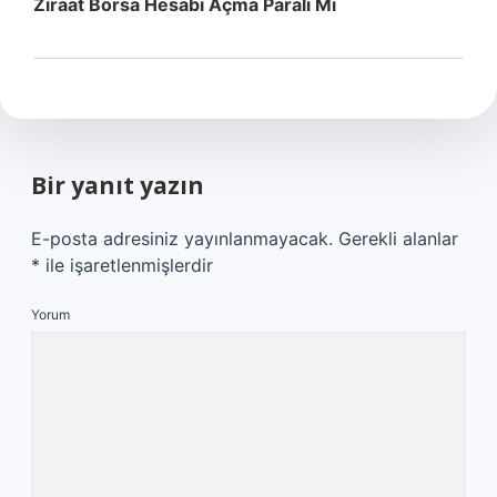
Ziraat Borsa Hesabı Açma Paralı Mı
Bir yanıt yazın
E-posta adresiniz yayınlanmayacak.
Gerekli alanlar
*
ile işaretlenmişlerdir
Yorum