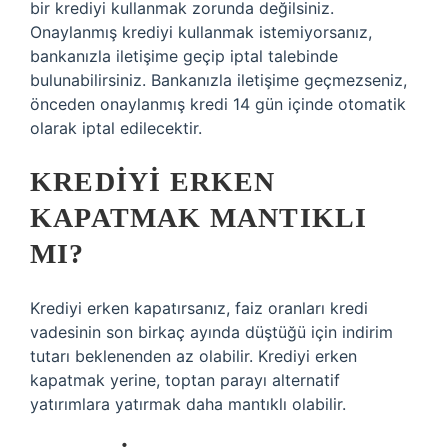
bir krediyi kullanmak zorunda değilsiniz.
Onaylanmış krediyi kullanmak istemiyorsanız,
bankanızla iletişime geçip iptal talebinde
bulunabilirsiniz. Bankanızla iletişime geçmezseniz,
önceden onaylanmış kredi 14 gün içinde otomatik
olarak iptal edilecektir.
KREDIYI ERKEN
KAPATMAK MANTIKLI
MI?
Krediyi erken kapatırsanız, faiz oranları kredi
vadesinin son birkaç ayında düştüğü için indirim
tutarı beklenenden az olabilir. Krediyi erken
kapatmak yerine, toptan parayı alternatif
yatırımlara yatırmak daha mantıklı olabilir.