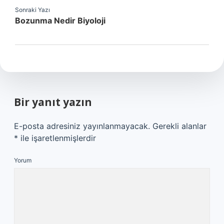
Sonraki Yazı
Bozunma Nedir Biyoloji
Bir yanıt yazın
E-posta adresiniz yayınlanmayacak.
Gerekli alanlar
*
ile işaretlenmişlerdir
Yorum