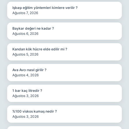
Işbaşı eğitim yöntemleri kimlere verilir ?
Ağustos 7, 2026
Baykar değeri ne kadar ?
Ağustos 6, 2026
Kandan kök hücre elde edilir mi ?
Ağustos 5, 2026
Ava Avcı nasıl girilir ?
Ağustos 4, 2026
1 bar kaç litredir ?
Ağustos 3, 2026
%100 viskos kumaş nedir ?
Ağustos 3, 2026