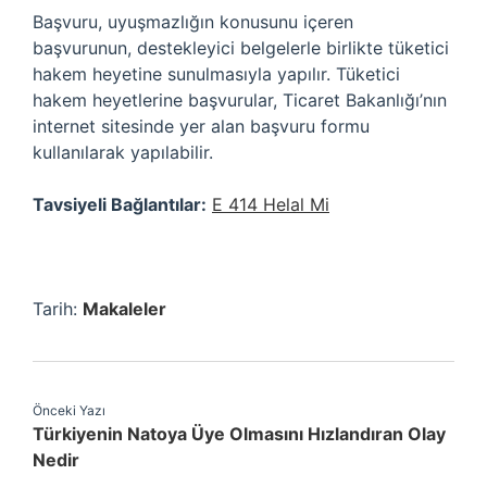
Başvuru, uyuşmazlığın konusunu içeren
başvurunun, destekleyici belgelerle birlikte tüketici
hakem heyetine sunulmasıyla yapılır. Tüketici
hakem heyetlerine başvurular, Ticaret Bakanlığı’nın
internet sitesinde yer alan başvuru formu
kullanılarak yapılabilir.
Tavsiyeli Bağlantılar:
E 414 Helal Mi
Tarih:
Makaleler
Önceki Yazı
Türkiyenin Natoya Üye Olmasını Hızlandıran Olay
Nedir