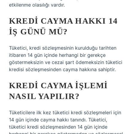
etkilenme olasılığı vardır.
KREDI CAYMA HAKKI 14
IŞ GÜNÜ MÜ?
Tüketici, kredi sözleşmesinin kurulduğu tarihten
itibaren 14 gün içinde herhangi bir gerekçe
göstermeksizin ve cezai şart ödemeksizin tüketici
kredisi sözleşmesinden cayma hakkına sahiptir.
KREDI CAYMA IŞLEMI
NASIL YAPILIR?
Tüketicilere ilk kez tüketici kredi sözleşmeleri için
14 gün içinde cayma hakkı tanındı. Tüketici,
tüketici kredi sözleşmesinden 14 gün içinde