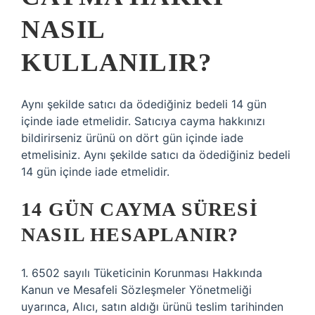
NASIL
KULLANILIR?
Aynı şekilde satıcı da ödediğiniz bedeli 14 gün
içinde iade etmelidir. Satıcıya cayma hakkınızı
bildirirseniz ürünü on dört gün içinde iade
etmelisiniz. Aynı şekilde satıcı da ödediğiniz bedeli
14 gün içinde iade etmelidir.
14 GÜN CAYMA SÜRESI
NASIL HESAPLANIR?
1. 6502 sayılı Tüketicinin Korunması Hakkında
Kanun ve Mesafeli Sözleşmeler Yönetmeliği
uyarınca, Alıcı, satın aldığı ürünü teslim tarihinden