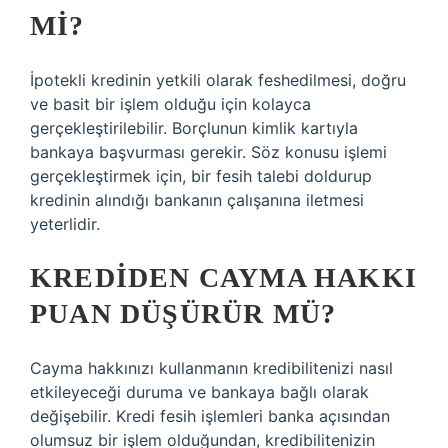
MI?
İpotekli kredinin yetkili olarak feshedilmesi, doğru
ve basit bir işlem olduğu için kolayca
gerçekleştirilebilir. Borçlunun kimlik kartıyla
bankaya başvurması gerekir. Söz konusu işlemi
gerçekleştirmek için, bir fesih talebi doldurup
kredinin alındığı bankanın çalışanına iletmesi
yeterlidir.
KREDIDEN CAYMA HAKKI
PUAN DÜŞÜRÜR MÜ?
Cayma hakkınızı kullanmanın kredibilitenizi nasıl
etkileyeceği duruma ve bankaya bağlı olarak
değişebilir. Kredi fesih işlemleri banka açısından
olumsuz bir işlem olduğundan, kredibilitenizin