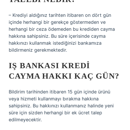
– Krediyi aldığınız tarihten itibaren on dört gün
içinde herhangi bir gerekçe göstermeden ve
herhangi bir ceza ödemeden bu krediden cayma
hakkına sahipsiniz. Bu süre içerisinde cayma
hakkınızı kullanmak istediğinizi bankamıza
bildirmeniz gerekmektedir.
IŞ BANKASI KREDI
CAYMA HAKKI KAÇ GÜN?
Bildirim tarihinden itibaren 15 gün içinde ürünü
veya hizmeti kullanmayı bırakma hakkına
sahipsiniz. Bu hakkınızı kullanmanız halinde yeni
süre için sizden herhangi bir ek ücret talep
edilmeyecektir.