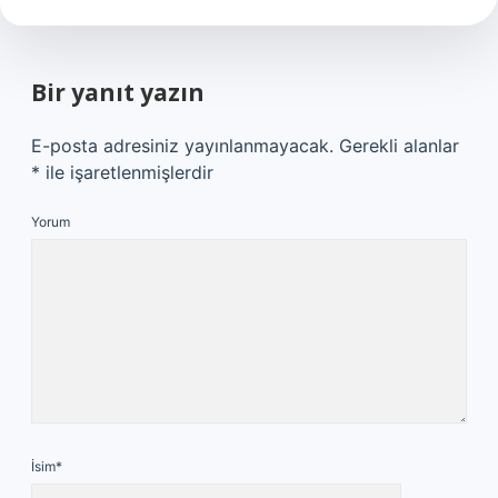
Bir yanıt yazın
E-posta adresiniz yayınlanmayacak.
Gerekli alanlar
*
ile işaretlenmişlerdir
Yorum
İsim*