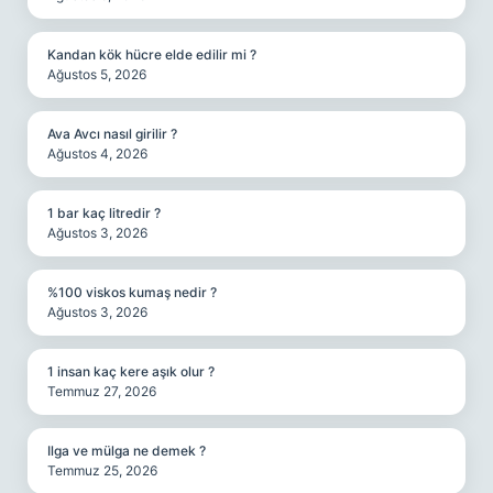
Kandan kök hücre elde edilir mi ?
Ağustos 5, 2026
Ava Avcı nasıl girilir ?
Ağustos 4, 2026
1 bar kaç litredir ?
Ağustos 3, 2026
%100 viskos kumaş nedir ?
Ağustos 3, 2026
1 insan kaç kere aşık olur ?
Temmuz 27, 2026
Ilga ve mülga ne demek ?
Temmuz 25, 2026