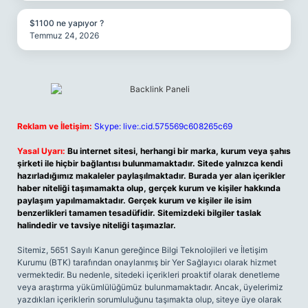
$1100 ne yapıyor ?
Temmuz 24, 2026
Reklam ve İletişim:
Skype: live:.cid.575569c608265c69
Yasal Uyarı:
Bu internet sitesi, herhangi bir marka, kurum veya şahıs
şirketi ile hiçbir bağlantısı bulunmamaktadır. Sitede yalnızca kendi
hazırladığımız makaleler paylaşılmaktadır. Burada yer alan içerikler
haber niteliği taşımamakta olup, gerçek kurum ve kişiler hakkında
paylaşım yapılmamaktadır. Gerçek kurum ve kişiler ile isim
benzerlikleri tamamen tesadüfidir. Sitemizdeki bilgiler taslak
halindedir ve tavsiye niteliği taşımazlar.
Sitemiz, 5651 Sayılı Kanun gereğince Bilgi Teknolojileri ve İletişim
Kurumu (BTK) tarafından onaylanmış bir Yer Sağlayıcı olarak hizmet
vermektedir. Bu nedenle, sitedeki içerikleri proaktif olarak denetleme
veya araştırma yükümlülüğümüz bulunmamaktadır. Ancak, üyelerimiz
yazdıkları içeriklerin sorumluluğunu taşımakta olup, siteye üye olarak