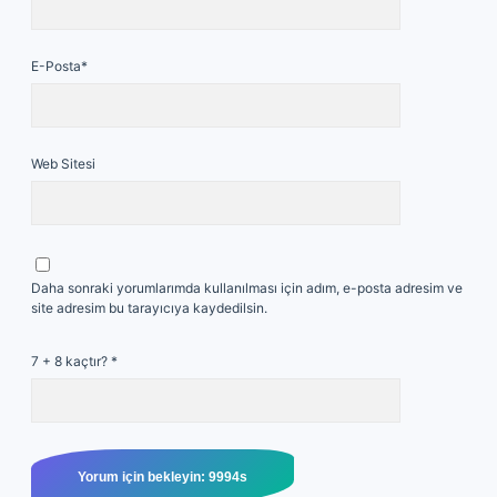
E-Posta*
Web Sitesi
Daha sonraki yorumlarımda kullanılması için adım, e-posta adresim ve
site adresim bu tarayıcıya kaydedilsin.
7 + 8 kaçtır?
*