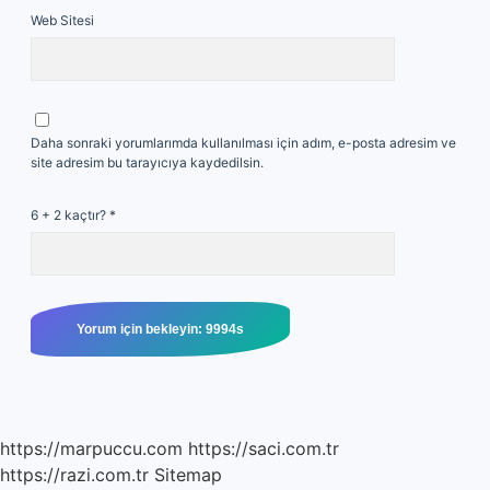
Web Sitesi
Daha sonraki yorumlarımda kullanılması için adım, e-posta adresim ve
site adresim bu tarayıcıya kaydedilsin.
6 + 2 kaçtır?
*
https://marpuccu.com
https://saci.com.tr
https://razi.com.tr
Sitemap