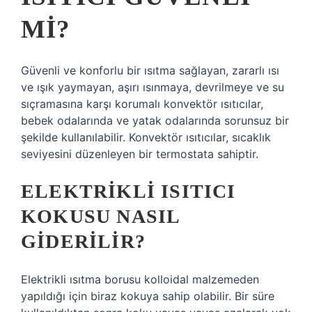
MI?
Güvenli ve konforlu bir ısıtma sağlayan, zararlı ısı
ve ışık yaymayan, aşırı ısınmaya, devrilmeye ve su
sıçramasına karşı korumalı konvektör ısıtıcılar,
bebek odalarında ve yatak odalarında sorunsuz bir
şekilde kullanılabilir. Konvektör ısıtıcılar, sıcaklık
seviyesini düzenleyen bir termostata sahiptir.
ELEKTRIKLI ISITICI
KOKUSU NASIL
GIDERILIR?
Elektrikli ısıtma borusu kolloidal malzemeden
yapıldığı için biraz kokuya sahip olabilir. Bir süre