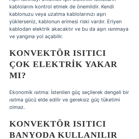
kablolarını kontrol etmek de önemlidir. Kendi
kablonuzu veya uzatma kablolarınızı aşırı
yüklerseniz, kablonun erimesi riski vardır. Eriyen
kablodan elektrik akacaktır ve bu da aşırı ısınmaya
ve yangına yol açabilir.
KONVEKTÖR ISITICI
ÇOK ELEKTRIK YAKAR
MI?
Ekonomik ısıtma: İstenilen güç seçilerek dengeli bir
ısıtma gücü elde edilir ve gereksiz güç tüketimi
olmaz.
KONVEKTÖR ISITICI
BANYODA KULLANILIR