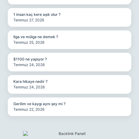
1 insan kaç kere aşık olur ?
Temmuz 27, 2026
Ilga ve mülga ne demek ?
Temmuz 25, 2026
$1100 ne yapıyor ?
Temmuz 24, 2026
Kara hikaye nedir ?
Temmuz 24, 2026
Gerilim ve kaygı aynı şey mi ?
Temmuz 22, 2026