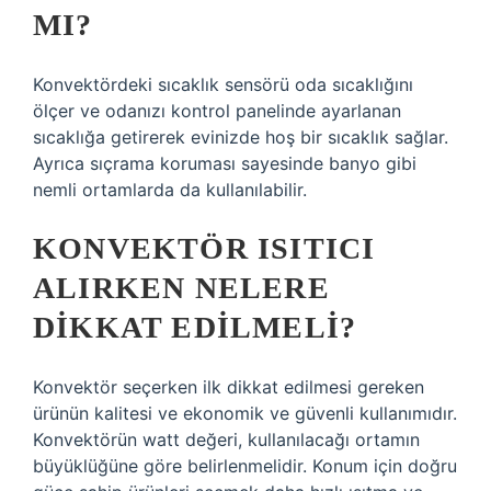
MI?
Konvektördeki sıcaklık sensörü oda sıcaklığını
ölçer ve odanızı kontrol panelinde ayarlanan
sıcaklığa getirerek evinizde hoş bir sıcaklık sağlar.
Ayrıca sıçrama koruması sayesinde banyo gibi
nemli ortamlarda da kullanılabilir.
KONVEKTÖR ISITICI
ALIRKEN NELERE
DIKKAT EDILMELI?
Konvektör seçerken ilk dikkat edilmesi gereken
ürünün kalitesi ve ekonomik ve güvenli kullanımıdır.
Konvektörün watt değeri, kullanılacağı ortamın
büyüklüğüne göre belirlenmelidir. Konum için doğru