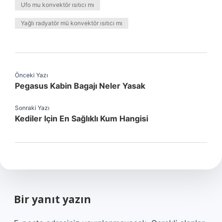
Ufo mu konvektör ısıtıcı mı
Yağlı radyatör mü konvektör ısıtıcı mı
Önceki Yazı
Pegasus Kabin Bagajı Neler Yasak
Sonraki Yazı
Kediler Için En Sağlıklı Kum Hangisi
Bir yanıt yazın