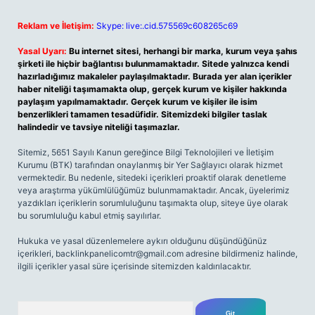
Reklam ve İletişim:
Skype: live:.cid.575569c608265c69
Yasal Uyarı:
Bu internet sitesi, herhangi bir marka, kurum veya şahıs
şirketi ile hiçbir bağlantısı bulunmamaktadır. Sitede yalnızca kendi
hazırladığımız makaleler paylaşılmaktadır. Burada yer alan içerikler
haber niteliği taşımamakta olup, gerçek kurum ve kişiler hakkında
paylaşım yapılmamaktadır. Gerçek kurum ve kişiler ile isim
benzerlikleri tamamen tesadüfidir. Sitemizdeki bilgiler taslak
halindedir ve tavsiye niteliği taşımazlar.
Sitemiz, 5651 Sayılı Kanun gereğince Bilgi Teknolojileri ve İletişim
Kurumu (BTK) tarafından onaylanmış bir Yer Sağlayıcı olarak hizmet
vermektedir. Bu nedenle, sitedeki içerikleri proaktif olarak denetleme
veya araştırma yükümlülüğümüz bulunmamaktadır. Ancak, üyelerimiz
yazdıkları içeriklerin sorumluluğunu taşımakta olup, siteye üye olarak
bu sorumluluğu kabul etmiş sayılırlar.
Hukuka ve yasal düzenlemelere aykırı olduğunu düşündüğünüz
içerikleri,
backlinkpanelicomtr@gmail.com
adresine bildirmeniz halinde,
ilgili içerikler yasal süre içerisinde sitemizden kaldırılacaktır.
Arama