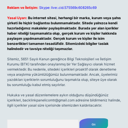
Reklam ve İletişim:
Skype: live:.cid.575569c608265c69
Yasal Uyarı:
Bu internet sitesi, herhangi bir marka, kurum veya şahıs
şirketi ile hiçbir bağlantısı bulunmamaktadır. Sitede yalnızca kendi
hazırladığımız makaleler paylaşılmaktadır. Burada yer alan içerikler
haber niteliği taşımamakta olup, gerçek kurum ve kişiler hakkında
paylaşım yapılmamaktadır. Gerçek kurum ve kişiler ile isim
benzerlikleri tamamen tesadüfidir. Sitemizdeki bilgiler taslak
halindedir ve tavsiye niteliği taşımazlar.
Sitemiz, 5651 Sayılı Kanun gereğince Bilgi Teknolojileri ve İletişim
Kurumu (BTK) tarafından onaylanmış bir Yer Sağlayıcı olarak hizmet
vermektedir. Bu nedenle, sitedeki içerikleri proaktif olarak denetleme
veya araştırma yükümlülüğümüz bulunmamaktadır. Ancak, üyelerimiz
yazdıkları içeriklerin sorumluluğunu taşımakta olup, siteye üye olarak
bu sorumluluğu kabul etmiş sayılırlar.
Hukuka ve yasal düzenlemelere aykırı olduğunu düşündüğünüz
içerikleri,
backlinkpanelicomtr@gmail.com
adresine bildirmeniz halinde,
ilgili içerikler yasal süre içerisinde sitemizden kaldırılacaktır.
Arama