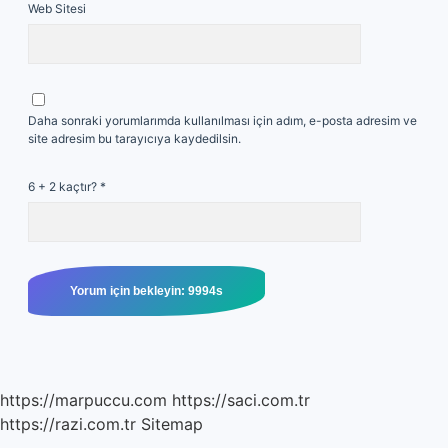
Web Sitesi
Daha sonraki yorumlarımda kullanılması için adım, e-posta adresim ve
site adresim bu tarayıcıya kaydedilsin.
6 + 2 kaçtır?
*
https://marpuccu.com
https://saci.com.tr
https://razi.com.tr
Sitemap