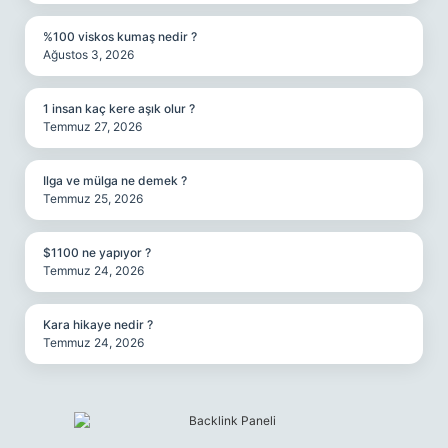
%100 viskos kumaş nedir ?
Ağustos 3, 2026
1 insan kaç kere aşık olur ?
Temmuz 27, 2026
Ilga ve mülga ne demek ?
Temmuz 25, 2026
$1100 ne yapıyor ?
Temmuz 24, 2026
Kara hikaye nedir ?
Temmuz 24, 2026