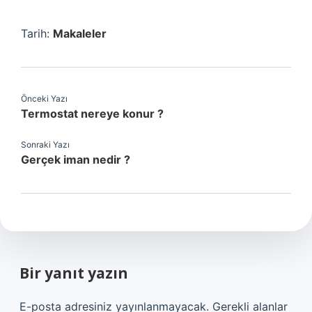
Tarih:
Makaleler
Önceki Yazı
Termostat nereye konur ?
Sonraki Yazı
Gerçek iman nedir ?
Bir yanıt yazın
E-posta adresiniz yayınlanmayacak.
Gerekli alanlar