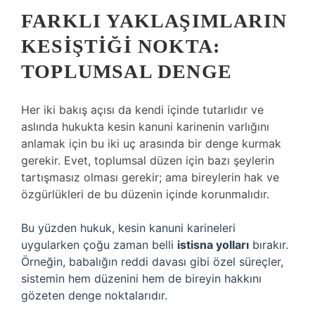
FARKLI YAKLAŞIMLARIN
KESIŞTIĞI NOKTA:
TOPLUMSAL DENGE
Her iki bakış açısı da kendi içinde tutarlıdır ve
aslında hukukta kesin kanuni karinenin varlığını
anlamak için bu iki uç arasında bir denge kurmak
gerekir. Evet, toplumsal düzen için bazı şeylerin
tartışmasız olması gerekir; ama bireylerin hak ve
özgürlükleri de bu düzenin içinde korunmalıdır.
Bu yüzden hukuk, kesin kanuni karineleri
uygularken çoğu zaman belli
istisna yolları
bırakır.
Örneğin, babalığın reddi davası gibi özel süreçler,
sistemin hem düzenini hem de bireyin hakkını
gözeten denge noktalarıdır.