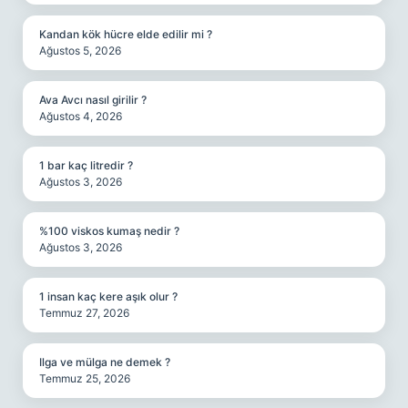
Kandan kök hücre elde edilir mi ?
Ağustos 5, 2026
Ava Avcı nasıl girilir ?
Ağustos 4, 2026
1 bar kaç litredir ?
Ağustos 3, 2026
%100 viskos kumaş nedir ?
Ağustos 3, 2026
1 insan kaç kere aşık olur ?
Temmuz 27, 2026
Ilga ve mülga ne demek ?
Temmuz 25, 2026