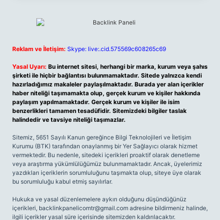
Reklam ve İletişim:
Skype: live:.cid.575569c608265c69
Yasal Uyarı:
Bu internet sitesi, herhangi bir marka, kurum veya şahıs
şirketi ile hiçbir bağlantısı bulunmamaktadır. Sitede yalnızca kendi
hazırladığımız makaleler paylaşılmaktadır. Burada yer alan içerikler
haber niteliği taşımamakta olup, gerçek kurum ve kişiler hakkında
paylaşım yapılmamaktadır. Gerçek kurum ve kişiler ile isim
benzerlikleri tamamen tesadüfidir. Sitemizdeki bilgiler taslak
halindedir ve tavsiye niteliği taşımazlar.
Sitemiz, 5651 Sayılı Kanun gereğince Bilgi Teknolojileri ve İletişim
Kurumu (BTK) tarafından onaylanmış bir Yer Sağlayıcı olarak hizmet
vermektedir. Bu nedenle, sitedeki içerikleri proaktif olarak denetleme
veya araştırma yükümlülüğümüz bulunmamaktadır. Ancak, üyelerimiz
yazdıkları içeriklerin sorumluluğunu taşımakta olup, siteye üye olarak
bu sorumluluğu kabul etmiş sayılırlar.
Hukuka ve yasal düzenlemelere aykırı olduğunu düşündüğünüz
içerikleri,
backlinkpanelicomtr@gmail.com
adresine bildirmeniz halinde,
ilgili içerikler yasal süre içerisinde sitemizden kaldırılacaktır.