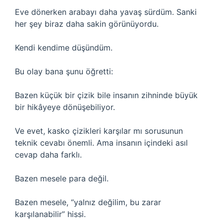
Eve dönerken arabayı daha yavaş sürdüm. Sanki
her şey biraz daha sakin görünüyordu.
Kendi kendime düşündüm.
Bu olay bana şunu öğretti:
Bazen küçük bir çizik bile insanın zihninde büyük
bir hikâyeye dönüşebiliyor.
Ve evet, kasko çizikleri karşılar mı sorusunun
teknik cevabı önemli. Ama insanın içindeki asıl
cevap daha farklı.
Bazen mesele para değil.
Bazen mesele, “yalnız değilim, bu zarar
karşılanabilir” hissi.