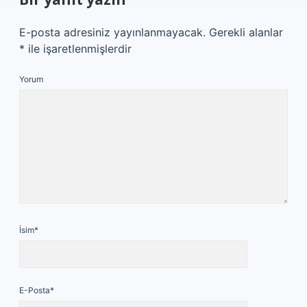
E-posta adresiniz yayınlanmayacak.
Gerekli alanlar
*
ile işaretlenmişlerdir
Yorum
İsim*
E-Posta*