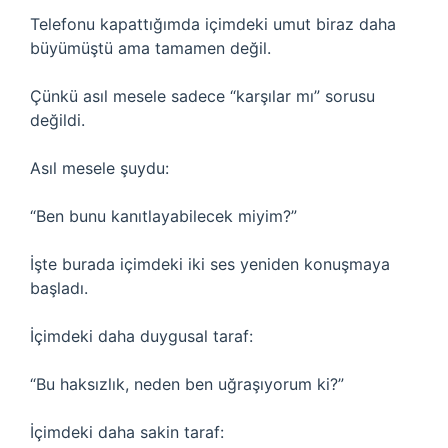
Telefonu kapattığımda içimdeki umut biraz daha
büyümüştü ama tamamen değil.
Çünkü asıl mesele sadece “karşılar mı” sorusu
değildi.
Asıl mesele şuydu:
“Ben bunu kanıtlayabilecek miyim?”
İşte burada içimdeki iki ses yeniden konuşmaya
başladı.
İçimdeki daha duygusal taraf:
“Bu haksızlık, neden ben uğraşıyorum ki?”
İçimdeki daha sakin taraf: