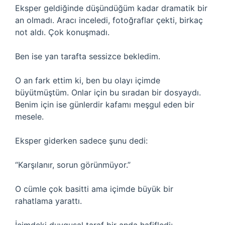
Eksper geldiğinde düşündüğüm kadar dramatik bir
an olmadı. Aracı inceledi, fotoğraflar çekti, birkaç
not aldı. Çok konuşmadı.
Ben ise yan tarafta sessizce bekledim.
O an fark ettim ki, ben bu olayı içimde
büyütmüştüm. Onlar için bu sıradan bir dosyaydı.
Benim için ise günlerdir kafamı meşgul eden bir
mesele.
Eksper giderken sadece şunu dedi:
“Karşılanır, sorun görünmüyor.”
O cümle çok basitti ama içimde büyük bir
rahatlama yarattı.