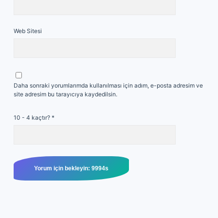
Web Sitesi
Daha sonraki yorumlarımda kullanılması için adım, e-posta adresim ve
site adresim bu tarayıcıya kaydedilsin.
10 - 4 kaçtır?
*