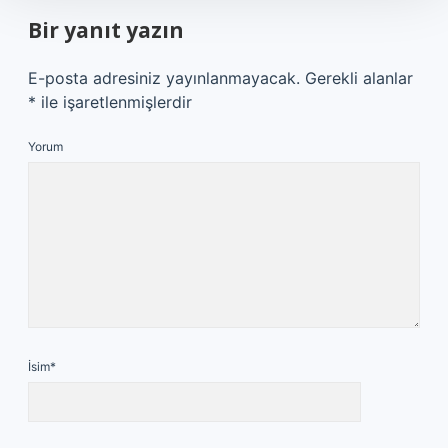
Bir yanıt yazın
E-posta adresiniz yayınlanmayacak.
Gerekli alanlar
*
ile işaretlenmişlerdir
Yorum
İsim*