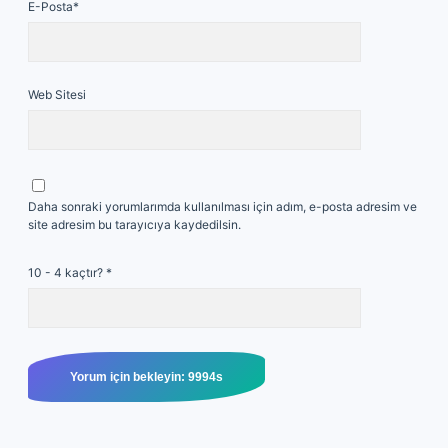
E-Posta*
Web Sitesi
Daha sonraki yorumlarımda kullanılması için adım, e-posta adresim ve
site adresim bu tarayıcıya kaydedilsin.
10 - 4 kaçtır?
*