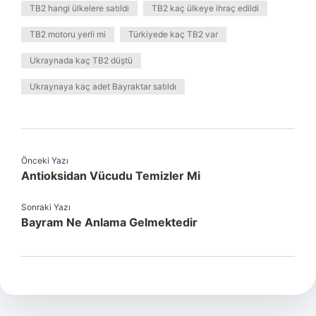
TB2 hangi ülkelere satıldı
TB2 kaç ülkeye ihraç edildi
TB2 motoru yerli mi
Türkiyede kaç TB2 var
Ukraynada kaç TB2 düştü
Ukraynaya kaç adet Bayraktar satıldı
Önceki Yazı
Antioksidan Vücudu Temizler Mi
Sonraki Yazı
Bayram Ne Anlama Gelmektedir