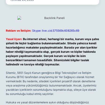
Reklam ve İletişim:
Skype: live:.cid.575569c608265c69
Yasal Uyarı:
Bu internet sitesi, herhangi bir marka, kurum veya şahıs
şirketi ile hiçbir bağlantısı bulunmamaktadır. Sitede yalnızca kendi
hazırladığımız makaleler paylaşılmaktadır. Burada yer alan içerikler
haber niteliği taşımamakta olup, gerçek kurum ve kişiler hakkında
paylaşım yapılmamaktadır. Gerçek kurum ve kişiler ile isim
benzerlikleri tamamen tesadüfidir. Sitemizdeki bilgiler taslak
halindedir ve tavsiye niteliği taşımazlar.
Sitemiz, 5651 Sayılı Kanun gereğince Bilgi Teknolojileri ve İletişim
Kurumu (BTK) tarafından onaylanmış bir Yer Sağlayıcı olarak hizmet
vermektedir. Bu nedenle, sitedeki içerikleri proaktif olarak denetleme
veya araştırma yükümlülüğümüz bulunmamaktadır. Ancak, üyelerimiz
yazdıkları içeriklerin sorumluluğunu taşımakta olup, siteye üye olarak
bu sorumluluğu kabul etmiş sayılırlar.
Hukuka ve yasal düzenlemelere aykırı olduğunu düşündüğünüz