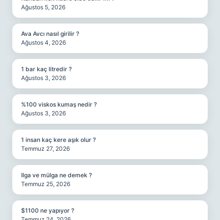
Ağustos 5, 2026
Ava Avcı nasıl girilir ?
Ağustos 4, 2026
1 bar kaç litredir ?
Ağustos 3, 2026
%100 viskos kumaş nedir ?
Ağustos 3, 2026
1 insan kaç kere aşık olur ?
Temmuz 27, 2026
Ilga ve mülga ne demek ?
Temmuz 25, 2026
$1100 ne yapıyor ?
Temmuz 24, 2026